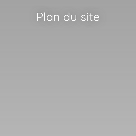
Plan du site