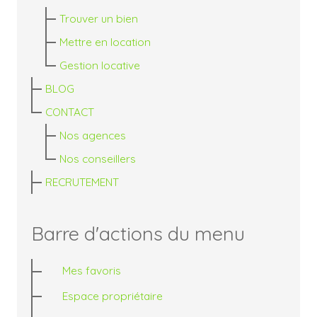
Trouver un bien
Mettre en location
Gestion locative
BLOG
CONTACT
Nos agences
Nos conseillers
RECRUTEMENT
Barre d'actions du menu
Mes favoris
Espace propriétaire