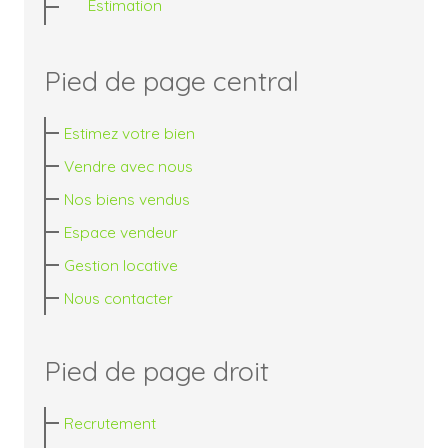
Estimation
Pied de page central
Estimez votre bien
Vendre avec nous
Nos biens vendus
Espace vendeur
Gestion locative
Nous contacter
Pied de page droit
Recrutement