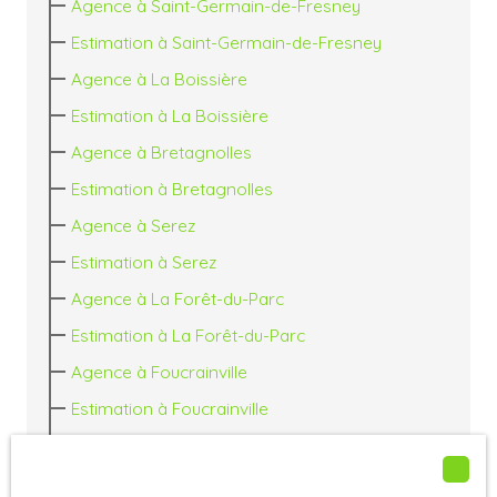
Agence à Saint-Germain-de-Fresney
Estimation à Saint-Germain-de-Fresney
Agence à La Boissière
Estimation à La Boissière
Agence à Bretagnolles
Estimation à Bretagnolles
Agence à Serez
Estimation à Serez
Agence à La Forêt-du-Parc
Estimation à La Forêt-du-Parc
Agence à Foucrainville
Estimation à Foucrainville
Agence à Jumelles
Estimation à Jumelles