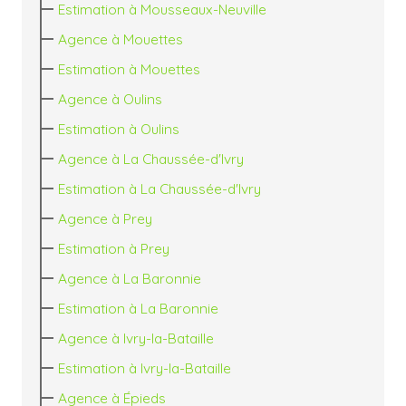
Estimation à Mousseaux-Neuville
Agence à Mouettes
Estimation à Mouettes
Agence à Oulins
Estimation à Oulins
Agence à La Chaussée-d'Ivry
Estimation à La Chaussée-d'Ivry
Agence à Prey
Estimation à Prey
Agence à La Baronnie
Estimation à La Baronnie
Agence à Ivry-la-Bataille
Estimation à Ivry-la-Bataille
Agence à Épieds