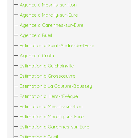
Agence à Mesnils-sur-Iton
Agence à Marcilly-sur-Eure
Agence à Garennes-sur-Eure
Agence à Bueil
Estimation à Saint-André-de-l'Eure
Agence à Croth
Estimation à Guichainville
Estimation à Grossœuvre
Estimation à La Couture-Boussey
Estimation à Illiers-l'Évêque
Estimation à Mesnils-sur-Iton
Estimation à Marcilly-sur-Eure
Estimation à Garennes-sur-Eure
Estimation à Bueil