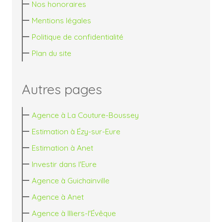
Nos honoraires
Mentions légales
Politique de confidentialité
Plan du site
Autres pages
Agence à La Couture-Boussey
Estimation à Ézy-sur-Eure
Estimation à Anet
Investir dans l'Eure
Agence à Guichainville
Agence à Anet
Agence à Illiers-l'Évêque