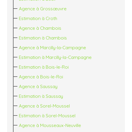
Agence à Grossœuvre
Estimation à Croth
Agence à Chambois
Estimation à Chambois
Agence à Marcilly-la-Campagne
Estimation à Marcilly-la-Campagne
Estimation à Bois-le-Roi
Agence à Bois-le-Roi
Agence à Saussay
Estimation à Saussay
Agence à Sorel-Moussel
Estimation à Sorel-Moussel
Agence à Mousseaux-Neuville