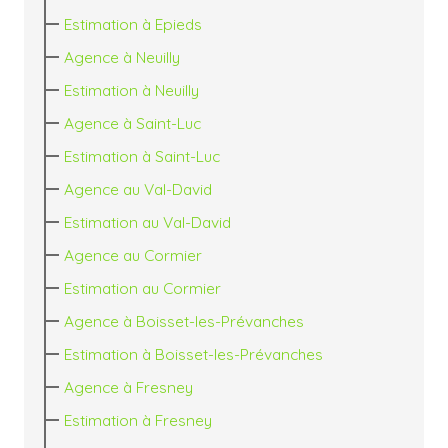
Estimation à Epieds
Agence à Neuilly
Estimation à Neuilly
Agence à Saint-Luc
Estimation à Saint-Luc
Agence au Val-David
Estimation au Val-David
Agence au Cormier
Estimation au Cormier
Agence à Boisset-les-Prévanches
Estimation à Boisset-les-Prévanches
Agence à Fresney
Estimation à Fresney