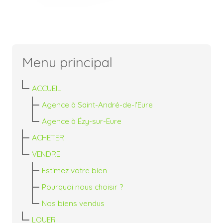
Menu principal
ACCUEIL
Agence à Saint-André-de-l'Eure
Agence à Ézy-sur-Eure
ACHETER
VENDRE
Estimez votre bien
Pourquoi nous choisir ?
Nos biens vendus
LOUER