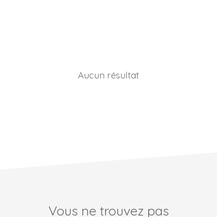
Aucun résultat
Vous ne trouvez pas