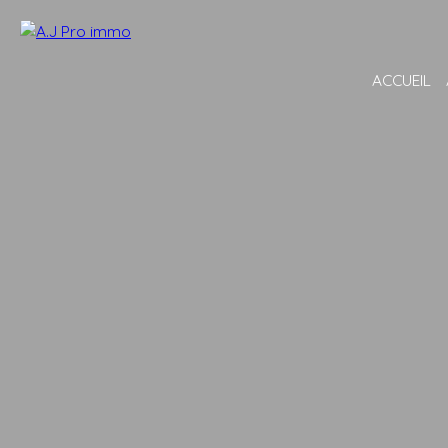
ACCUEIL