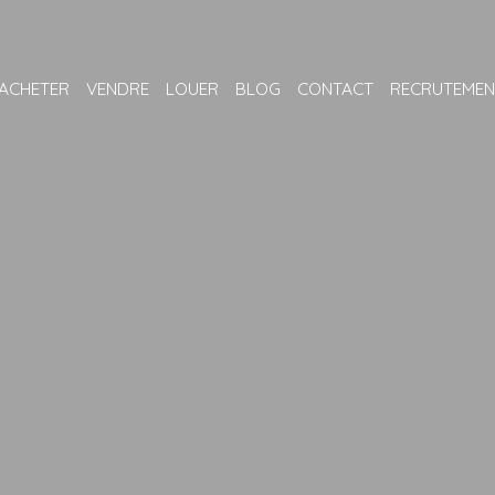
ACHETER
VENDRE
LOUER
BLOG
CONTACT
RECRUTEMEN