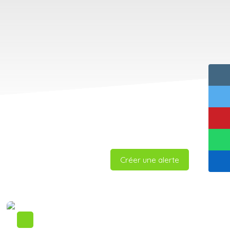
Créer une alerte