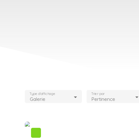
Type d'affichage
Trier par
Galerie
Pertinence