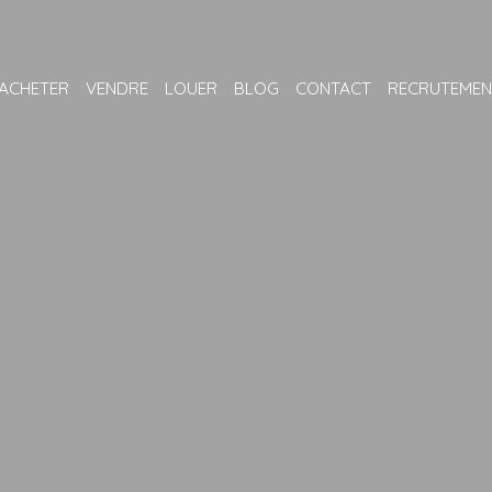
ACHETER
VENDRE
LOUER
BLOG
CONTACT
RECRUTEMEN