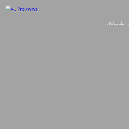
ACCUEIL