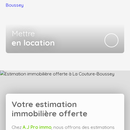
Mettre
en location
Votre estimation
immobilière offerte
Chez
A.J Pro immo
, nous offrons des estimations