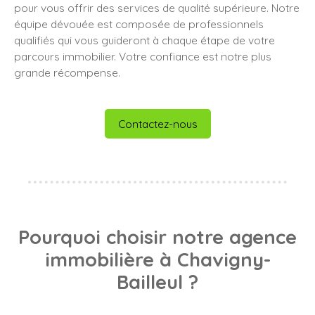
pour vous offrir des services de qualité supérieure. Notre
équipe dévouée est composée de professionnels
qualifiés qui vous guideront à chaque étape de votre
parcours immobilier. Votre confiance est notre plus
grande récompense.
Contactez-nous
Pourquoi choisir notre agence
immobilière à Chavigny-
Bailleul ?