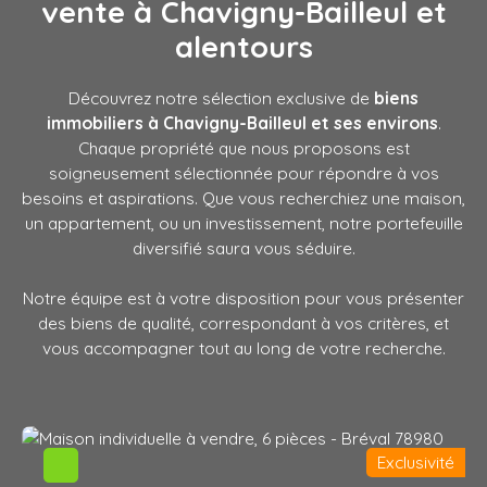
vente à Chavigny-Bailleul
et
alentours
Découvrez notre sélection exclusive de
biens
immobiliers à Chavigny-Bailleul et ses environs
.
Chaque propriété que nous proposons est
soigneusement sélectionnée pour répondre à vos
besoins et aspirations. Que vous recherchiez une maison,
un appartement, ou un investissement, notre portefeuille
diversifié saura vous séduire.
Notre équipe est à votre disposition pour vous présenter
des biens de qualité, correspondant à vos critères, et
vous accompagner tout au long de votre recherche.
Exclusivité