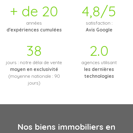
+ de 20
4,8/5
années
satisfaction :
d'expériences cumulées
Avis Google
38
2.0
jours : notre délai de vente
agences utilisant
moyen en exclusivité
les dernières
(moyenne nationale : 90
technologies
jours)
Nos biens immobiliers en