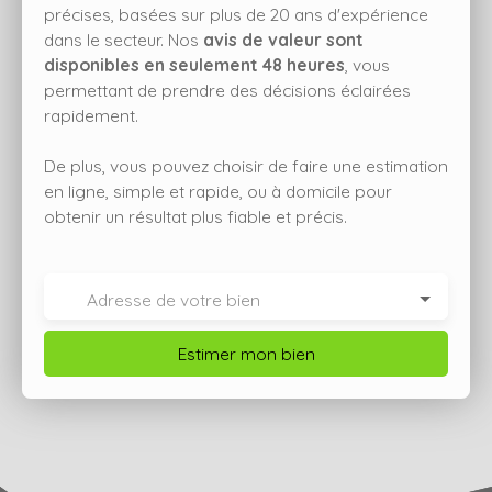
précises, basées sur plus de 20 ans d'expérience
dans le secteur. Nos
avis de valeur sont
disponibles en seulement 48 heures
, vous
permettant de prendre des décisions éclairées
rapidement.
De plus, vous pouvez choisir de faire une estimation
en ligne, simple et rapide, ou à domicile pour
obtenir un résultat plus fiable et précis.
Adresse de votre bien
Estimer mon bien