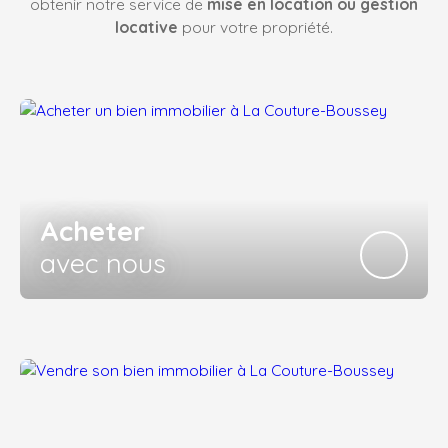
obtenir notre service de
mise en location ou gestion
locative
pour votre propriété.
Acheter
avec nous