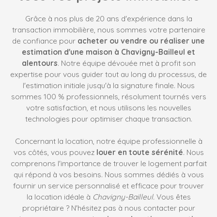
Grâce à nos plus de 20 ans d'expérience dans la
transaction immobilière, nous sommes votre partenaire
de confiance pour
acheter ou vendre ou réaliser une
estimation d'une maison à Chavigny-Bailleul et
alentours
. Notre équipe dévouée met à profit son
expertise pour vous guider tout au long du processus, de
l'estimation initiale jusqu'à la signature finale. Nous
sommes 100 % professionnels, résolument tournés vers
votre satisfaction, et nous utilisons les nouvelles
technologies pour optimiser chaque transaction.
Concernant la location, notre équipe professionnelle à
vos côtés, vous pouvez
louer en toute sérénité
. Nous
comprenons l'importance de trouver le logement parfait
qui répond à vos besoins. Nous sommes dédiés à vous
fournir un service personnalisé et efficace pour trouver
la location idéale à
Chavigny-Bailleul
.
Vous êtes
propriétaire ? N'hésitez pas à nous contacter pour