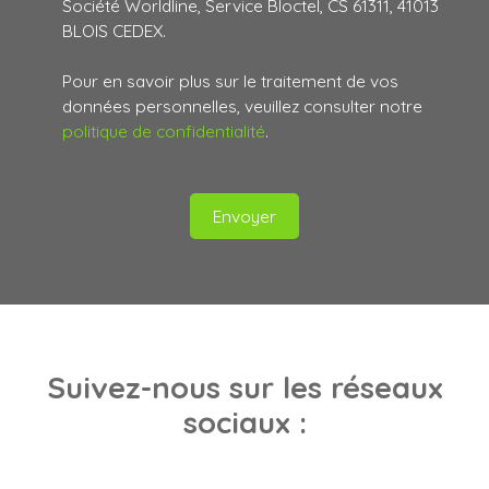
Société Worldline, Service Bloctel, CS 61311, 41013
BLOIS CEDEX.
Pour en savoir plus sur le traitement de vos
données personnelles, veuillez consulter notre
politique de confidentialité
.
Envoyer
Suivez-nous
sur les réseaux
sociaux :