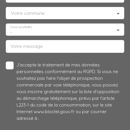
Votre commune
Vous souhaitez
-
Votre message
J'accepte le traitement de mes données
personnelles conformément au RGPD. Si vous ne
souhaitez pas faire l'objet de prospection
commerciale par voie téléphonique, vous pouvez
vous inscrire gratuitement sur la liste d'opposition
au démarchage téléphonique, prévu par l'article
L223-1 du code de la consommation, sur le site
Internet www.bloctel.gouv.fr ou par courrier
adressé à :