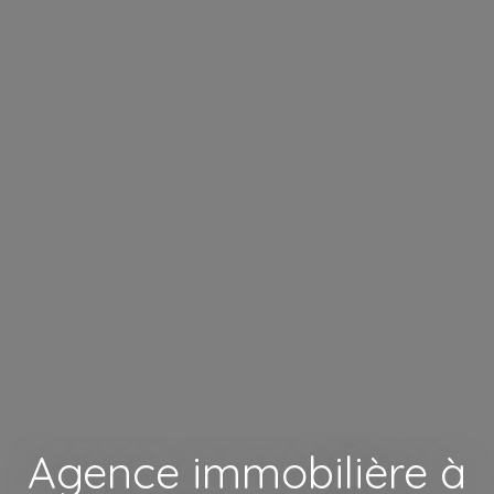
Agence immobilière à