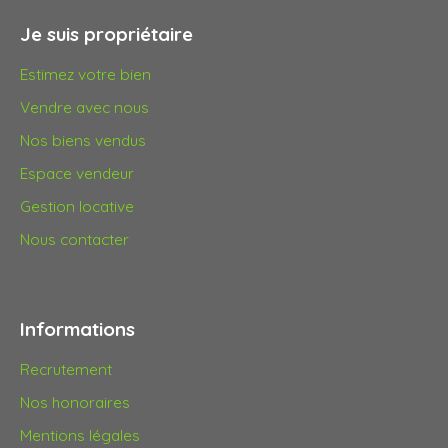
Je suis propriétaire
Estimez votre bien
Vendre avec nous
Nos biens vendus
Espace vendeur
Gestion locative
Nous contacter
Informations
Recrutement
Nos honoraires
Mentions légales