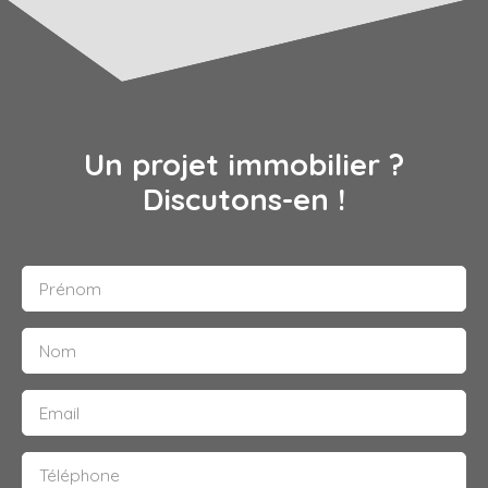
Un projet immobilier ?
Discutons-en !
Prénom
Nom
Email
Téléphone