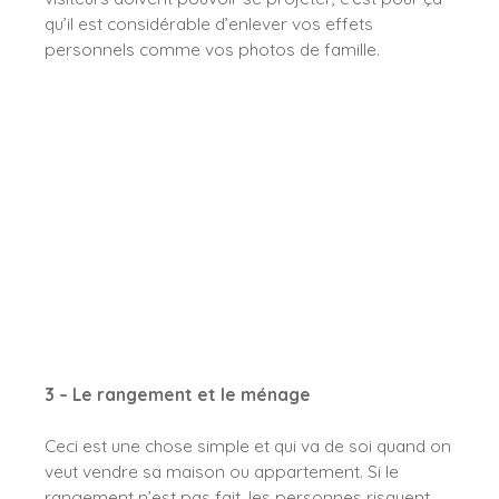
qu’il est considérable d’enlever vos effets
personnels comme vos photos de famille.
3 – Le rangement et le ménage
Ceci est une chose simple et qui va de soi quand on
veut vendre sa maison ou appartement. Si le
rangement n’est pas fait, les personnes risquent