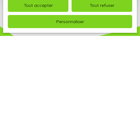
Tout accepter
Tout refuser
Personnaliser