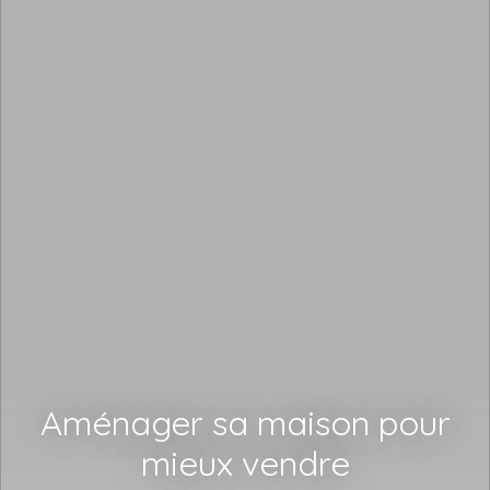
Aménager sa maison pour
mieux vendre