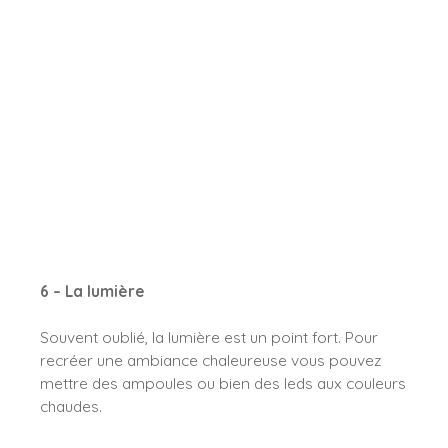
6 – La lumière
Souvent oublié, la lumière est un point fort. Pour
recréer une ambiance chaleureuse vous pouvez
mettre des ampoules ou bien des leds aux couleurs
chaudes.