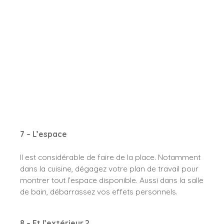
7 – L’espace
Il est considérable de faire de la place. Notamment
dans la cuisine, dégagez votre plan de travail pour
montrer tout l’espace disponible. Aussi dans la salle
de bain, débarrassez vos effets personnels.
8 – Et l’extérieur ?