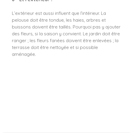
L’extérieur est aussi influent que l’intérieur. La
pelouse doit être tondue, les haies, arbres et
buissons doivent être taillés. Pourquoi pas y ajouter
des fleurs, si la saison y convient. Le jardin doit être
ranger ; les fleurs fanées doivent être enlevées ; la
terrasse doit être nettoyée et si possible
aménagée.