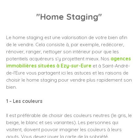
"Home Staging"
Le home staging est une valorisation de votre bien afin
de le vendre. Cela consiste à, par exemple, redécorer,
rénover, ranger, nettoyer son intérieur pour que les
potentiels acquéreurs s’y projettent mieux. Nos
agences
immobilières situées à Ezy-sur-Eure
et à Saint-André-
de-l'Eure vous partagent ici les astuces et les raisons de
choisir le home staging pour vendre plus rapidement son
bien.
1 – Les couleurs
Il est préférable de choisir des couleurs neutres (le gris, le
beige, le blanc et ses variantes). Les personnes qui
visitent, doivent pouvoir imaginer les couleurs à leurs
gouts. Vous devez jouer la carte de la sobriété.