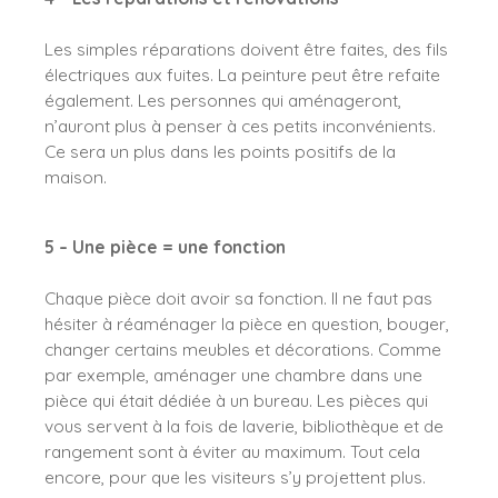
Les simples réparations doivent être faites, des fils
électriques aux fuites. La peinture peut être refaite
également. Les personnes qui aménageront,
n’auront plus à penser à ces petits inconvénients.
Ce sera un plus dans les points positifs de la
maison.
5 – Une pièce = une fonction
Chaque pièce doit avoir sa fonction. Il ne faut pas
hésiter à réaménager la pièce en question, bouger,
changer certains meubles et décorations. Comme
par exemple, aménager une chambre dans une
pièce qui était dédiée à un bureau. Les pièces qui
vous servent à la fois de laverie, bibliothèque et de
rangement sont à éviter au maximum. Tout cela
encore, pour que les visiteurs s’y projettent plus.