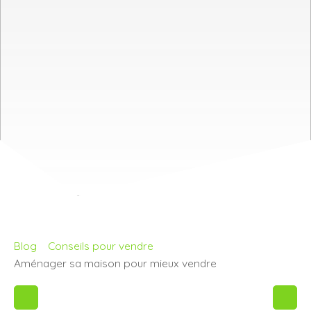
Blog
Conseils pour vendre
Aménager sa maison pour mieux vendre