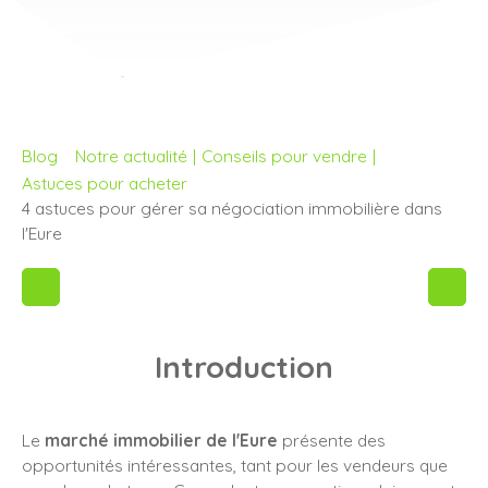
Blog
Notre actualité
|
Conseils pour vendre
|
Astuces pour acheter
4 astuces pour gérer sa négociation immobilière dans
l'Eure
Introduction
Le
marché immobilier de l'Eure
présente des
opportunités intéressantes, tant pour les vendeurs que