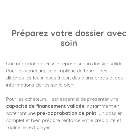
Préparez votre dossier avec
soin
Une négociation réussie repose sur un dossier solide.
Pour les vendeurs, cela implique de fournir des
diagnostics techniques à jour, des plans précis et des
informations claires sur le bien.
Pour les acheteurs, il est essentiel de présenter une
capacité de financement validée
, notamment en
obtenant une
pré-approbation de prêt
. Un dossier
complet et bien préparé renforce votre crédibilité et
facilite les échanges.