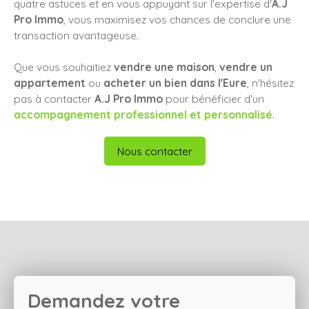
quatre astuces et en vous appuyant sur l'expertise d'
A.J
Pro Immo
, vous maximisez vos chances de conclure une
transaction avantageuse.
Que vous souhaitiez
vendre une maison
,
vendre un
appartement
ou
acheter un bien dans l'Eure
, n'hésitez
pas à contacter
A.J Pro Immo
pour bénéficier d'un
accompagnement professionnel et personnalisé
.
Nous contacter
Demandez votre