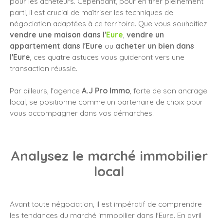
pour les acheteurs. Cependant, pour en tirer pleinement
parti, il est crucial de maîtriser les techniques de
négociation adaptées à ce territoire. Que vous souhaitiez
vendre une maison dans l'
Eure
,
vendre un
appartement dans l'Eure
ou
acheter un bien dans
l'Eure
, ces quatre astuces vous guideront vers une
transaction réussie.
Par ailleurs, l'agence
A.J Pro Immo
, forte de son ancrage
local, se positionne comme un partenaire de choix pour
vous accompagner dans vos démarches.
Analysez le marché immobilier
local
Avant toute négociation, il est impératif de comprendre
les tendances du marché immobilier dans l'Eure. En avril