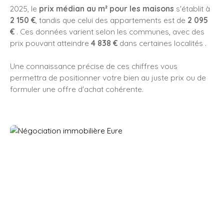
2025, le
prix médian au m² pour les maisons
s'établit à
2 150 €
, tandis que celui des appartements est de
2 095
€
. Ces données varient selon les communes, avec des
prix pouvant atteindre
4 838 €
dans certaines localités .
Une connaissance précise de ces chiffres vous
permettra de positionner votre bien au juste prix ou de
formuler une offre d'achat cohérente.