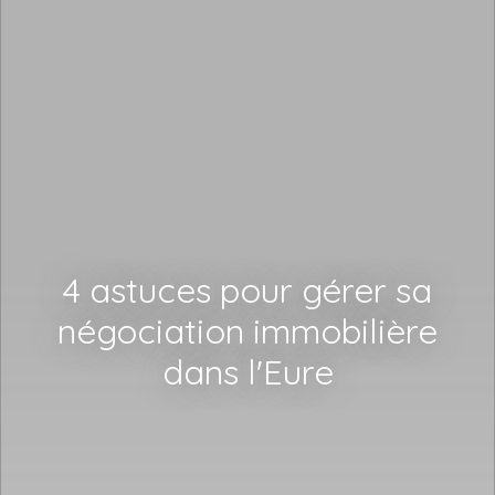
4 astuces pour gérer sa
négociation immobilière
dans l'Eure