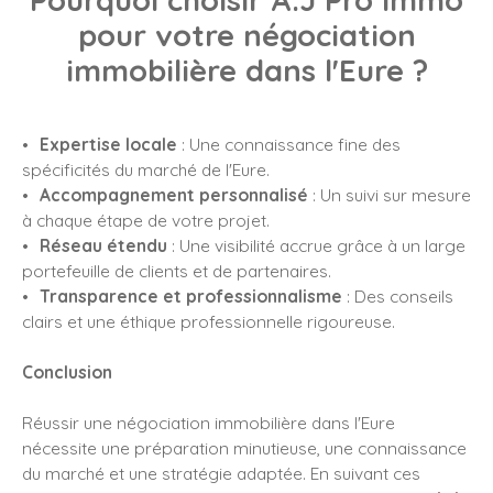
Pourquoi choisir A.J Pro Immo
pour votre négociation
immobilière dans l'Eure ?
Expertise locale
: Une connaissance fine des
spécificités du marché de l'Eure.
Accompagnement personnalisé
: Un suivi sur mesure
à chaque étape de votre projet.
Réseau étendu
: Une visibilité accrue grâce à un large
portefeuille de clients et de partenaires.
Transparence et professionnalisme
: Des conseils
clairs et une éthique professionnelle rigoureuse.
Conclusion
Réussir une négociation immobilière dans l'Eure
nécessite une préparation minutieuse, une connaissance
du marché et une stratégie adaptée. En suivant ces