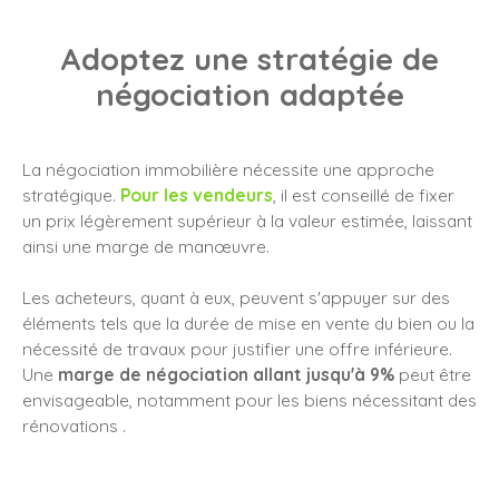
Adoptez une stratégie de
négociation adaptée
La négociation immobilière nécessite une approche
stratégique.
Pour les vendeurs
, il est conseillé de fixer
un prix légèrement supérieur à la valeur estimée, laissant
ainsi une marge de manœuvre.
Les acheteurs, quant à eux, peuvent s'appuyer sur des
éléments tels que la durée de mise en vente du bien ou la
nécessité de travaux pour justifier une offre inférieure.
Une
marge de négociation allant jusqu'à 9%
peut être
envisageable, notamment pour les biens nécessitant des
rénovations .