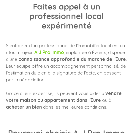
Faites appel à un
professionnel local
expérimenté
S'entourer d'un professionnel de l'immobilier local est un
atout majeur.
A.J Pro Immo
, implantée à Évreux, dispose
d'une
connaissance approfondie du marché de l'Eure
.
Leur équipe offre un accompagnement personnalisé, de
l'estimation du bien à la signature de l'acte, en passant
par la négociation.
Grâce à leur expertise, ils peuvent vous aider à
vendre
votre maison ou appartement dans l'Eure
ou à
acheter un bien
dans les meilleures conditions.