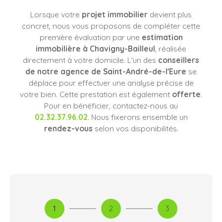
Lorsque votre
projet immobilier
devient plus
concret, nous vous proposons de compléter cette
première évaluation par une
estimation
immobilière à Chavigny-Bailleul
, réalisée
directement à votre domicile. L'un des
conseillers
de notre agence de Saint-André-de-l'Eure
se
déplace pour effectuer une analyse précise de
votre bien. Cette prestation est également
offerte
.
Pour en bénéficier, contactez-nous au
02.32.37.96.02
. Nous fixerons ensemble un
rendez-vous
selon vos disponibilités.
1
2
3