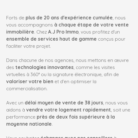
Forts de
plus de 20 ans d'expérience cumulée
, nous
vous accompagnons
à chaque étape de votre vente
immobilière
. Chez
A.J Pro Immo
, vous profitez d'un
ensemble de services haut de gamme
conçus pour
faciliter votre projet.
Dans chacune de nos agences, nous mettons en œuvre
des
technologies innovantes
, comme les visites
virtuelles à 360° ou la signature électronique, afin de
valoriser votre bien
et d'en optimiser la
commercialisation.
Avec un
délai moyen de vente de 38 jours
, nous vous
aidons à
vendre votre logement rapidement
, soit une
performance
près de deux fois supérieure à la
moyenne nationale
.