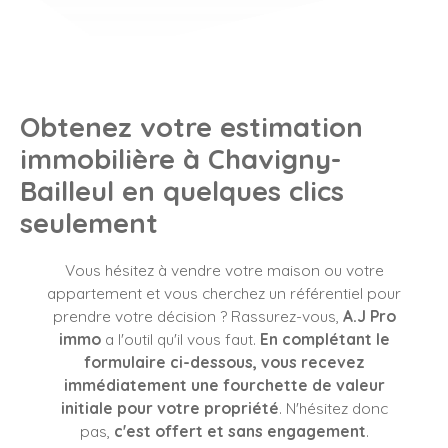
Obtenez votre estimation
immobilière à Chavigny-
Bailleul
en quelques clics
seulement
Vous hésitez à vendre votre maison ou votre
appartement et vous cherchez un référentiel pour
prendre votre décision ? Rassurez-vous,
A.J Pro
immo
a l'outil qu'il vous faut.
En complétant le
formulaire ci-dessous, vous recevez
immédiatement une fourchette de valeur
initiale pour votre propriété
. N'hésitez donc
pas,
c'est offert et sans engagement
.