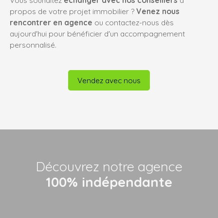
Vous souhaitez
échanger avec nos conseillers
à
propos de votre projet immobilier ?
Venez nous
rencontrer en agence
ou contactez-nous dès
aujourd'hui pour bénéficier d'un accompagnement
personnalisé.
Vendez avec nous
Découvrez notre agence
100% indépendante