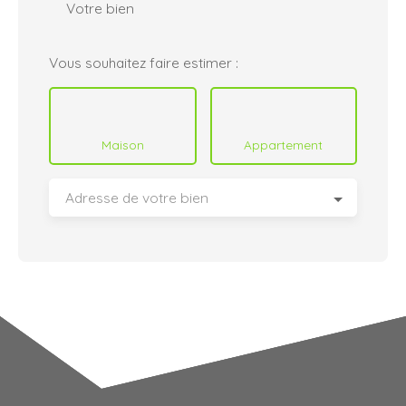
Votre bien
Vous souhaitez faire estimer :
Maison
Appartement
Adresse de votre bien