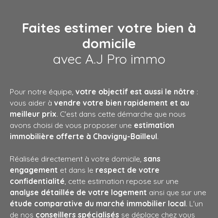
Faites estimer votre bien à
domicile
avec A.J Pro immo
Pour notre équipe,
votre objectif est aussi le nôtre
:
vous aider à
vendre votre bien rapidement et au
meilleur prix
. C'est dans cette démarche que nous
avons choisi de vous proposer une
estimation
immobilière offerte à Chavigny-Bailleul
.
Réalisée directement à votre domicile,
sans
engagement
et dans le
respect de votre
confidentialité
, cette estimation repose sur une
analyse détaillée de votre logement
ainsi que sur une
étude comparative du marché immobilier local
. L'un
de nos
conseillers spécialisés
se déplace chez vous