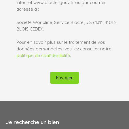
Internet www.bloctel.gouv.fr ou par courrier
adressé à :
Société Worldline, Service Bloctel, CS 61311, 41013
BLOIS CEDEX.
Pour en savoir plus sur le traitement de vos
données personnelles, veuillez consulter notre
politique de confidentialité
.
Envoyer
Je recherche un bien