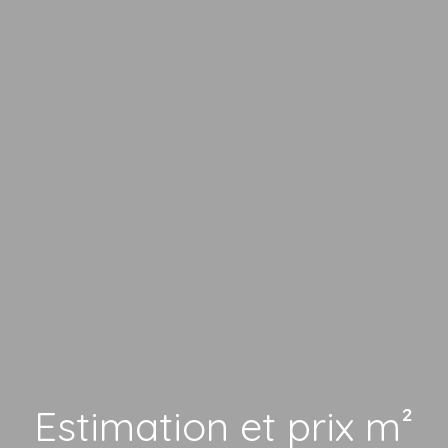
Estimation et prix m²