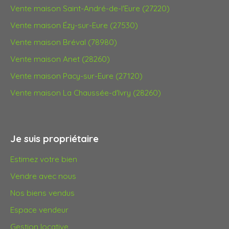
Vente maison Saint-André-de-l'Eure (27220)
Vente maison Ézy-sur-Eure (27530)
Vente maison Bréval (78980)
Vente maison Anet (28260)
Vente maison Pacy-sur-Eure (27120)
Vente maison La Chaussée-d'Ivry (28260)
Je suis propriétaire
Estimez votre bien
Vendre avec nous
Nos biens vendus
Espace vendeur
Gestion locative