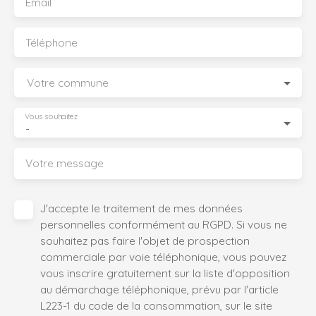
Email
Téléphone
Votre commune
Vous souhaitez
-
Votre message
J'accepte le traitement de mes données
personnelles conformément au RGPD. Si vous ne
souhaitez pas faire l'objet de prospection
commerciale par voie téléphonique, vous pouvez
vous inscrire gratuitement sur la liste d'opposition
au démarchage téléphonique, prévu par l'article
L223-1 du code de la consommation, sur le site