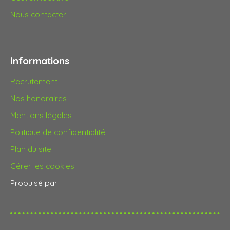
Nous contacter
Informations
Recrutement
Nos honoraires
Mentions légales
Politique de confidentialité
Plan du site
Gérer les cookies
Propulsé par