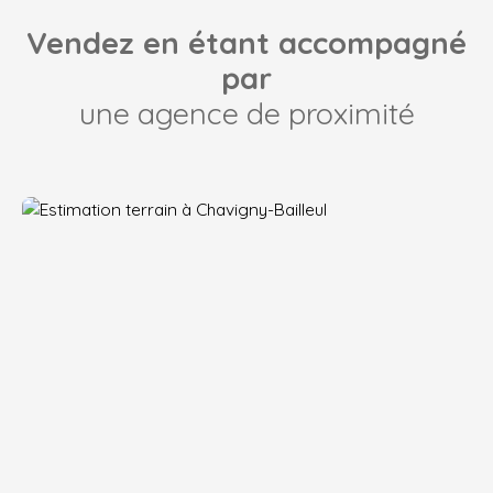
Vendez en étant accompagné
par
une agence de proximité