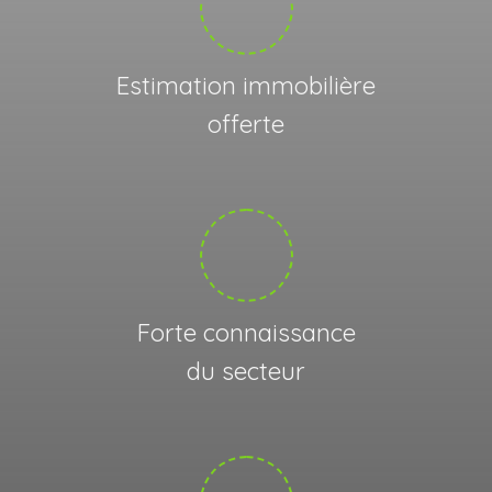
Estimation immobilière
offerte
Forte connaissance
du secteur