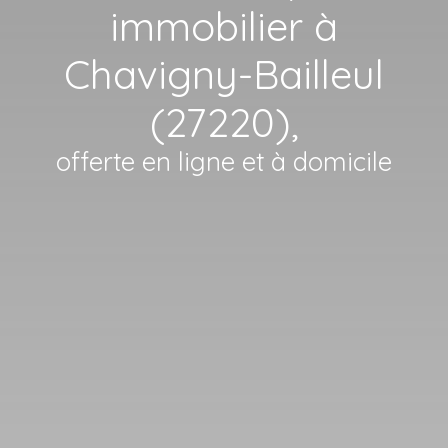
immobilier à
Chavigny-Bailleul
(27220),
offerte en ligne et à domicile