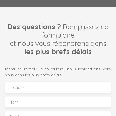
Des questions ?
Remplissez ce
formulaire
et nous vous répondrons dans
les plus brefs délais
Merci de remplir le formulaire, nous reviendrons vers
vous dans les plus brefs délais.
Prénom
Nom