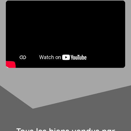
Tous les biens vendus par