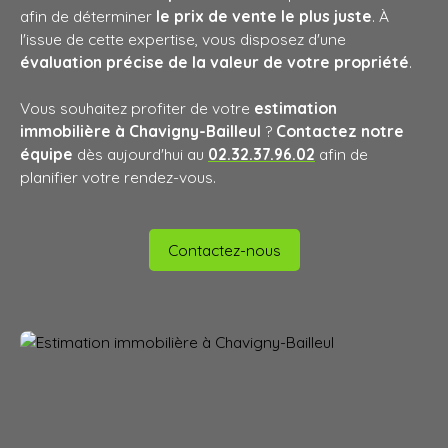
afin de déterminer
le prix de vente le plus juste
. À
l'issue de cette expertise, vous disposez d'une
évaluation précise de la valeur de votre propriété
.
Vous souhaitez profiter de votre
estimation
immobilière à Chavigny-Bailleul
?
Contactez notre
équipe
dès aujourd'hui au
02.32.37.96.02
afin de
planifier votre rendez-vous.
Contactez-nous