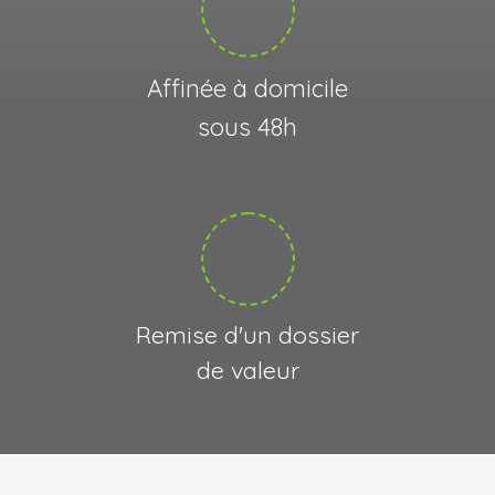
Affinée à domicile
sous 48h
Remise d'un dossier
de valeur