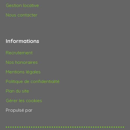
Gestion locative
Nous contacter
Informations
Recrutement
Nos honoraires
Mentions légales
Politique de confidentialité
Plan du site
Gérer les cookies
Propulsé par