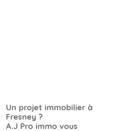
Un projet immobilier à
Fresney
?
A.J Pro immo vous