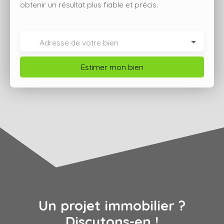
obtenir un résultat plus fiable et précis.
Adresse de votre bien
Estimer mon bien
Un projet immobilier ?
Discutons-en !