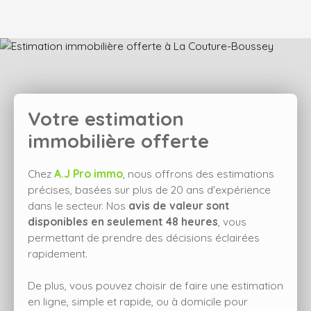
Votre estimation
immobilière offerte
Chez
A.J Pro immo
, nous offrons des estimations
précises, basées sur plus de 20 ans d'expérience
dans le secteur. Nos
avis de valeur sont
disponibles en seulement 48 heures
, vous
permettant de prendre des décisions éclairées
rapidement.
De plus, vous pouvez choisir de faire une estimation
en ligne, simple et rapide, ou à domicile pour