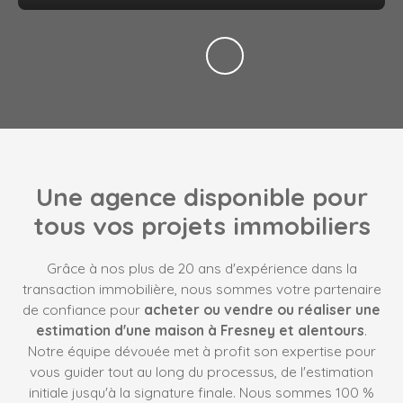
Une agence disponible pour
tous vos projets immobiliers
Grâce à nos plus de 20 ans d'expérience dans la
transaction immobilière, nous sommes votre partenaire
de confiance pour
acheter ou vendre ou réaliser une
estimation d'une maison à Fresney et alentours
.
Notre équipe dévouée met à profit son expertise pour
vous guider tout au long du processus, de l'estimation
initiale jusqu'à la signature finale. Nous sommes 100 %