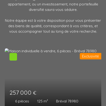
appartement, ou un investissement, notre portefeuille
diversifié saura vous séduire.
Notre équipe est à votre disposition pour vous présenter
des biens de qualité, correspondant à vos critères, et
vous accompagner tout au long de votre recherche.
Exclusivité
257 000
€
6
pièces
125
m²
Bréval 78980