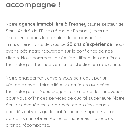
accompagne !
Notre
agence immobilière à F
resney
(sur le secteur de
Saint-André-de-l'Eure à 5 mn de Fresney) incarne
l'excellence dans le domaine de la transaction
immobilière. Forts de plus de
20 ans d'expérience
, nous
avons bâti notre réputation sur la confiance de nos
clients. Nous sommes une équipe utilisant les dernières
technologies, tournée vers la satisfaction de nos clients.
Notre engagement envers vous se traduit par un
véritable savoir-faire allié aux dernières avancées
technologiques. Nous croyons en la force de l'innovation
pour vous offrir des services de qualité supérieure. Notre
équipe dévouée est composée de professionnels
qualifiés qui vous guideront à chaque étape de votre
parcours immobilier. Votre confiance est notre plus
grande récompense.