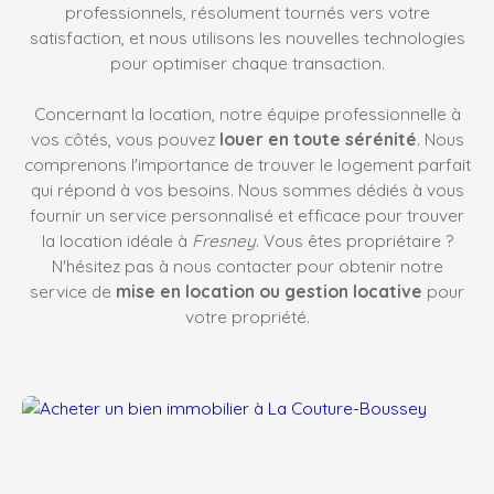
professionnels, résolument tournés vers votre
satisfaction, et nous utilisons les nouvelles technologies
pour optimiser chaque transaction.
Concernant la location, notre équipe professionnelle à
vos côtés, vous pouvez
louer en toute sérénité
. Nous
comprenons l'importance de trouver le logement parfait
qui répond à vos besoins. Nous sommes dédiés à vous
fournir un service personnalisé et efficace pour trouver
la location idéale à
Fresney
. Vous êtes propriétaire ?
N'hésitez pas à nous contacter pour obtenir notre
service de
mise en location ou gestion locative
pour
votre propriété.