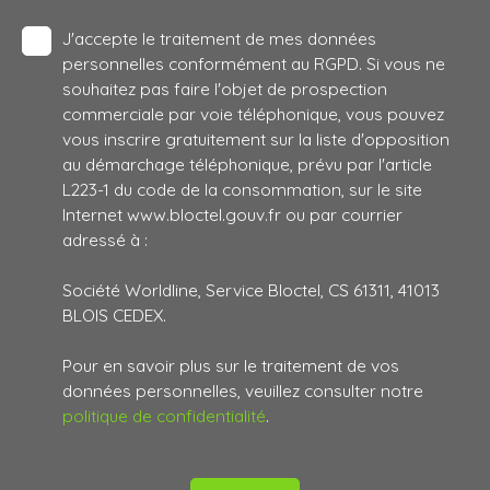
J'accepte le traitement de mes données
personnelles conformément au RGPD. Si vous ne
souhaitez pas faire l'objet de prospection
commerciale par voie téléphonique, vous pouvez
vous inscrire gratuitement sur la liste d'opposition
au démarchage téléphonique, prévu par l'article
L223-1 du code de la consommation, sur le site
Internet www.bloctel.gouv.fr ou par courrier
adressé à :
Société Worldline, Service Bloctel, CS 61311, 41013
BLOIS CEDEX.
Pour en savoir plus sur le traitement de vos
données personnelles, veuillez consulter notre
politique de confidentialité
.