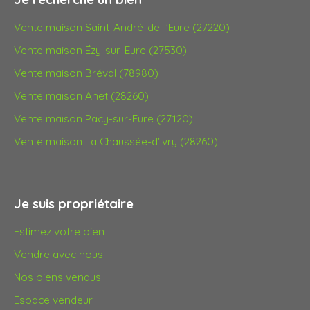
Vente maison Saint-André-de-l'Eure (27220)
Vente maison Ézy-sur-Eure (27530)
Vente maison Bréval (78980)
Vente maison Anet (28260)
Vente maison Pacy-sur-Eure (27120)
Vente maison La Chaussée-d'Ivry (28260)
Je suis propriétaire
Estimez votre bien
Vendre avec nous
Nos biens vendus
Espace vendeur