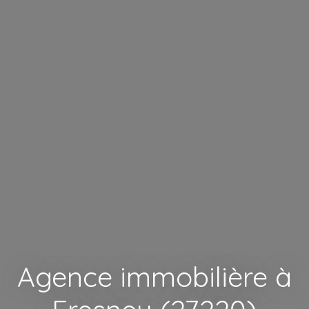
Agence immobilière à