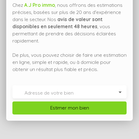
Chez
A.J Pro immo
, nous offrons des estimations
précises, basées sur plus de 20 ans d'expérience
dans le secteur. Nos
avis de valeur sont
disponibles en seulement 48 heures
, vous
permettant de prendre des décisions éclairées
rapidement.
De plus, vous pouvez choisir de faire une estimation
en ligne, simple et rapide, ou à domicile pour
obtenir un résultat plus fiable et précis.
Adresse de votre bien
Estimer mon bien