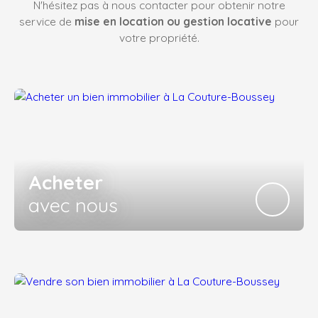
N'hésitez pas à nous contacter pour obtenir notre
service de
mise en location ou gestion locative
pour
votre propriété.
Acheter
avec nous