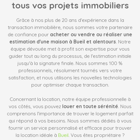
tous vos projets immobiliers
Grâce à nos plus de 20 ans d'expérience dans la
transaction immobilière, nous sommes votre partenaire
de confiance pour
acheter ou vendre ou réaliser une
estimation d'une maison à Bueil et alentours
. Notre
équipe dévouée met à profit son expertise pour vous
guider tout au long du processus, de l'estimation initiale
jusqu'à la signature finale. Nous sommes 100 %
professionnels, résolument tournés vers votre
satisfaction, et nous utilisons les nouvelles technologies
pour optimiser chaque transaction.
Concernant la location, notre équipe professionnelle à
vos côtés, vous pouvez
louer en toute sérénité
. Nous
comprenons l'importance de trouver le logement parfait
qui répond à vos besoins. Nous sommes dédiés à vous
fournir un service personnalisé et efficace pour trouver
la location idéale à
Bueil
. Vous êtes propriétaire ?