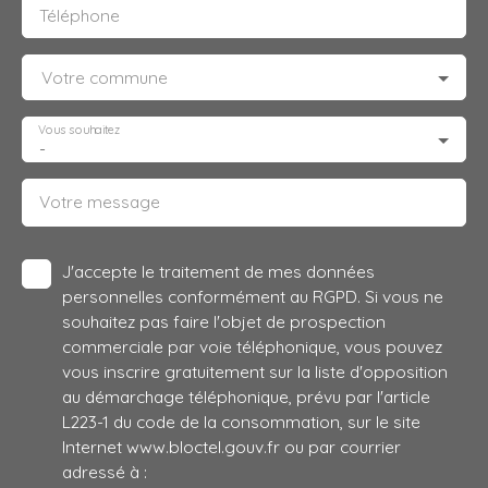
Téléphone
Votre commune
Vous souhaitez
-
Votre message
J'accepte le traitement de mes données
personnelles conformément au RGPD. Si vous ne
souhaitez pas faire l'objet de prospection
commerciale par voie téléphonique, vous pouvez
vous inscrire gratuitement sur la liste d'opposition
au démarchage téléphonique, prévu par l'article
L223-1 du code de la consommation, sur le site
Internet www.bloctel.gouv.fr ou par courrier
adressé à :