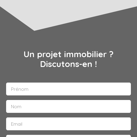
Un projet immobilier ?
Discutons-en !
Prénom
Nom
Email