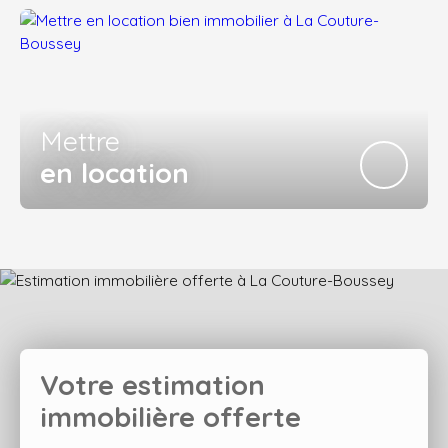
Mettre
en location
Votre estimation
immobilière offerte