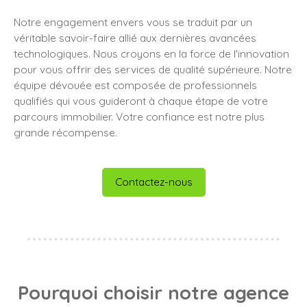
Notre engagement envers vous se traduit par un
véritable savoir-faire allié aux dernières avancées
technologiques. Nous croyons en la force de l'innovation
pour vous offrir des services de qualité supérieure. Notre
équipe dévouée est composée de professionnels
qualifiés qui vous guideront à chaque étape de votre
parcours immobilier. Votre confiance est notre plus
grande récompense.
Contactez-nous
Pourquoi choisir notre agence