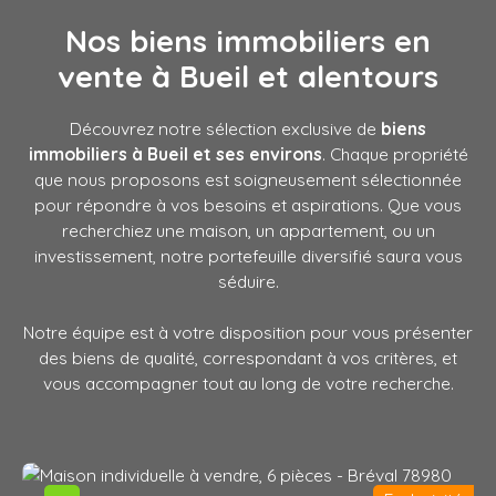
Nos biens immobiliers en
vente à Bueil
et alentours
Découvrez notre sélection exclusive de
biens
immobiliers à Bueil et ses environs
. Chaque propriété
que nous proposons est soigneusement sélectionnée
pour répondre à vos besoins et aspirations. Que vous
recherchiez une maison, un appartement, ou un
investissement, notre portefeuille diversifié saura vous
séduire.
Notre équipe est à votre disposition pour vous présenter
des biens de qualité, correspondant à vos critères, et
vous accompagner tout au long de votre recherche.