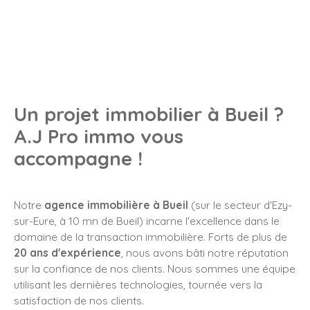
Un projet immobilier à Bueil
?
A.J Pro immo vous
accompagne !
Notre
agence immobilière à Bueil
(sur le secteur d'Ezy-
sur-Eure, à 10 mn de Bueil) incarne l'excellence dans le
domaine de la transaction immobilière. Forts de plus de
20 ans d'expérience
, nous avons bâti notre réputation
sur la confiance de nos clients. Nous sommes une équipe
utilisant les dernières technologies, tournée vers la
satisfaction de nos clients.