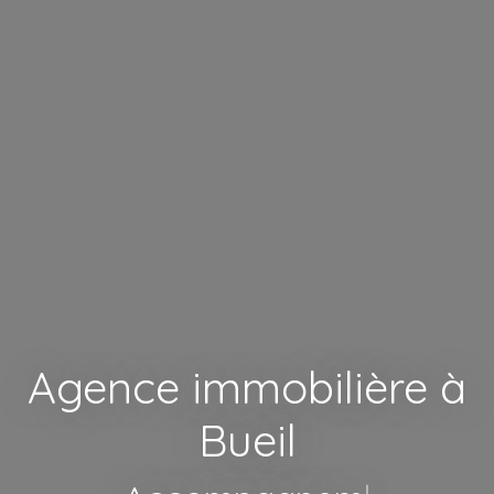
Agence immobilière à
Bueil