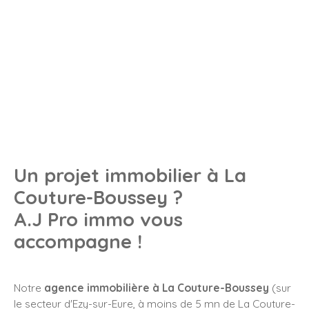
Un projet immobilier à
La
Couture-Boussey
?
A.J Pro immo vous
accompagne !
Notre
agence immobilière à
La Couture-Boussey
(sur
le secteur d'Ezy-sur-Eure, à moins de 5 mn de La Couture-