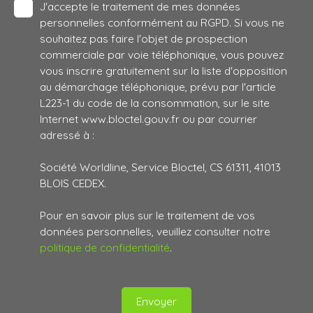
J'accepte le traitement de mes données
personnelles conformément au RGPD. Si vous ne
souhaitez pas faire l'objet de prospection
commerciale par voie téléphonique, vous pouvez
vous inscrire gratuitement sur la liste d'opposition
au démarchage téléphonique, prévu par l'article
L223-1 du code de la consommation, sur le site
Internet www.bloctel.gouv.fr ou par courrier
adressé à :
Société Worldline, Service Bloctel, CS 61311, 41013
BLOIS CEDEX.
Pour en savoir plus sur le traitement de vos
données personnelles, veuillez consulter notre
politique de confidentialité
.
Envoyer