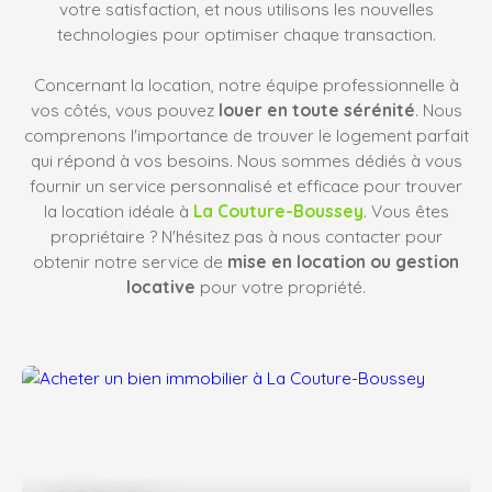
votre satisfaction, et nous utilisons les nouvelles
technologies pour optimiser chaque transaction.
Concernant la location, notre équipe professionnelle à
vos côtés, vous pouvez
louer en toute sérénité
. Nous
comprenons l'importance de trouver le logement parfait
qui répond à vos besoins. Nous sommes dédiés à vous
fournir un service personnalisé et efficace pour trouver
la location idéale à
La Couture-Boussey
. Vous êtes
propriétaire ? N'hésitez pas à nous contacter pour
obtenir notre service de
mise en location ou gestion
locative
pour votre propriété.