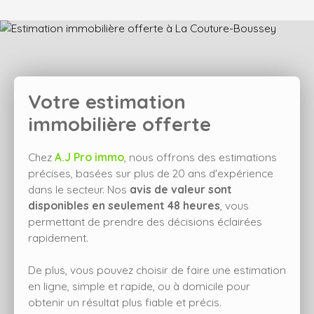
Votre estimation
immobilière offerte
Chez
A.J Pro immo
, nous offrons des estimations
précises, basées sur plus de 20 ans d'expérience
dans le secteur. Nos
avis de valeur sont
disponibles en seulement 48 heures
, vous
permettant de prendre des décisions éclairées
rapidement.
De plus, vous pouvez choisir de faire une estimation
en ligne, simple et rapide, ou à domicile pour
obtenir un résultat plus fiable et précis.