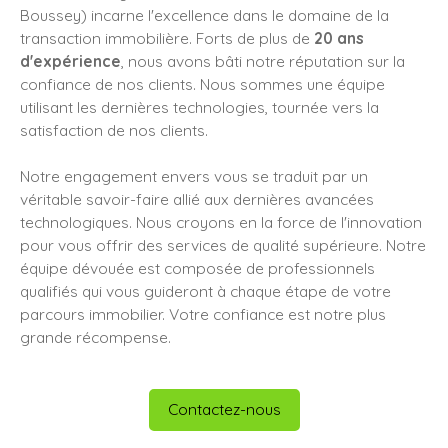
Boussey) incarne l'excellence dans le domaine de la
transaction immobilière. Forts de plus de
20 ans
d'expérience
, nous avons bâti notre réputation sur la
confiance de nos clients. Nous sommes une équipe
utilisant les dernières technologies, tournée vers la
satisfaction de nos clients.
Notre engagement envers vous se traduit par un
véritable savoir-faire allié aux dernières avancées
technologiques. Nous croyons en la force de l'innovation
pour vous offrir des services de qualité supérieure. Notre
équipe dévouée est composée de professionnels
qualifiés qui vous guideront à chaque étape de votre
parcours immobilier. Votre confiance est notre plus
grande récompense.
Contactez-nous