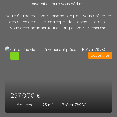
diversifié saura vous séduire.
Notre équipe est à votre disposition pour vous présenter
des biens de qualité, correspondant à vos critères, et
vous accompagner tout au long de votre recherche.
Exclusivité
257 000
€
6
pièces
125
m²
Bréval 78980