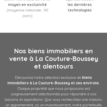
moyen en exclusivité
les dernières
(moyenne nationale : 90
technologies
jours)
Nos biens immobiliers en
vente à
La Couture-Boussey
et alentours
Découvrez notre sélection exclusive de
biens
immobiliers à
La Couture-Boussey
et ses environs
.
Chaque propriété que nous proposons est
soigneusement sélectionnée pour répondre à vos
besoins et aspirations. Que vous recherchiez une maison,
un appartement, ou un investissement, notre portefeuille