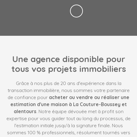
Une agence disponible pour
tous vos projets immobiliers
Grâce à nos plus de 20 ans d'expérience dans la
transaction immobilière, nous sommes votre partenaire
de confiance pour
acheter ou vendre ou réaliser une
estimation d'une maison à La Couture-Boussey et
alentours
. Notre équipe dévouée met à profit son
expertise pour vous guider tout au long du processus, de
l'estimation initiale jusqu'à la signature finale. Nous
sommes 100 % professionnels, résolument tournés vers