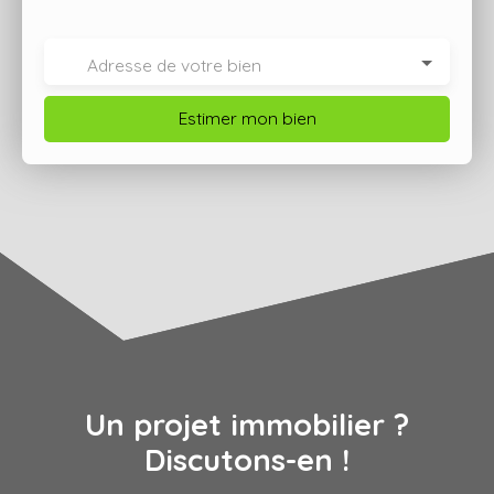
Adresse de votre bien
Estimer mon bien
Un projet immobilier ?
Discutons-en !