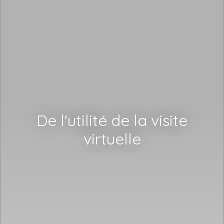
De l'utilité de la visite
virtuelle