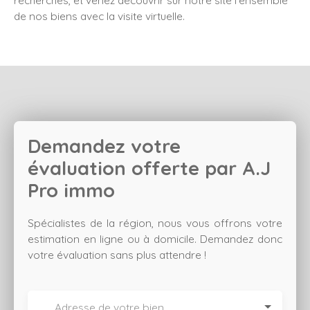
recherches, et venez découvrir sur notre site l'ensemble
de nos biens avec la visite virtuelle.
Demandez votre
évaluation offerte par
A.J
Pro immo
Spécialistes de la région, nous vous offrons votre
estimation en ligne ou à domicile. Demandez donc
votre évaluation sans plus attendre !
Adresse de votre bien