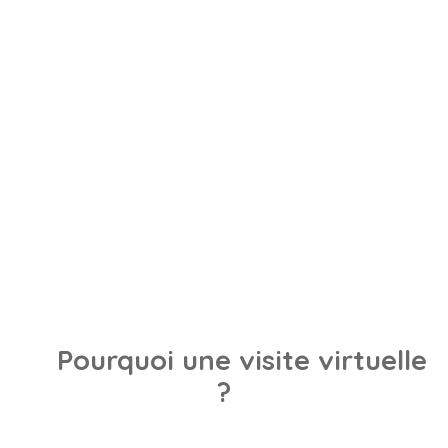
Pourquoi une visite virtuelle
?