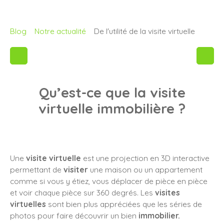
Blog
Notre actualité
De l'utilité de la visite virtuelle
Qu’est-ce que la visite
virtuelle immobilière ?
Une
visite virtuelle
est une projection en 3D interactive
permettant de
visiter
une maison ou un appartement
comme si vous y étiez, vous déplacer de pièce en pièce
et voir chaque pièce sur 360 degrés. Les
visites
virtuelles
sont bien plus appréciées que les séries de
photos pour faire découvrir un bien
immobilier.