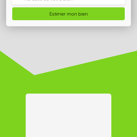
Estimer mon bien