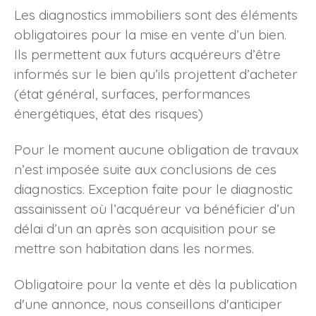
Les diagnostics immobiliers sont des éléments
obligatoires pour la mise en vente d’un bien.
Ils permettent aux futurs acquéreurs d’être
informés sur le bien qu’ils projettent d’acheter
(état général, surfaces, performances
énergétiques, état des risques)
Pour le moment aucune obligation de travaux
n’est imposée suite aux conclusions de ces
diagnostics. Exception faite pour le diagnostic
assainissent où l’acquéreur va bénéficier d’un
délai d’un an après son acquisition pour se
mettre son habitation dans les normes.
Obligatoire pour la vente et dès la publication
d'une annonce, nous conseillons d'anticiper