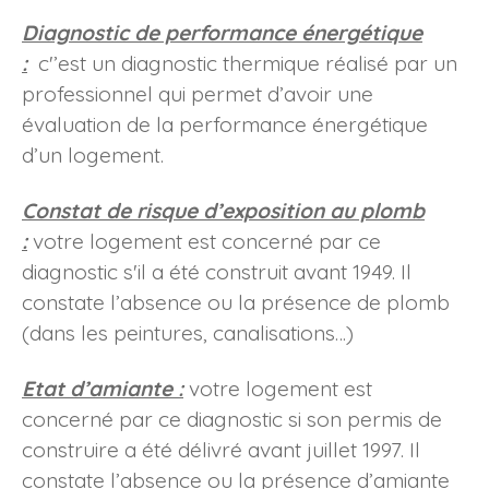
Diagnostic de performance énergétique
:
c'
’est un diagnostic thermique réalisé par un
professionnel qui permet d’avoir une
évaluation de la performance énergétique
d’un logement.
Constat de risque d’exposition au plomb
:
v
otre logement est concerné par ce
diagnostic s'il a été construit avant 1949. Il
constate l’absence ou la présence de plomb
(dans les peintures, canalisations…)
Etat d’amiante :
v
otre logement est
concerné par ce diagnostic si son permis de
construire a été délivré avant juillet 1997. Il
constate l’absence ou la présence d’amiante