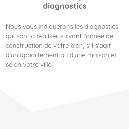
diagnostics
Nous vous indiquerons les diagnostics
qui sont à réaliser suivant l'année de
construction de votre bien, s'il s'agit
d'un appartement ou d'une maison et
selon votre ville.