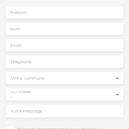
Prénom
Nom
Email
Téléphone
Votre commune
Vous souhaitez
-
Votre message