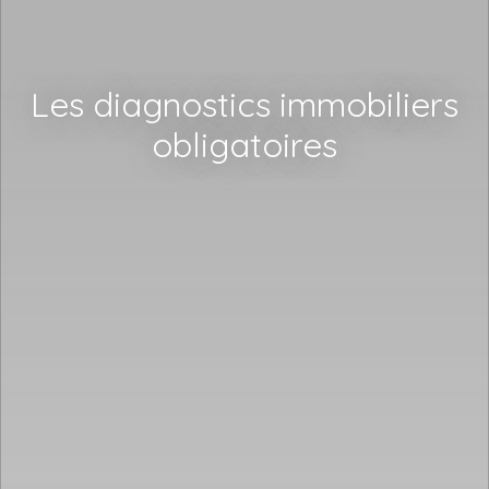
Les diagnostics immobiliers
obligatoires