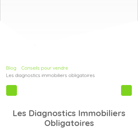
Blog
Conseils pour vendre
Les diagnostics immobiliers obligatoires
Les Diagnostics Immobiliers
Obligatoires