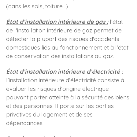
(dans les sols, toiture…)
État d’installation intérieure de gaz :
l’état
de l'installation intérieure de gaz permet de
détecter la plupart des risques d'accidents
domestiques liés au fonctionnement et à l'état
de conservation des installations au gaz.
État d’installation intérieure d’électricité :
l'i
nstallation intérieure d’électricité
consiste à
évaluer les risques d’origine électrique
pouvant porter atteinte à la sécurité des biens
et des personnes. Il porte sur les parties
privatives du logement et de ses
dépendances.