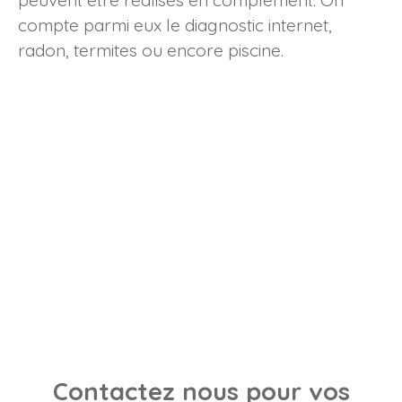
peuvent être réalisés en complément. On
compte parmi eux le diagnostic internet,
radon, termites ou encore piscine.
Contactez nous pour vos