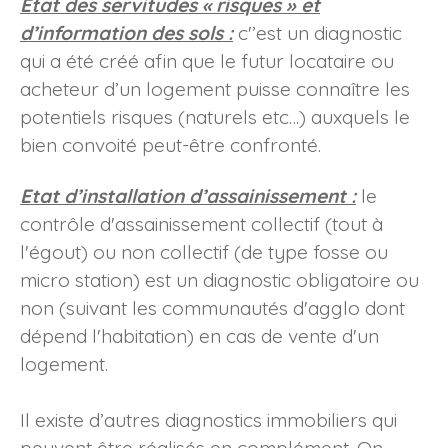
Etat des servitudes « risques » et
d’information des sols :
c'
’est un diagnostic
qui a été créé afin que le futur locataire ou
acheteur d’un logement puisse connaître les
potentiels risques (naturels etc…) auxquels le
bien convoité peut-être confronté.
Etat d’installation d’assainissement :
l
e
contrôle d'assainissement collectif (tout à
l'égout) ou non collectif (de type fosse ou
micro station) est un diagnostic obligatoire ou
non (suivant les communautés d'agglo dont
dépend l'habitation) en cas de vente d'un
logement.
Il existe d’autres diagnostics immobiliers qui