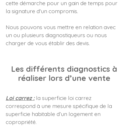
cette démarche pour un gain de temps pour
la signature d'un compromis.
Nous pouvons vous mettre en relation avec
un ou plusieurs diagnostiqueurs ou nous
charger de vous établir des devis.
Les différents diagnostics à
réaliser lors d’une vente
Loi carrez :
l
a superficie loi carrez
correspond à une mesure spécifique de la
superficie habitable d’un logement en
copropriété.