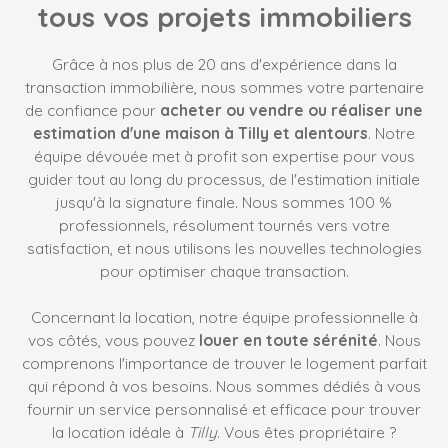
tous vos projets immobiliers
Grâce à nos plus de 20 ans d'expérience dans la
transaction immobilière, nous sommes votre partenaire
de confiance pour
acheter ou vendre ou réaliser une
estimation d'une maison à Tilly et alentours
. Notre
équipe dévouée met à profit son expertise pour vous
guider tout au long du processus, de l'estimation initiale
jusqu'à la signature finale. Nous sommes 100 %
professionnels, résolument tournés vers votre
satisfaction, et nous utilisons les nouvelles technologies
pour optimiser chaque transaction.
Concernant la location, notre équipe professionnelle à
vos côtés, vous pouvez
louer en toute sérénité
. Nous
comprenons l'importance de trouver le logement parfait
qui répond à vos besoins. Nous sommes dédiés à vous
fournir un service personnalisé et efficace pour trouver
la location idéale à
Tilly
. Vous êtes propriétaire ?