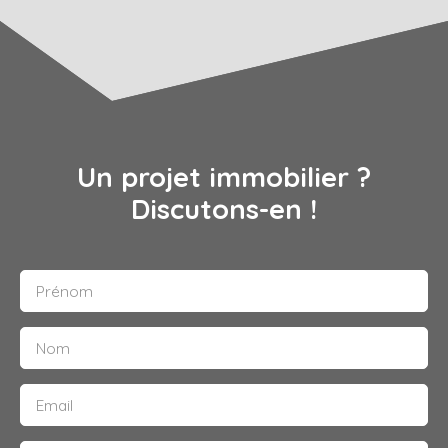
Un projet immobilier ?
Discutons-en !
Prénom
Nom
Email