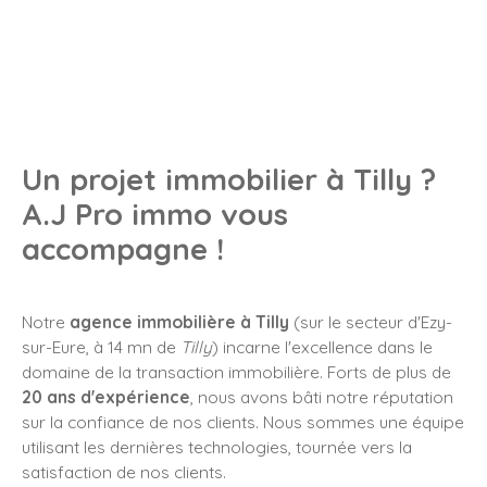
Un projet immobilier à Tilly
?
A.J Pro immo vous
accompagne !
Notre
agence immobilière à Tilly
(sur le secteur d'Ezy-
sur-Eure, à 14 mn de
T
illy
) incarne l'excellence dans le
domaine de la transaction immobilière. Forts de plus de
20 ans d'expérience
, nous avons bâti notre réputation
sur la confiance de nos clients. Nous sommes une équipe
utilisant les dernières technologies, tournée vers la
satisfaction de nos clients.