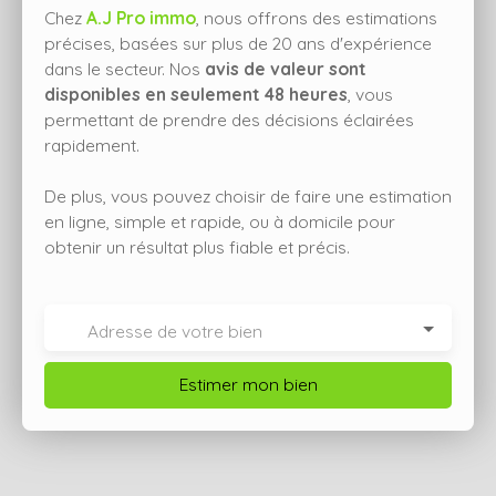
Chez
A.J Pro immo
, nous offrons des estimations
précises, basées sur plus de 20 ans d'expérience
dans le secteur. Nos
avis de valeur sont
disponibles en seulement 48 heures
, vous
permettant de prendre des décisions éclairées
rapidement.
De plus, vous pouvez choisir de faire une estimation
en ligne, simple et rapide, ou à domicile pour
obtenir un résultat plus fiable et précis.
Adresse de votre bien
Estimer mon bien