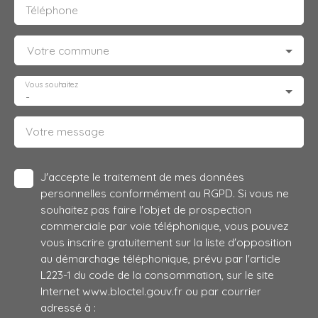
Téléphone
Votre commune
Vous souhaitez
-
Votre message
J'accepte le traitement de mes données
personnelles conformément au RGPD. Si vous ne
souhaitez pas faire l'objet de prospection
commerciale par voie téléphonique, vous pouvez
vous inscrire gratuitement sur la liste d'opposition
au démarchage téléphonique, prévu par l'article
L223-1 du code de la consommation, sur le site
Internet www.bloctel.gouv.fr ou par courrier
adressé à :