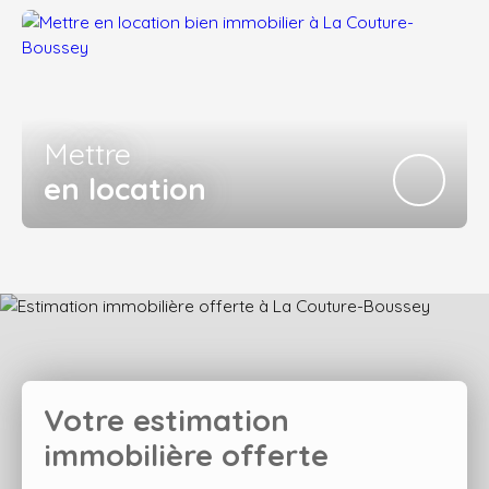
Mettre
en location
Votre estimation
immobilière offerte