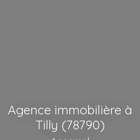
Agence immobilière à
Tilly (78790)