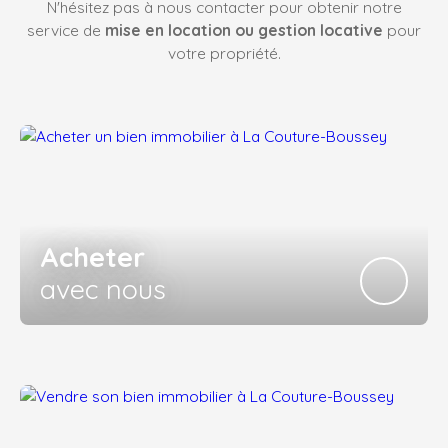
N'hésitez pas à nous contacter pour obtenir notre
service de
mise en location ou gestion locative
pour
votre propriété.
Acheter
avec nous