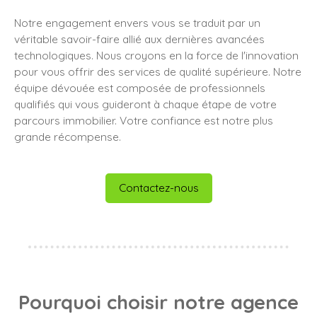
Notre engagement envers vous se traduit par un
véritable savoir-faire allié aux dernières avancées
technologiques. Nous croyons en la force de l'innovation
pour vous offrir des services de qualité supérieure. Notre
équipe dévouée est composée de professionnels
qualifiés qui vous guideront à chaque étape de votre
parcours immobilier. Votre confiance est notre plus
grande récompense.
Contactez-nous
Pourquoi choisir notre agence