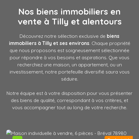
Nos biens immobiliers en
vente à Tilly
et alentours
Découvrez notre sélection exclusive de
biens
immobiliers à Tilly et ses environs
. Chaque propriété
que nous proposons est soigneusement sélectionnée
pour répondre à vos besoins et aspirations. Que vous
recherchiez une maison, un appartement, ou un
investissement, notre portefeuille diversifié saura vous
séduire.
Notre équipe est à votre disposition pour vous présenter
des biens de qualité, correspondant à vos critères, et
vous accompagner tout au long de votre recherche.