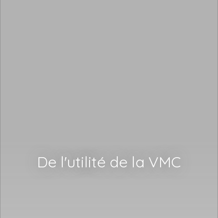
De l'utilité de la VMC