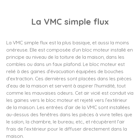
La VMC simple flux
La VMC simple flux est la plus basique, et aussi la moins
onéreuse. Elle est composée d’un bloc moteur installé en
principe au niveau de la toiture de la maison, dans les
combles ou dans un faux plafond. Le bloc moteur est
relié à des gaines d’évacuation équipées de bouches
d’extraction. Ces dernières sont placées dans les pièces
d’eau de la maison et servent à aspirer l’humidité, tout
comme les mauvaises odeurs. Cet air vicié est conduit via
les gaines vers le bloc moteur et rejeté vers l’extérieur
de la maison. Les entrées d’air de la VMC sont installées
au-dessus des fenêtres dans les pièces à vivre telles que
le salon, la chambre, le bureau, etc., et récupèrent l’air
frais de l’extérieur pour le diffuser directement dans la
maison.