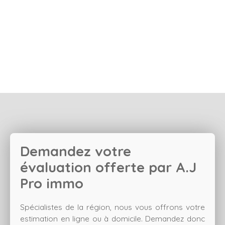
Demandez votre
évaluation offerte par
A.J
Pro immo
Spécialistes de la région, nous vous offrons votre
estimation en ligne ou à domicile. Demandez donc