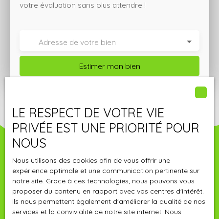
votre évaluation sans plus attendre !
Adresse de votre bien
Estimer mon bien
LE RESPECT DE VOTRE VIE
PRIVÉE EST UNE PRIORITÉ POUR
NOUS
Nous utilisons des cookies afin de vous offrir une
expérience optimale et une communication pertinente sur
notre site. Grace à ces technologies, nous pouvons vous
proposer du contenu en rapport avec vos centres d'intérêt.
Ils nous permettent également d'améliorer la qualité de nos
services et la convivialité de notre site internet. Nous