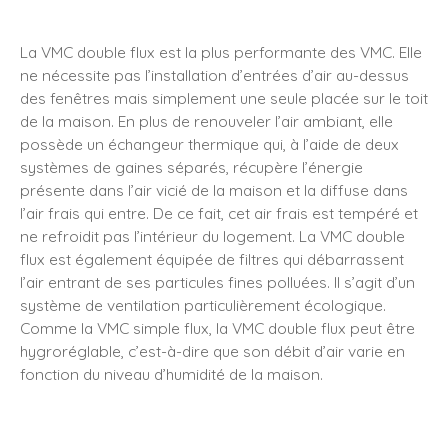
La VMC double flux est la plus performante des VMC. Elle
ne nécessite pas l’installation d’entrées d’air au-dessus
des fenêtres mais simplement une seule placée sur le toit
de la maison. En plus de renouveler l’air ambiant, elle
possède un échangeur thermique qui, à l’aide de deux
systèmes de gaines séparés, récupère l’énergie
présente dans l’air vicié de la maison et la diffuse dans
l’air frais qui entre. De ce fait, cet air frais est tempéré et
ne refroidit pas l’intérieur du logement. La VMC double
flux est également équipée de filtres qui débarrassent
l’air entrant de ses particules fines polluées. Il s’agit d’un
système de ventilation particulièrement écologique.
Comme la VMC simple flux, la VMC double flux peut être
hygroréglable, c’est-à-dire que son débit d’air varie en
fonction du niveau d’humidité de la maison.