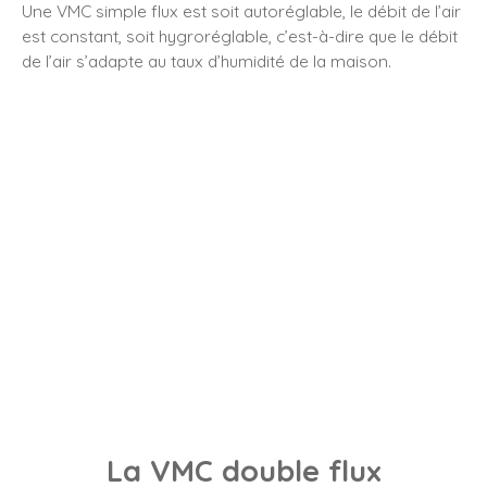
Une VMC simple flux est soit autoréglable, le débit de l’air
est constant, soit hygroréglable, c’est-à-dire que le débit
de l’air s’adapte au taux d’humidité de la maison.
La VMC double flux