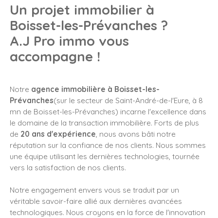
Un projet immobilier à
Boisset-les-Prévanches
?
A.J Pro immo vous
accompagne !
Notre
agence immobilière à Boisset-les-
Prévanches
(sur le secteur de Saint-André-de-l'Eure, à 8
mn de Boisset-les-Prévanches)
incarne l'excellence dans
le domaine de la transaction immobilière. Forts de plus
de
20 ans d'expérience
, nous avons bâti notre
réputation sur la confiance de nos clients. Nous sommes
une équipe utilisant les dernières technologies, tournée
vers la satisfaction de nos clients.
Notre engagement envers vous se traduit par un
véritable savoir-faire allié aux dernières avancées
technologiques. Nous croyons en la force de l'innovation