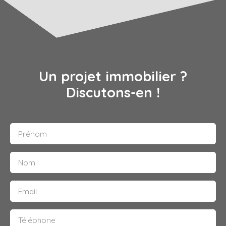
Un projet immobilier ?
Discutons-en !
Prénom
Nom
Email
Téléphone