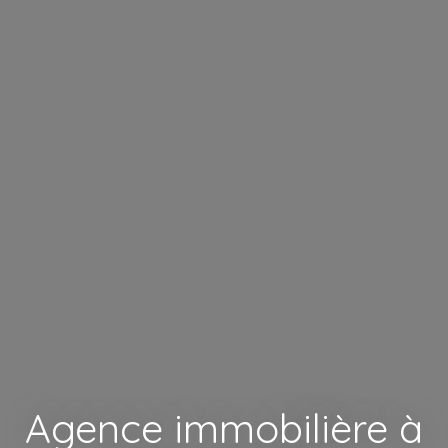
Agence immobilière à