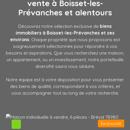
vente à Boisset-les-
Prévanches
et alentours
Découvrez notre sélection exclusive de
biens
immobiliers à Boisset-les-Prévanches et ses
environs
. Chaque propriété que nous proposons est
soigneusement sélectionnée pour répondre à vos
besoins et aspirations. Que vous recherchiez une maison,
un appartement, ou un investissement, notre portefeuille
diversifié saura vous séduire.
Notre équipe est à votre disposition pour vous présenter
des biens de qualité, correspondant à vos critères, et
vous accompagner tout au long de votre recherche.
Exclusivité