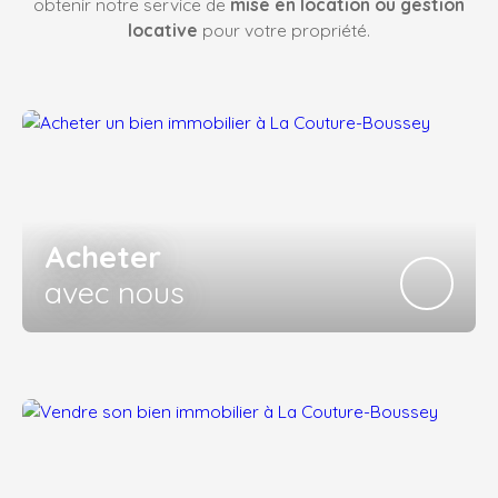
obtenir notre service de
mise en location ou gestion
locative
pour votre propriété.
Acheter
avec nous