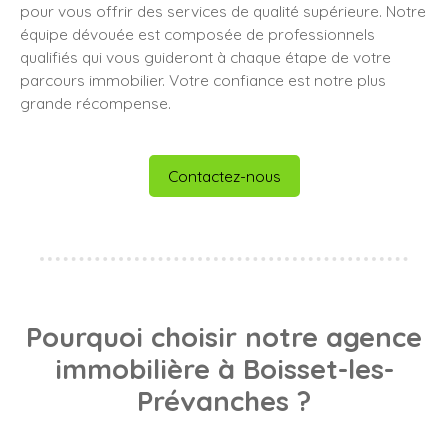
pour vous offrir des services de qualité supérieure. Notre
équipe dévouée est composée de professionnels
qualifiés qui vous guideront à chaque étape de votre
parcours immobilier. Votre confiance est notre plus
grande récompense.
Contactez-nous
Pourquoi choisir notre agence
immobilière à Boisset-les-
Prévanches ?