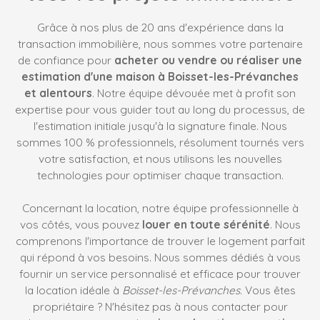
Grâce à nos plus de 20 ans d'expérience dans la
transaction immobilière, nous sommes votre partenaire
de confiance pour
acheter ou vendre ou réaliser une
estimation d'une maison à Boisset-les-Prévanches
et alentours
. Notre équipe dévouée met à profit son
expertise pour vous guider tout au long du processus, de
l'estimation initiale jusqu'à la signature finale. Nous
sommes 100 % professionnels, résolument tournés vers
votre satisfaction, et nous utilisons les nouvelles
technologies pour optimiser chaque transaction.
Concernant la location, notre équipe professionnelle à
vos côtés, vous pouvez
louer en toute sérénité
. Nous
comprenons l'importance de trouver le logement parfait
qui répond à vos besoins. Nous sommes dédiés à vous
fournir un service personnalisé et efficace pour trouver
la location idéale à
Boisset-les-Prévanches
. Vous êtes
propriétaire ? N'hésitez pas à nous contacter pour