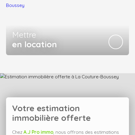
Mettre
en location
Votre estimation
immobilière offerte
Chez
A.J Pro immo
, nous offrons des estimations