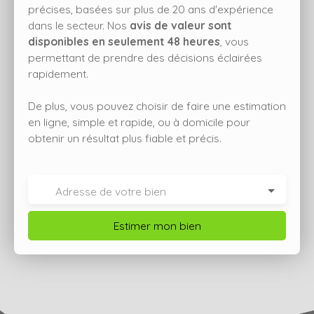
précises, basées sur plus de 20 ans d'expérience
dans le secteur. Nos
avis de valeur sont
disponibles en seulement 48 heures
, vous
permettant de prendre des décisions éclairées
rapidement.
De plus, vous pouvez choisir de faire une estimation
en ligne, simple et rapide, ou à domicile pour
obtenir un résultat plus fiable et précis.
Adresse de votre bien
Estimer mon bien