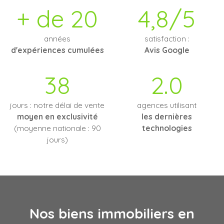
+ de 20
4,8/5
années
satisfaction :
d'expériences cumulées
Avis Google
38
2.0
jours : notre délai de vente
agences utilisant
moyen en exclusivité
les dernières
(moyenne nationale : 90
technologies
jours)
Nos biens immobiliers en