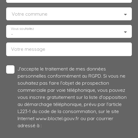
Votre commune
Vous souhaitez
-
Votre message
J'accepte le traitement de mes données
personnelles conformément au RGPD. Si vous ne
souhaitez pas faire l'objet de prospection
commerciale par voie téléphonique, vous pouvez
vous inscrire gratuitement sur la liste d'opposition
au démarchage téléphonique, prévu par l'article
L223-1 du code de la consommation, sur le site
Internet www.bloctel.gouv.fr ou par courrier
adressé à :