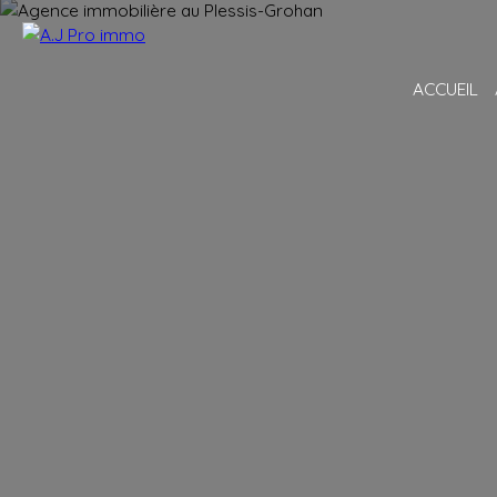
ACCUEIL