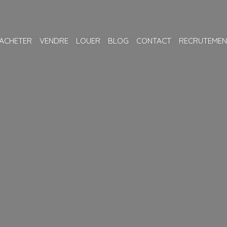
ACHETER
VENDRE
LOUER
BLOG
CONTACT
RECRUTEMEN