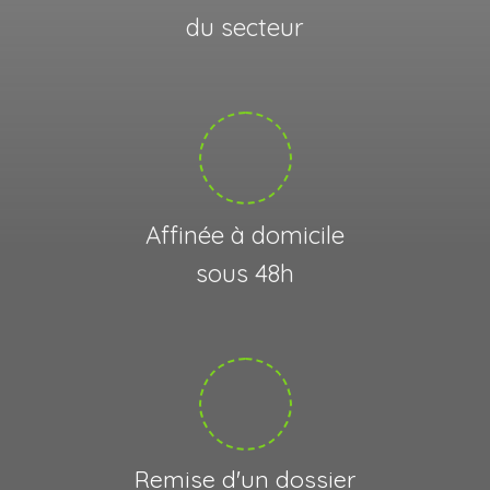
du secteur
Affinée à domicile
sous 48h
Remise d'un dossier