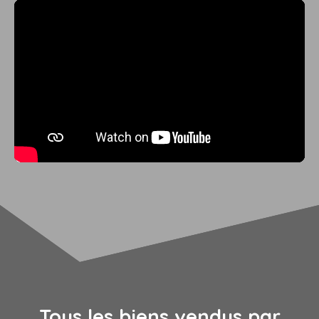
Tous les biens vendus par