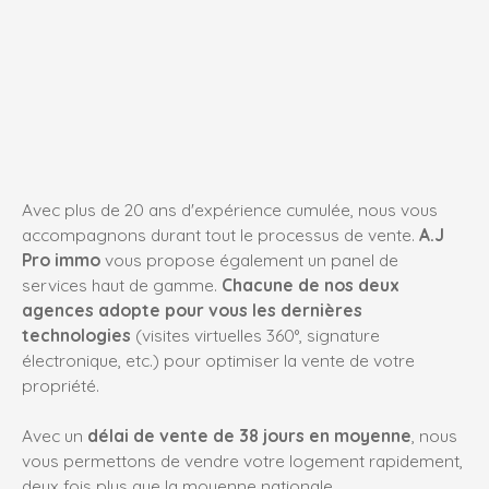
Avec plus de 20 ans d'expérience cumulée, nous vous
accompagnons durant tout le processus de vente.
A.J
Pro immo
vous propose également un panel de
services haut de gamme.
Chacune de nos deux
agences adopte pour vous les dernières
technologies
(visites virtuelles 360°, signature
électronique, etc.) pour optimiser la vente de votre
propriété.
Avec un
délai de vente de 38 jours en moyenne
, nous
vous permettons de vendre votre logement rapidement,
deux fois plus que la moyenne nationale.