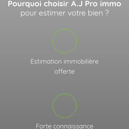
Pourquoi choisir A.J Pro immo
pour estimer votre bien ?
Estimation immobilière
offerte
Forte connaissance