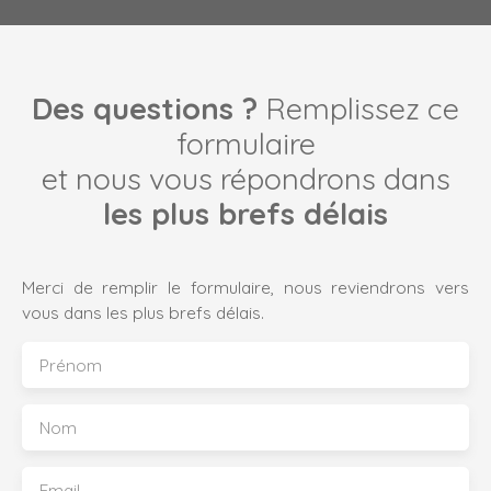
Des questions ?
Remplissez ce
formulaire
et nous vous répondrons dans
les plus brefs délais
Merci de remplir le formulaire, nous reviendrons vers
vous dans les plus brefs délais.
Prénom
Nom
Email