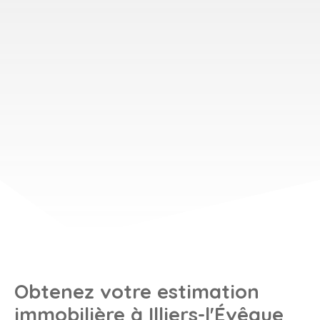
Obtenez votre estimation
immobilière à Illiers-l'Évêque