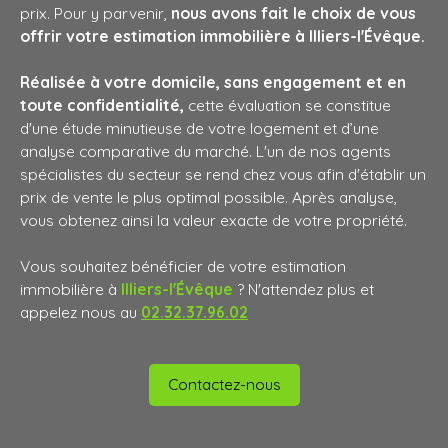
prix. Pour y parvenir,
nous avons fait le choix de vous
offrir votre estimation immobilière à Illiers-l'Évêque.
Réalisée à votre domicile, sans engagement et en
toute confidentialité,
cette évaluation se constitue
d'une étude minutieuse de votre logement et d’une
analyse comparative du marché. L'un de nos agents
spécialistes du secteur se rend chez vous afin d'établir un
prix de vente le plus optimal possible. Après analyse,
vous obtenez ainsi la valeur exacte de votre propriété.
Vous souhaitez bénéficier de votre estimation
immobilière à
Illiers-l'Évêque
? N'attendez plus et
appelez nous au
02.32.37.96.02
Contactez-nous