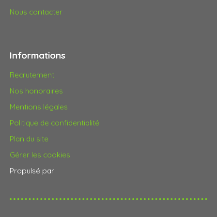
Nous contacter
Informations
Recrutement
Nos honoraires
Mentions légales
Politique de confidentialité
Plan du site
Gérer les cookies
Propulsé par