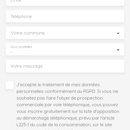
Téléphone
Votre commune
Vous souhaitez
-
Votre message
J'accepte le traitement de mes données
personnelles conformément au RGPD. Si vous ne
souhaitez pas faire l'objet de prospection
commerciale par voie téléphonique, vous pouvez
vous inscrire gratuitement sur la liste d'opposition
au démarchage téléphonique, prévu par l'article
L223-1 du code de la consommation, sur le site