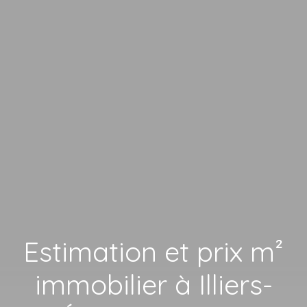
Estimation et prix m²
immobilier à Illiers-