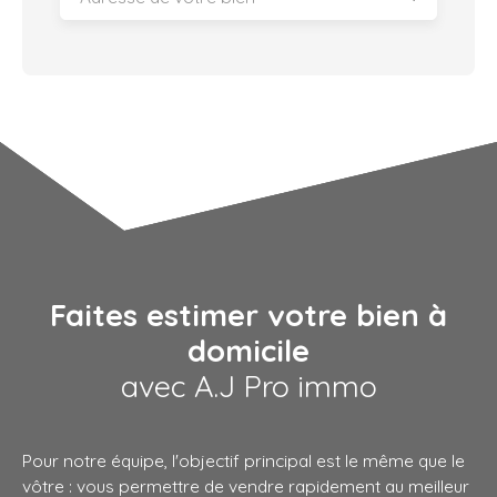
Faites estimer votre bien à
domicile
avec A.J Pro immo
Pour notre équipe, l'objectif principal est le même que le
vôtre : vous permettre de vendre rapidement au meilleur