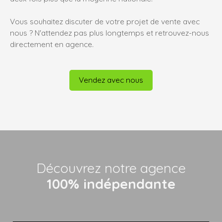
Vous souhaitez discuter de votre projet de vente avec
nous ? N'attendez pas plus longtemps et retrouvez-nous
directement en agence.
Vendez avec nous
Découvrez notre agence
100% indépendante