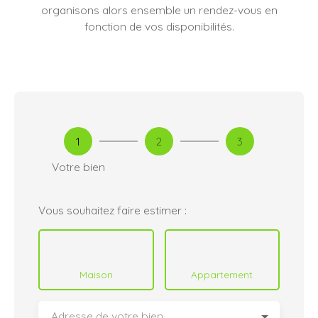
organisons alors ensemble un rendez-vous en
fonction de vos disponibilités.
1
2
3
Votre bien
Vous souhaitez faire estimer :
Maison
Appartement
Adresse de votre bien