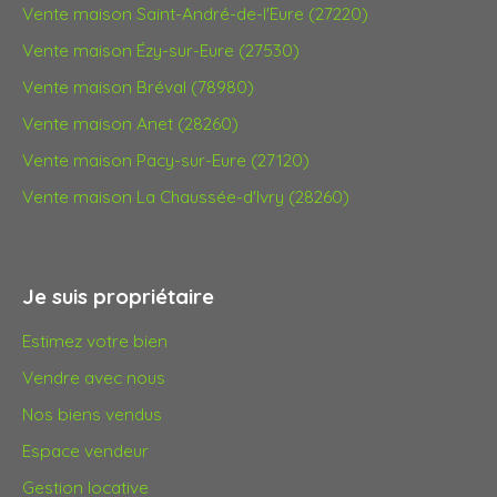
Vente maison Saint-André-de-l'Eure (27220)
Vente maison Ézy-sur-Eure (27530)
Vente maison Bréval (78980)
Vente maison Anet (28260)
Vente maison Pacy-sur-Eure (27120)
Vente maison La Chaussée-d'Ivry (28260)
Je suis propriétaire
Estimez votre bien
Vendre avec nous
Nos biens vendus
Espace vendeur
Gestion locative