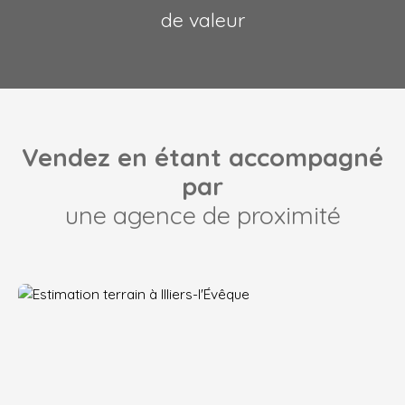
de valeur
Vendez en étant accompagné
par
une agence de proximité