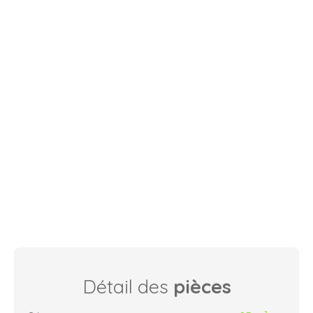
Détail des
pièces