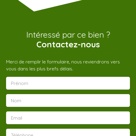
Intéressé par ce bien ?
Contactez-nous
Merci de remplir le formulaire, nous reviendrons vers
vous dans les plus brefs délais.
Prénom
Nom
Email
Téléphone