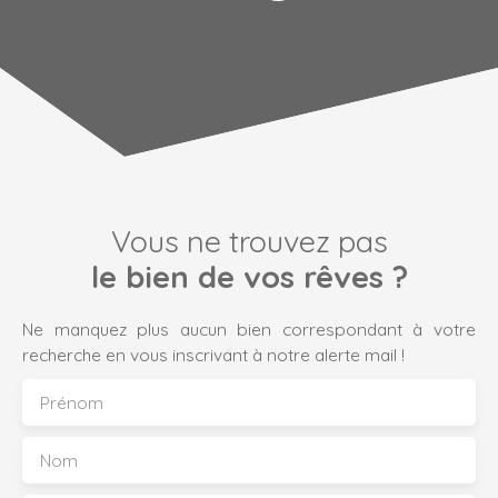
Vous ne trouvez pas
le bien de vos rêves ?
Ne manquez plus aucun bien correspondant à votre
recherche en vous inscrivant à notre alerte mail !
Prénom
Nom