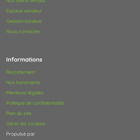
Nos biens vendus
Espace vendeur
Gestion locative
Nous contacter
Informations
Recrutement
Nos honoraires
Mentions légales
Politique de confidentialité
Plan du site
Gérer les cookies
Propulsé par