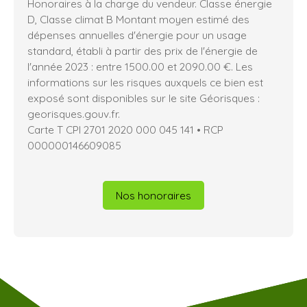
Honoraires à la charge du vendeur. Classe énergie
D, Classe climat B Montant moyen estimé des
dépenses annuelles d'énergie pour un usage
standard, établi à partir des prix de l'énergie de
l'année 2023 : entre 1500.00 et 2090.00 €. Les
informations sur les risques auxquels ce bien est
exposé sont disponibles sur le site Géorisques :
georisques.gouv.fr.
Carte T CPI 2701 2020 000 045 141 • RCP
000000146609085
Nos honoraires