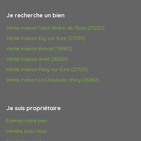
Je recherche un bien
Vente maison Saint-André-de-l'Eure (27220)
Vente maison Ézy-sur-Eure (27530)
Vente maison Bréval (78980)
Vente maison Anet (28260)
Vente maison Pacy-sur-Eure (27120)
Vente maison La Chaussée-d'Ivry (28260)
Je suis propriétaire
Estimez votre bien
Vendre avec nous