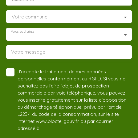
Votre commune
Vous souhaitez
-
Votre message
J'accepte le traitement de mes données
personnelles conformément au RGPD. Si vous ne
souhaitez pas faire l'objet de prospection
commerciale par voie téléphonique, vous pouvez
vous inscrire gratuitement sur la liste d'opposition
au démarchage téléphonique, prévu par l'article
L223-1 du code de la consommation, sur le site
Internet www.bloctel.gouv.fr ou par courrier
adressé à :