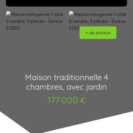
+ de photos
Maison traditionnelle 4
chambres, avec jardin
177 000
€