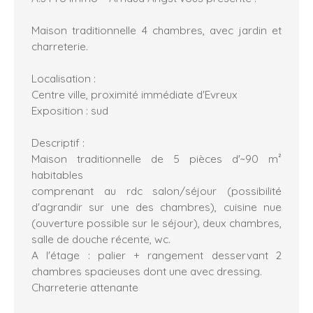
Maison traditionnelle 4 chambres, avec jardin et
charreterie.
Localisation :
Centre ville, proximité immédiate d'Evreux
Exposition : sud
Descriptif :
Maison traditionnelle de 5 pièces d'~90 m²
habitables
comprenant au rdc salon/séjour (possibilité
d'agrandir sur une des chambres), cuisine nue
(ouverture possible sur le séjour), deux chambres,
salle de douche récente, wc.
A l'étage : palier + rangement desservant 2
chambres spacieuses dont une avec dressing.
Charreterie attenante