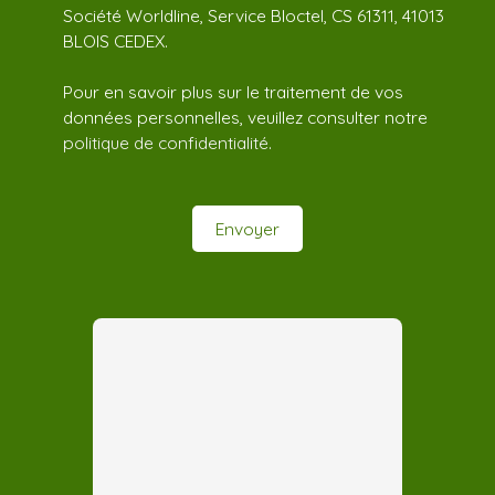
Société Worldline, Service Bloctel, CS 61311, 41013
BLOIS CEDEX.
Pour en savoir plus sur le traitement de vos
données personnelles, veuillez consulter notre
politique de confidentialité
.
Envoyer