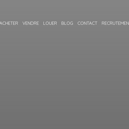
ACHETER
VENDRE
LOUER
BLOG
CONTACT
RECRUTEMEN