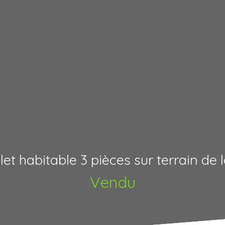
et habitable 3 pièces sur terrain de l
Vendu