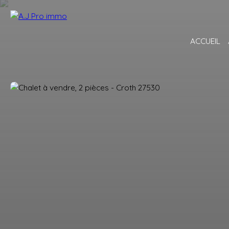
ACCUEIL