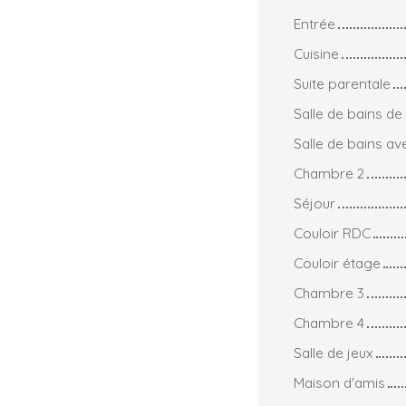
Entrée
Cuisine
Suite parentale
Salle de bains de 
Salle de bains av
Chambre 2
Séjour
Couloir RDC
Couloir étage
Chambre 3
Chambre 4
Salle de jeux
Maison d'amis