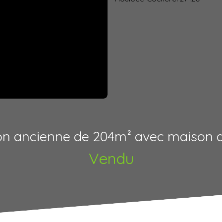
n ancienne de 204m² avec maison 
Vendu