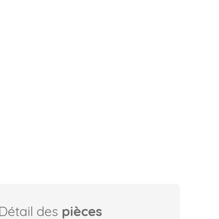
Détail des
pièces