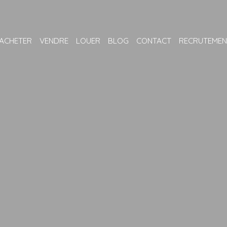
ACHETER
VENDRE
LOUER
BLOG
CONTACT
RECRUTEMEN