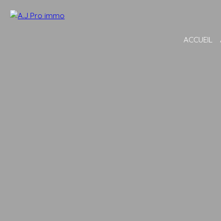
ACCUEIL