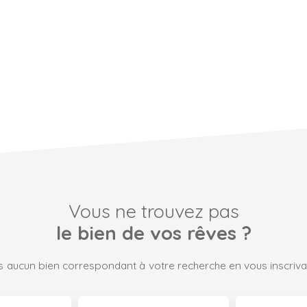
Vous ne trouvez pas
le bien de vos rêves ?
 aucun bien correspondant à votre recherche en vous inscrivan