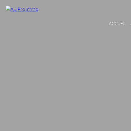
ACCUEIL