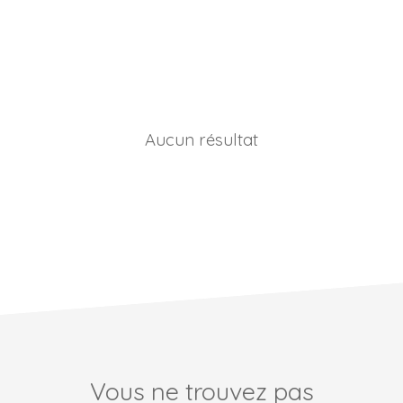
Aucun résultat
Vous ne trouvez pas