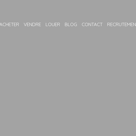
ACHETER
VENDRE
LOUER
BLOG
CONTACT
RECRUTEMEN