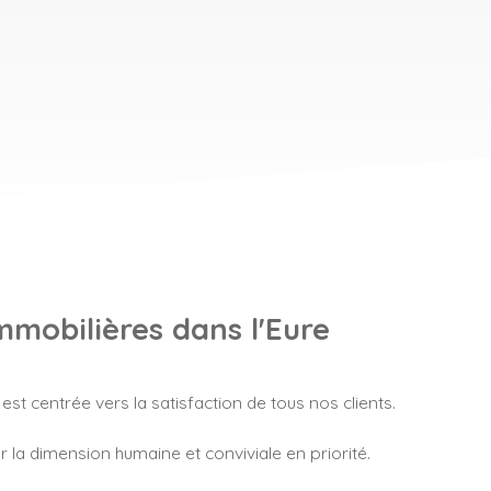
mobilières dans l'Eure
 est centrée vers la satisfaction de tous nos clients.
r la dimension humaine et conviviale en priorité.