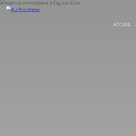
ACCUEIL