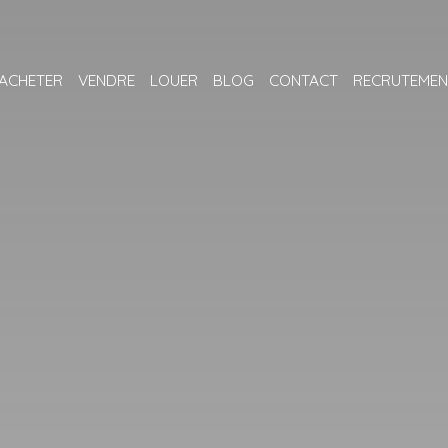
ACHETER
VENDRE
LOUER
BLOG
CONTACT
RECRUTEMEN