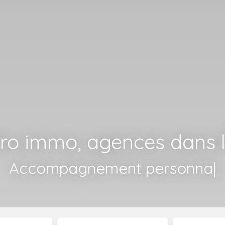
Pro immo, agences dans l
Accompagnement personnalisé