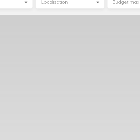
Localisation
Budget max