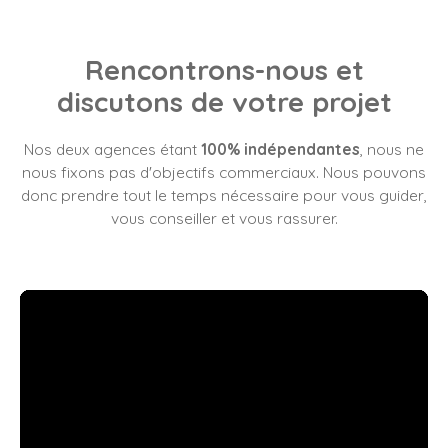
Rencontrons-nous et
discutons de votre projet
Nos deux agences étant
100% indépendantes
, nous ne
nous fixons pas d'objectifs commerciaux. Nous pouvons
donc prendre tout le temps nécessaire pour vous guider,
vous conseiller et vous rassurer.