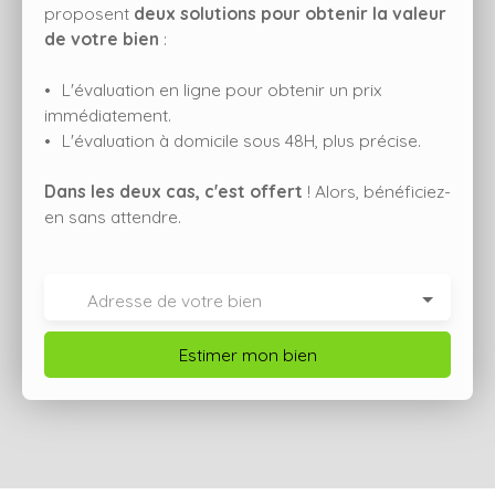
proposent
deux solutions pour obtenir la valeur
de votre bien
:
L'évaluation en ligne pour obtenir un prix
immédiatement.
L'évaluation à domicile sous 48H, plus précise.
Dans les deux cas, c'est offert
! Alors, bénéficiez-
en sans attendre.
Adresse de votre bien
Estimer mon bien