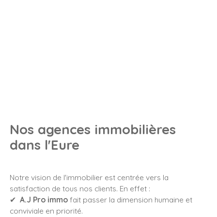
Nos agences immobilières
dans l'Eure
Notre vision de l'immobilier est centrée vers la
satisfaction de tous nos clients. En effet :
✔
A.J Pro immo
fait passer la dimension humaine et
conviviale en priorité.