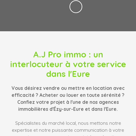
A.J Pro immo
: un
interlocuteur à votre service
dans l'Eure
Vous désirez vendre ou mettre en location avec
efficacité ? Acheter ou louer en toute sérénité ?
Confiez votre projet à l'une de nos agences
immobilières d'Ézy-sur-Eure et dans l'Eure.
Spécialistes du marché local, nous mettons notre
expertise et notre puissante communication à votre