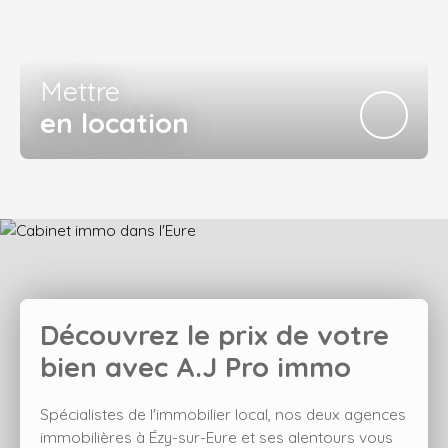
Mettre
en location
Découvrez le prix de votre
bien avec
A.J Pro immo
Spécialistes de l'immobilier local, nos deux agences
immobilières à Ézy-sur-Eure et ses alentours vous