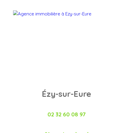
Ézy-sur-Eure
02 32 60 08 97