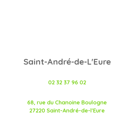
Saint-André-de-L'Eure
02 32 37 96 02
68, rue du Chanoine Boulogne
27220 Saint-André-de-l'Eure