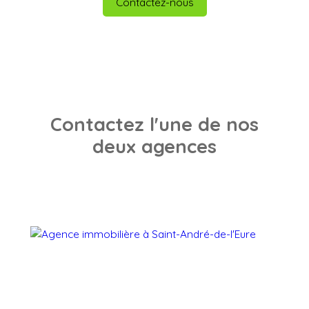
Contactez-nous
Contactez l'une de nos
deux agences