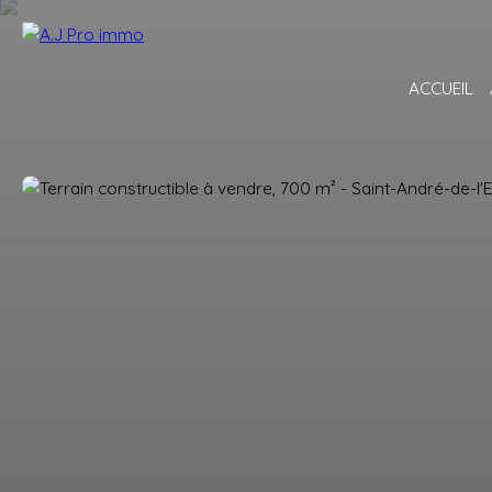
ACCUEIL