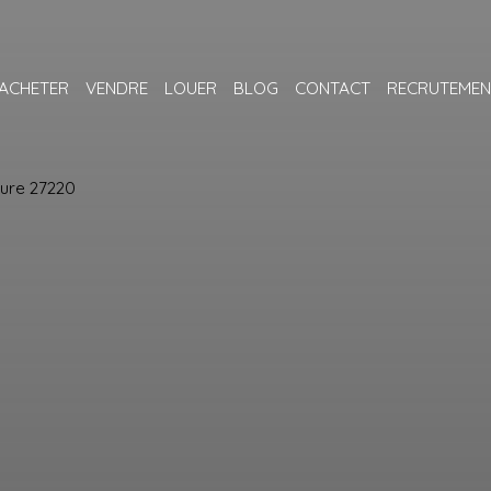
ACHETER
VENDRE
LOUER
BLOG
CONTACT
RECRUTEMEN