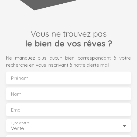
Vous ne trouvez pas
le bien de vos rêves ?
Ne manquez plus aucun bien correspondant à votre
recherche en vous inscrivant à notre alerte mail !
Prénom
Nom
Email
Type d'offre
Vente