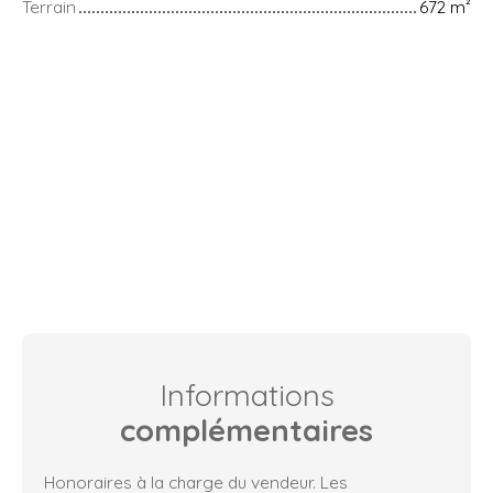
Terrain
672
m²
Informations
complémentaires
Honoraires à la charge du vendeur. Les