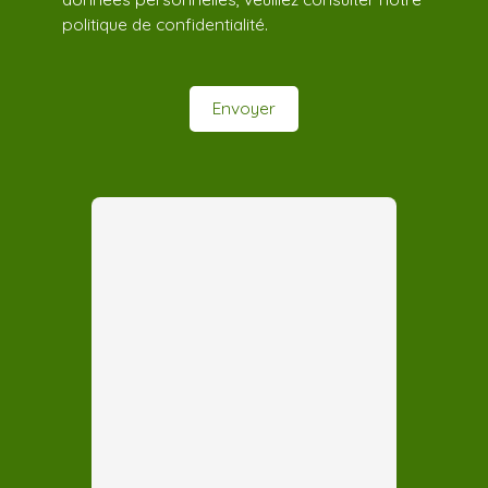
politique de confidentialité
.
Envoyer