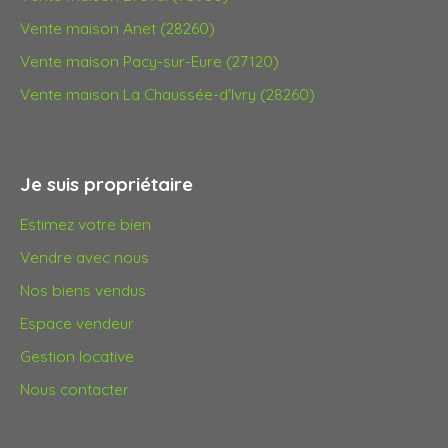
Vente maison Anet (28260)
Vente maison Pacy-sur-Eure (27120)
Vente maison La Chaussée-d'Ivry (28260)
Je suis propriétaire
Estimez votre bien
Vendre avec nous
Nos biens vendus
Espace vendeur
Gestion locative
Nous contacter