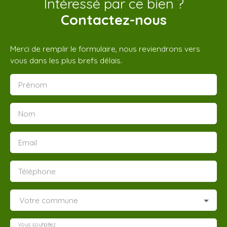
Intéressé par ce bien ?
Contactez-nous
Merci de remplir le formulaire, nous reviendrons vers
vous dans les plus brefs délais.
Prénom
Nom
Email
Téléphone
Votre commune
Vous souhaitez