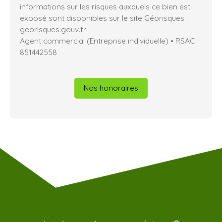
informations sur les risques auxquels ce bien est
exposé sont disponibles sur le site Géorisques :
georisques.gouv.fr.
Agent commercial (Entreprise individuelle) • RSAC
851442558
Nos honoraires