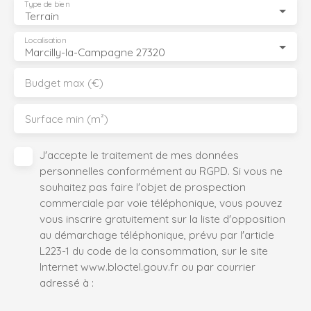
Type de bien
Terrain
Localisation
Marcilly-la-Campagne 27320
Budget max (€)
Surface min (m²)
J'accepte le traitement de mes données
personnelles conformément au RGPD. Si vous ne
souhaitez pas faire l'objet de prospection
commerciale par voie téléphonique, vous pouvez
vous inscrire gratuitement sur la liste d'opposition
au démarchage téléphonique, prévu par l'article
L223-1 du code de la consommation, sur le site
Internet www.bloctel.gouv.fr ou par courrier
adressé à :