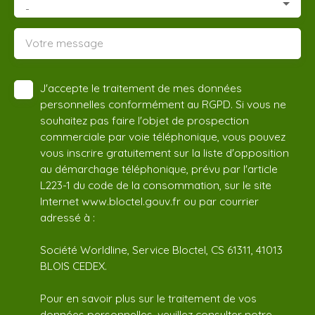
-
Votre message
J'accepte le traitement de mes données
personnelles conformément au RGPD. Si vous ne
souhaitez pas faire l'objet de prospection
commerciale par voie téléphonique, vous pouvez
vous inscrire gratuitement sur la liste d'opposition
au démarchage téléphonique, prévu par l'article
L223-1 du code de la consommation, sur le site
Internet www.bloctel.gouv.fr ou par courrier
adressé à :
Société Worldline, Service Bloctel, CS 61311, 41013
BLOIS CEDEX.
Pour en savoir plus sur le traitement de vos
données personnelles, veuillez consulter notre