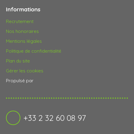
Informations
Recrutement
Nos honoraires
Mentions légales
Politique de confidentialité
Plan du site
Gérer les cookies
Propulsé par
+33 2 32 60 08 97