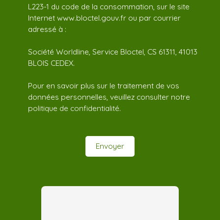
L223-1 du code de la consommation, sur le site
Internet www.bloctel.gouv.fr ou par courrier
adressé à :
Société Worldline, Service Bloctel, CS 61311, 41013
BLOIS CEDEX.
Pour en savoir plus sur le traitement de vos
données personnelles, veuillez consulter notre
politique de confidentialité
.
Envoyer