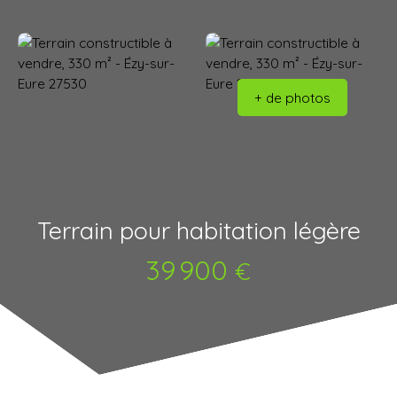
+ de photos
Terrain pour habitation légère
39 900
€