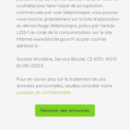
souhaitez pas faire l'objet de prospection
commerciale par voie téléphonique, vous pouvez
vous inscrire gratuitement sur la liste d'opposition
au démarchage téléphonique, prévu par l'article
L223-1 du code de la consommation, sur le site
Internet www.bloctel.gouv.fr ou par courrier
adressé à :
Société Worldline, Service Bloctel, CS 61311, 41013
BLOIS CEDEX.
Pour en savoir plus sur le traitement de vos
données personnelles, veuillez consulter notre
politique de confidentialité
.
Recevoir des annonces