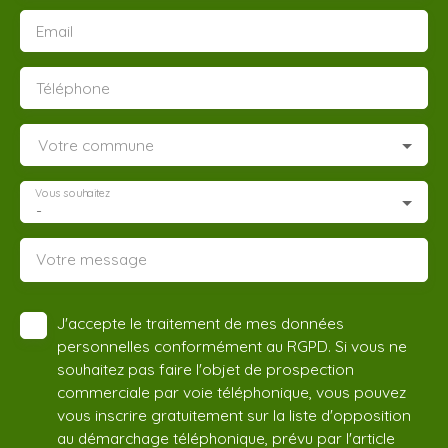
Email
Téléphone
Votre commune
Vous souhaitez
-
Votre message
J'accepte le traitement de mes données
personnelles conformément au RGPD. Si vous ne
souhaitez pas faire l'objet de prospection
commerciale par voie téléphonique, vous pouvez
vous inscrire gratuitement sur la liste d'opposition
au démarchage téléphonique, prévu par l'article