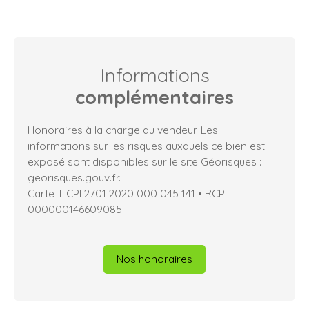
Informations
complémentaires
Honoraires à la charge du vendeur. Les
informations sur les risques auxquels ce bien est
exposé sont disponibles sur le site Géorisques :
georisques.gouv.fr.
Carte T CPI 2701 2020 000 045 141 • RCP
000000146609085
Nos honoraires