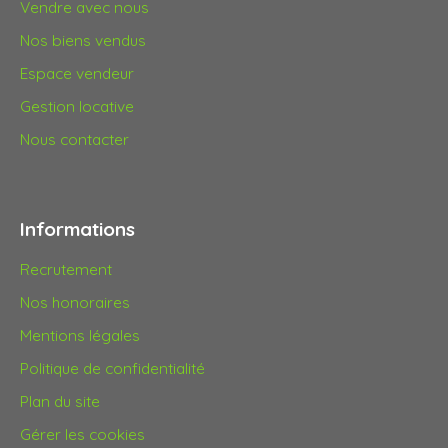
Vendre avec nous
Nos biens vendus
Espace vendeur
Gestion locative
Nous contacter
Informations
Recrutement
Nos honoraires
Mentions légales
Politique de confidentialité
Plan du site
Gérer les cookies