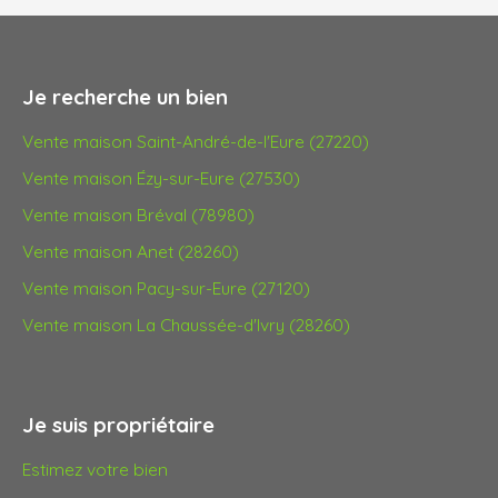
Je recherche un bien
Vente maison Saint-André-de-l'Eure (27220)
Vente maison Ézy-sur-Eure (27530)
Vente maison Bréval (78980)
Vente maison Anet (28260)
Vente maison Pacy-sur-Eure (27120)
Vente maison La Chaussée-d'Ivry (28260)
Je suis propriétaire
Estimez votre bien