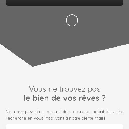
Vous ne trouvez pas
le bien de vos rêves ?
Ne manquez plus aucun bien correspondant à votre
recherche en vous inscrivant à notre alerte mail !