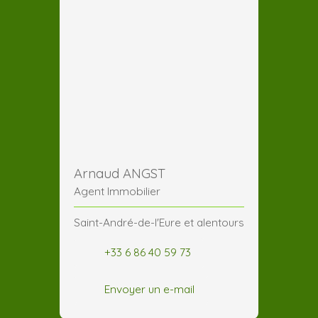
Arnaud ANGST
Agent Immobilier
Saint-André-de-l'Eure et alentours
+33 6 86 40 59 73
Envoyer un e-mail