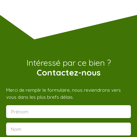
Intéressé par ce bien ?
Contactez-nous
Merci de remplir le formulaire, nous reviendrons vers
vous dans les plus brefs délais.
Prénom
Nom