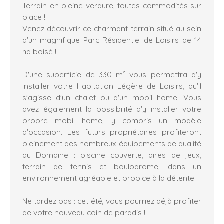
Terrain en pleine verdure, toutes commodités sur
place !
Venez découvrir ce charmant terrain situé au sein
d'un magnifique Parc Résidentiel de Loisirs de 14
ha boisé !
D'une superficie de 330 m² vous permettra d'y
installer votre Habitation Légère de Loisirs, qu'il
s'agisse d'un chalet ou d'un mobil home. Vous
avez également la possibilité d'y installer votre
propre mobil home, y compris un modèle
d'occasion. Les futurs propriétaires profiteront
pleinement des nombreux équipements de qualité
du Domaine : piscine couverte, aires de jeux,
terrain de tennis et boulodrome, dans un
environnement agréable et propice à la détente.
Ne tardez pas : cet été, vous pourriez déjà profiter
de votre nouveau coin de paradis !