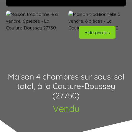
+ de photos
Maison 4 chambres sur sous-sol
total, à la Couture-Boussey
(27750)
Vendu