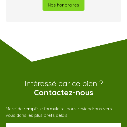
Nos honoraires
Intéressé par ce bien ?
Contactez-nous
Merci de remplir le formulaire, nous reviendrons vers
vous dans les plus brefs délais.