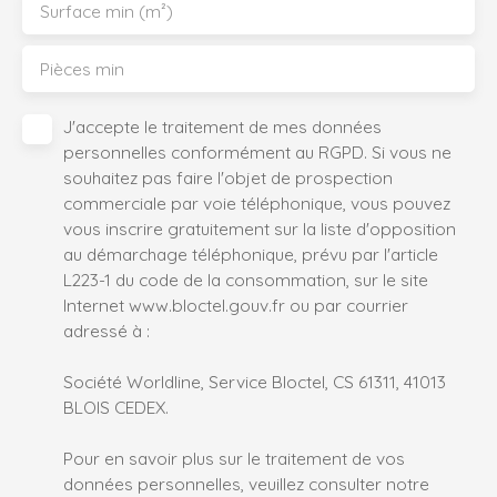
Surface min (m²)
Pièces min
J'accepte le traitement de mes données
personnelles conformément au RGPD. Si vous ne
souhaitez pas faire l'objet de prospection
commerciale par voie téléphonique, vous pouvez
vous inscrire gratuitement sur la liste d'opposition
au démarchage téléphonique, prévu par l'article
L223-1 du code de la consommation, sur le site
Internet www.bloctel.gouv.fr ou par courrier
adressé à :
Société Worldline, Service Bloctel, CS 61311, 41013
BLOIS CEDEX.
Pour en savoir plus sur le traitement de vos
données personnelles, veuillez consulter notre