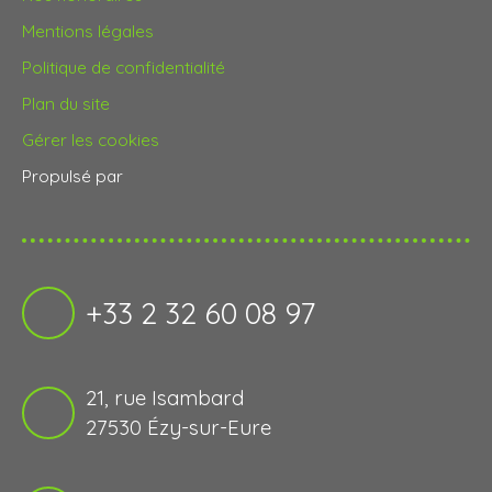
Mentions légales
Politique de confidentialité
Plan du site
Gérer les cookies
Propulsé par
+33 2 32 60 08 97
21, rue Isambard
27530 Ézy-sur-Eure