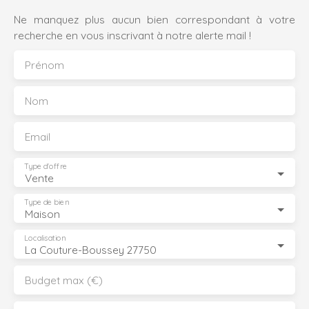
Ne manquez plus aucun bien correspondant à votre
recherche en vous inscrivant à notre alerte mail !
Prénom
Nom
Email
Type d'offre
Vente
Type de bien
Maison
Localisation
La Couture-Boussey 27750
Budget max (€)