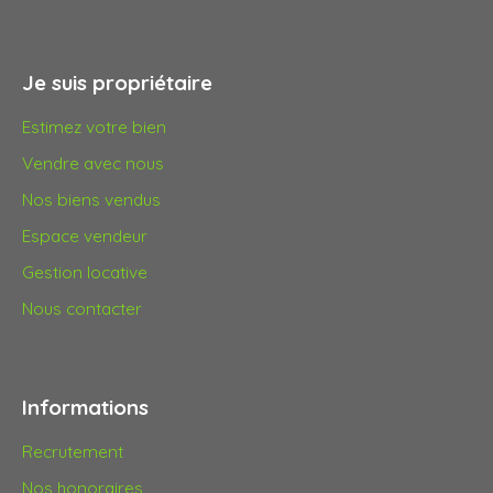
Je suis propriétaire
Estimez votre bien
Vendre avec nous
Nos biens vendus
Espace vendeur
Gestion locative
Nous contacter
Informations
Recrutement
Nos honoraires