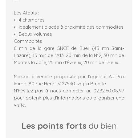
Les Atouts :
4 chambres
idéalement placée à proximité des commodités
Beaux volumes
Commodités :
6 min de la gare SNCF de Bueil (45 mn Saint-
Lazare), 15 min de l’A13, 20 min de la N12, 30 mn de
Mantes la Jolie, 25 mn d'Évreux, 20 mn de Dreux.
Maison à vendre proposée par l’agence AJ Pro
immo, 80 rue Henri IV 27540 Ivry la Bataille
N’hésitez pas à nous contacter au 02.32.60.08.97
pour obtenir plus d’informations ou organiser une
visite.
Les points forts
du bien