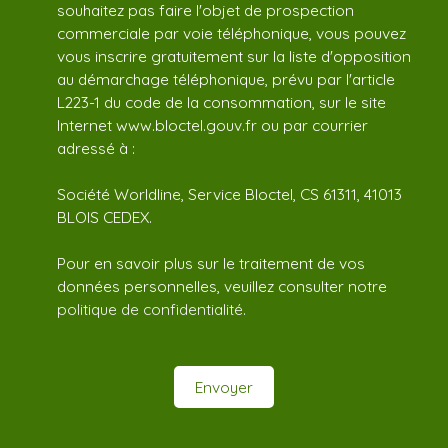
souhaitez pas faire l'objet de prospection
commerciale par voie téléphonique, vous pouvez
vous inscrire gratuitement sur la liste d'opposition
au démarchage téléphonique, prévu par l'article
L223-1 du code de la consommation, sur le site
Internet www.bloctel.gouv.fr ou par courrier
adressé à :
Société Worldline, Service Bloctel, CS 61311, 41013
BLOIS CEDEX.
Pour en savoir plus sur le traitement de vos
données personnelles, veuillez consulter notre
politique de confidentialité
.
Envoyer