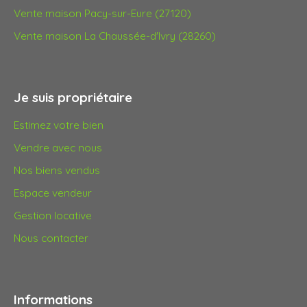
Vente maison Pacy-sur-Eure (27120)
Vente maison La Chaussée-d'Ivry (28260)
Je suis propriétaire
Estimez votre bien
Vendre avec nous
Nos biens vendus
Espace vendeur
Gestion locative
Nous contacter
Informations