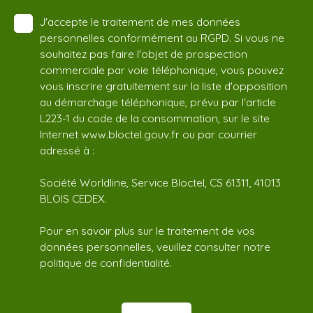
J'accepte le traitement de mes données
personnelles conformément au RGPD. Si vous ne
souhaitez pas faire l'objet de prospection
commerciale par voie téléphonique, vous pouvez
vous inscrire gratuitement sur la liste d'opposition
au démarchage téléphonique, prévu par l'article
L223-1 du code de la consommation, sur le site
Internet www.bloctel.gouv.fr ou par courrier
adressé à :
Société Worldline, Service Bloctel, CS 61311, 41013
BLOIS CEDEX.
Pour en savoir plus sur le traitement de vos
données personnelles, veuillez consulter notre
politique de confidentialité
.