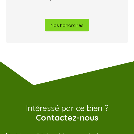
Nos honoraires
Intéressé par ce bien ?
Contactez-nous