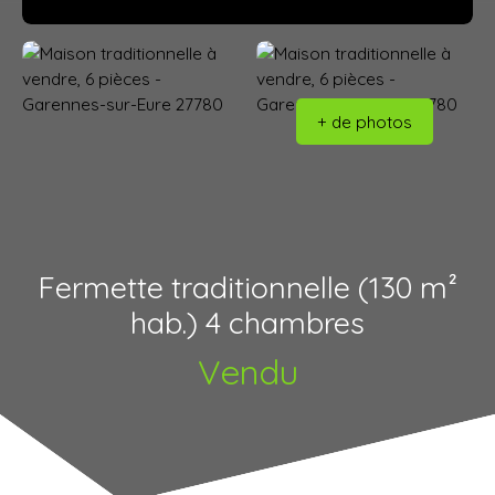
+ de photos
Fermette traditionnelle (130 m²
hab.) 4 chambres
Vendu