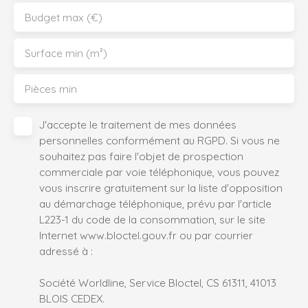
Budget max (€)
Surface min (m²)
Pièces min
J'accepte le traitement de mes données
personnelles conformément au RGPD. Si vous ne
souhaitez pas faire l'objet de prospection
commerciale par voie téléphonique, vous pouvez
vous inscrire gratuitement sur la liste d'opposition
au démarchage téléphonique, prévu par l'article
L223-1 du code de la consommation, sur le site
Internet www.bloctel.gouv.fr ou par courrier
adressé à :
Société Worldline, Service Bloctel, CS 61311, 41013
BLOIS CEDEX.