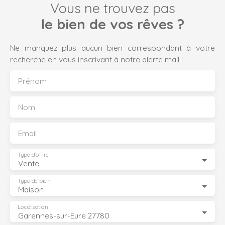
Vous ne trouvez pas
le bien de vos rêves ?
Ne manquez plus aucun bien correspondant à votre
recherche en vous inscrivant à notre alerte mail !
Prénom
Nom
Email
Type d'offre
Vente
Type de bien
Maison
Localisation
Garennes-sur-Eure 27780