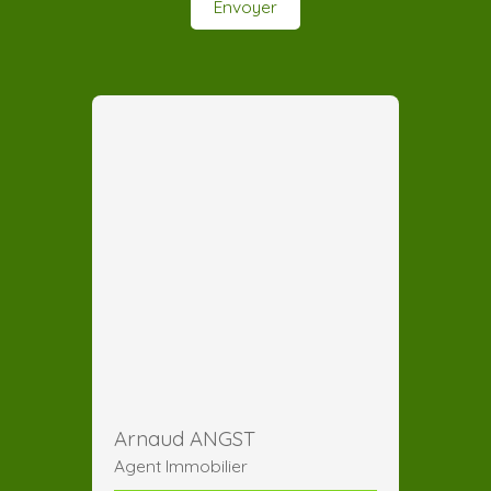
Envoyer
Arnaud ANGST
Agent Immobilier