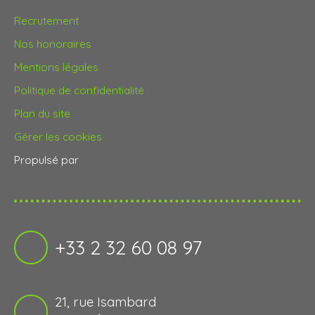
Recrutement
Nos honoraires
Mentions légales
Politique de confidentialité
Plan du site
Gérer les cookies
Propulsé par
+33 2 32 60 08 97
21, rue Isambard