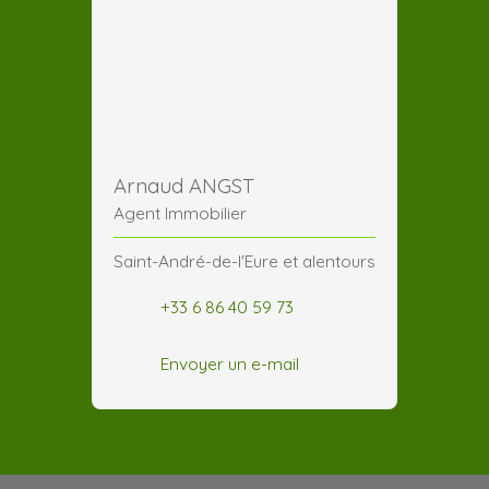
Arnaud ANGST
Agent Immobilier
Saint-André-de-l'Eure et alentours
+33 6 86 40 59 73
Envoyer un e-mail