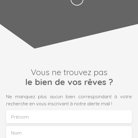
Vous ne trouvez pas
le bien de vos rêves ?
Ne manquez plus aucun bien correspondant à votre
recherche en vous inscrivant à notre alerte mail !
Prénom
Nom