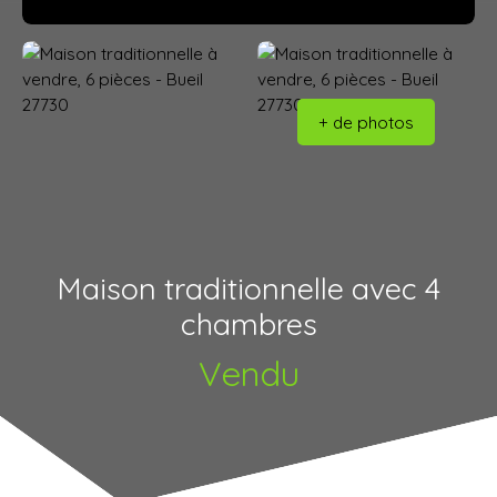
+ de photos
Maison traditionnelle avec 4
chambres
Vendu