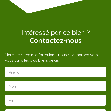
Intéressé par ce bien ?
Contactez-nous
Merci de remplir le formulaire, nous reviendrons vers
vous dans les plus brefs délais.
Prénom
Nom
Email