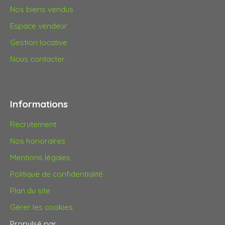
Nos biens vendus
Espace vendeur
Gestion locative
Nous contacter
Informations
Recrutement
Nos honoraires
Mentions légales
Politique de confidentialité
Plan du site
Gérer les cookies
Propulsé par