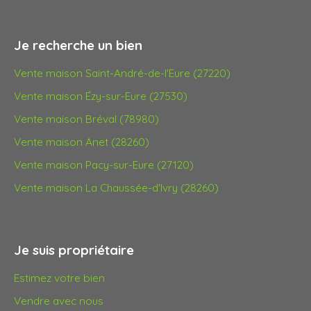
Je recherche un bien
Vente maison Saint-André-de-l'Eure (27220)
Vente maison Ézy-sur-Eure (27530)
Vente maison Bréval (78980)
Vente maison Anet (28260)
Vente maison Pacy-sur-Eure (27120)
Vente maison La Chaussée-d'Ivry (28260)
Je suis propriétaire
Estimez votre bien
Vendre avec nous