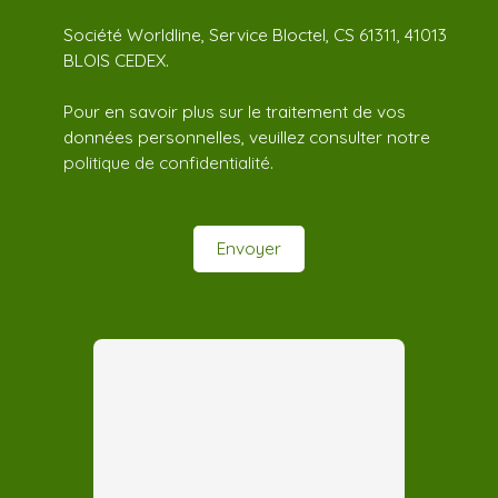
Société Worldline, Service Bloctel, CS 61311, 41013
BLOIS CEDEX.
Pour en savoir plus sur le traitement de vos
données personnelles, veuillez consulter notre
politique de confidentialité
.
Envoyer