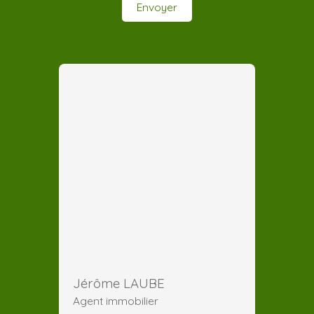
Envoyer
Jérôme LAUBE
Agent immobilier