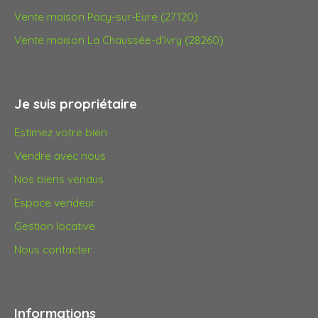
Vente maison Pacy-sur-Eure (27120)
Vente maison La Chaussée-d'Ivry (28260)
Je suis propriétaire
Estimez votre bien
Vendre avec nous
Nos biens vendus
Espace vendeur
Gestion locative
Nous contacter
Informations