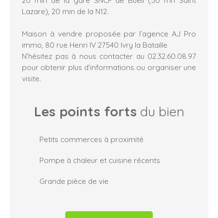
Lazare), 20 min de la N12.
Maison à vendre proposée par l’agence AJ Pro
immo, 80 rue Henri IV 27540 Ivry la Bataille
N’hésitez pas à nous contacter au 02.32.60.08.97
pour obtenir plus d’informations ou organiser une
visite.
Les points forts
du bien
Petits commerces à proximité
Pompe à chaleur et cuisine récents
Grande pièce de vie