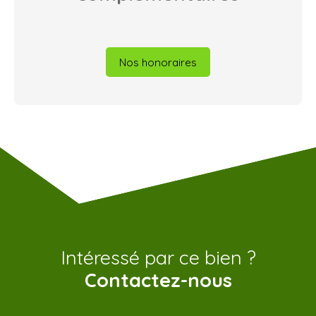
Nos honoraires
Intéressé par ce bien ?
Contactez-nous