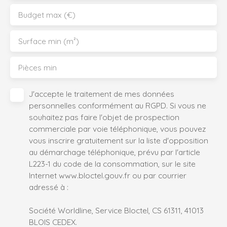
Budget max (€)
Surface min (m²)
Pièces min
J'accepte le traitement de mes données
personnelles conformément au RGPD. Si vous ne
souhaitez pas faire l'objet de prospection
commerciale par voie téléphonique, vous pouvez
vous inscrire gratuitement sur la liste d'opposition
au démarchage téléphonique, prévu par l'article
L223-1 du code de la consommation, sur le site
Internet www.bloctel.gouv.fr ou par courrier
adressé à :
Société Worldline, Service Bloctel, CS 61311, 41013
BLOIS CEDEX.