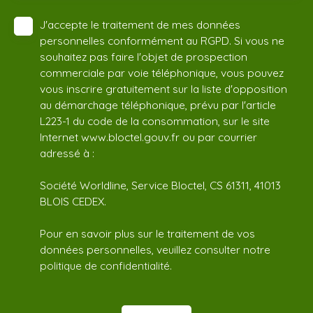
J'accepte le traitement de mes données
personnelles conformément au RGPD. Si vous ne
souhaitez pas faire l'objet de prospection
commerciale par voie téléphonique, vous pouvez
vous inscrire gratuitement sur la liste d'opposition
au démarchage téléphonique, prévu par l'article
L223-1 du code de la consommation, sur le site
Internet www.bloctel.gouv.fr ou par courrier
adressé à :
Société Worldline, Service Bloctel, CS 61311, 41013
BLOIS CEDEX.
Pour en savoir plus sur le traitement de vos
données personnelles, veuillez consulter notre
politique de confidentialité
.