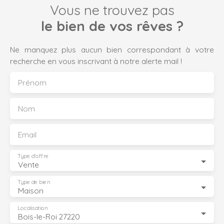
Vous ne trouvez pas
le bien de vos rêves ?
Ne manquez plus aucun bien correspondant à votre
recherche en vous inscrivant à notre alerte mail !
Prénom
Nom
Email
Type d'offre
Vente
Type de bien
Maison
Localisation
Bois-le-Roi 27220