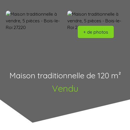
+ de photos
Maison traditionnelle de 120 m²
Vendu