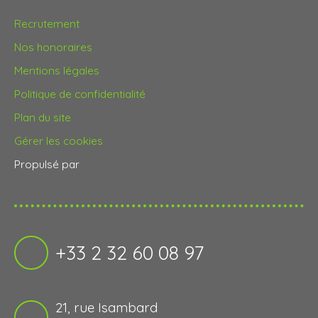
Recrutement
Nos honoraires
Mentions légales
Politique de confidentialité
Plan du site
Gérer les cookies
Propulsé par
+33 2 32 60 08 97
21, rue Isambard