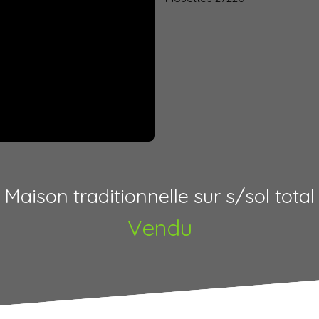
Maison traditionnelle sur s/sol total
Vendu