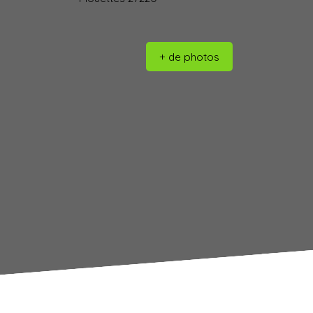
+ de photos