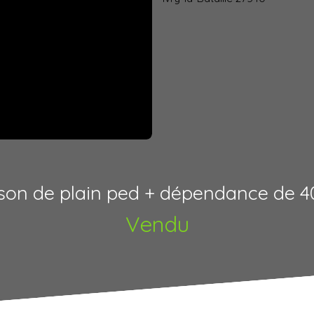
son de plain ped + dépendance de 4
Vendu