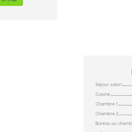
Séjour salon
Cuisine
Chambre 1
Chambre 2
Bureau ou chamb