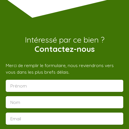
Intéressé par ce bien ?
Contactez-nous
Merci de remplir le formulaire, nous reviendrons vers
vous dans les plus brefs délais.
Prénom
Nom
Email