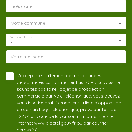
Téléphone
Votre commune
Vous souhaitez
-
Votre message
J'accepte le traitement de mes données
personnelles conformément au RGPD. Si vous ne
souhaitez pas faire l'objet de prospection
commerciale par voie téléphonique, vous pouvez
vous inscrire gratuitement sur la liste d'opposition
au démarchage téléphonique, prévu par l'article
L223-1 du code de la consommation, sur le site
Internet www.bloctel.gouv.fr ou par courrier
adressé à :