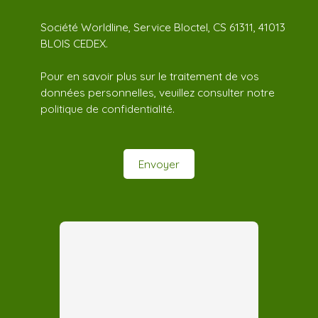
Société Worldline, Service Bloctel, CS 61311, 41013
BLOIS CEDEX.
Pour en savoir plus sur le traitement de vos
données personnelles, veuillez consulter notre
politique de confidentialité
.
Envoyer