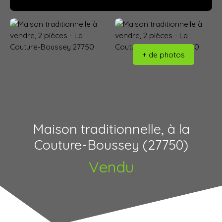
+ de photos
Maison traditionnelle, à la
Couture-Boussey (27750)
Vendu