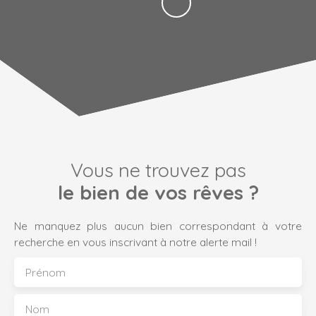
Vous ne trouvez pas
le bien de vos rêves ?
Ne manquez plus aucun bien correspondant à votre
recherche en vous inscrivant à notre alerte mail !
Prénom
Nom