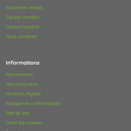
Nos biens vendus
Espace vendeur
Gestion locative
Nous contacter
Informations
Recrutement
Nos honoraires
Mentions légales
Politique de confidentialité
Plan du site
Gérer les cookies