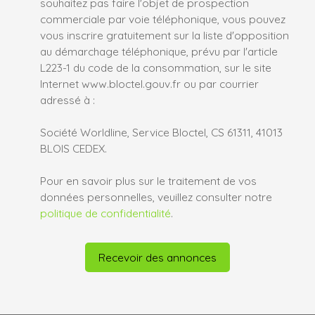
souhaitez pas faire l'objet de prospection
commerciale par voie téléphonique, vous pouvez
vous inscrire gratuitement sur la liste d'opposition
au démarchage téléphonique, prévu par l'article
L223-1 du code de la consommation, sur le site
Internet www.bloctel.gouv.fr ou par courrier
adressé à :
Société Worldline, Service Bloctel, CS 61311, 41013
BLOIS CEDEX.
Pour en savoir plus sur le traitement de vos
données personnelles, veuillez consulter notre
politique de confidentialité
.
Recevoir des annonces