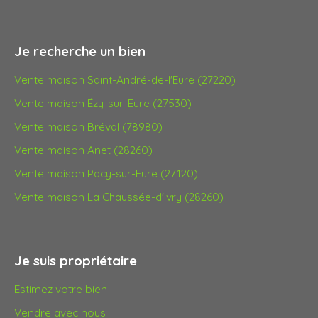
Je recherche un bien
Vente maison Saint-André-de-l'Eure (27220)
Vente maison Ézy-sur-Eure (27530)
Vente maison Bréval (78980)
Vente maison Anet (28260)
Vente maison Pacy-sur-Eure (27120)
Vente maison La Chaussée-d'Ivry (28260)
Je suis propriétaire
Estimez votre bien
Vendre avec nous