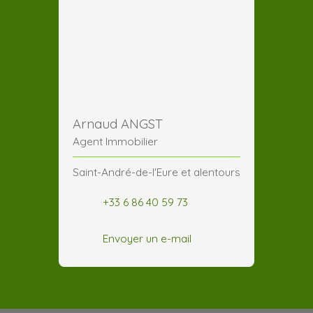
Arnaud ANGST
Agent Immobilier
Saint-André-de-l'Eure et alentours
+33 6 86 40 59 73
Envoyer un e-mail