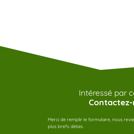
Intéressé par c
Contactez-
Merci de remplir le formulaire, nous rev
plus brefs délais.