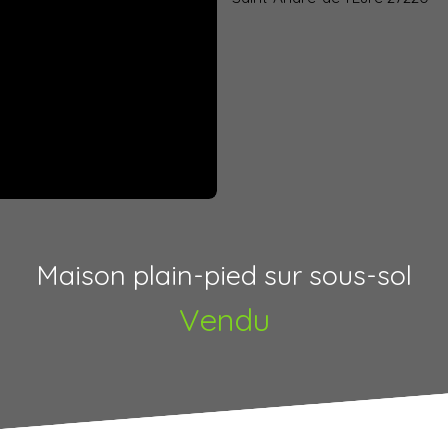
Maison plain-pied sur sous-sol
Vendu