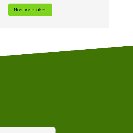
Nos honoraires