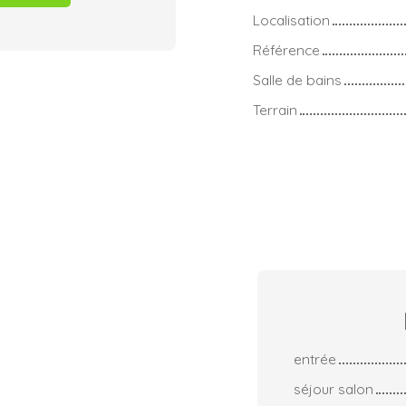
Localisation
Référence
Salle de bains
Terrain
entrée
séjour salon