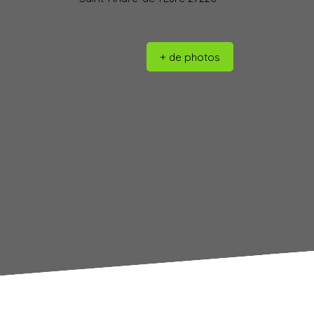
+ de photos