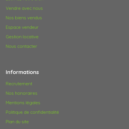
Vendre avec nous
Nos biens vendus
Espace vendeur
Gestion locative
Nous contacter
Informations
Recrutement
Nos honoraires
Mentions légales
Politique de confidentialité
Plan du site