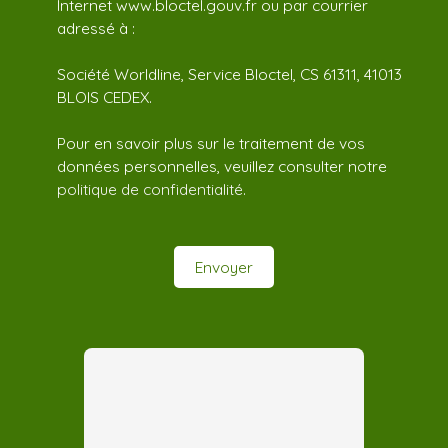
Internet www.bloctel.gouv.fr ou par courrier
adressé à :
Société Worldline, Service Bloctel, CS 61311, 41013
BLOIS CEDEX.
Pour en savoir plus sur le traitement de vos
données personnelles, veuillez consulter notre
politique de confidentialité
.
Envoyer