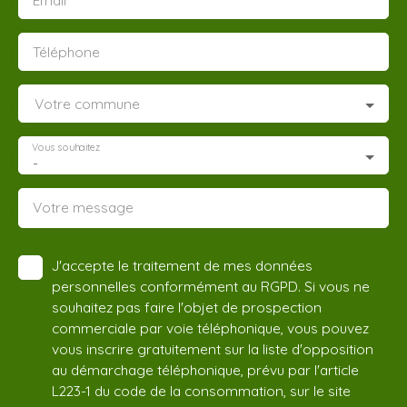
Email
Téléphone
Votre commune
Vous souhaitez
-
Votre message
J'accepte le traitement de mes données
personnelles conformément au RGPD. Si vous ne
souhaitez pas faire l'objet de prospection
commerciale par voie téléphonique, vous pouvez
vous inscrire gratuitement sur la liste d'opposition
au démarchage téléphonique, prévu par l'article
L223-1 du code de la consommation, sur le site