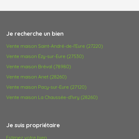
Je recherche un bien
Vente maison Saint-André-de-l'Eure (27220)
Vente maison Ézy-sur-Eure (27530)
Vente maison Bréval (78980)
Vente maison Anet (28260)
Vente maison Pacy-sur-Eure (27120)
Vente maison La Chaussée-d'Ivry (28260)
Je suis propriétaire
Estimez votre bien