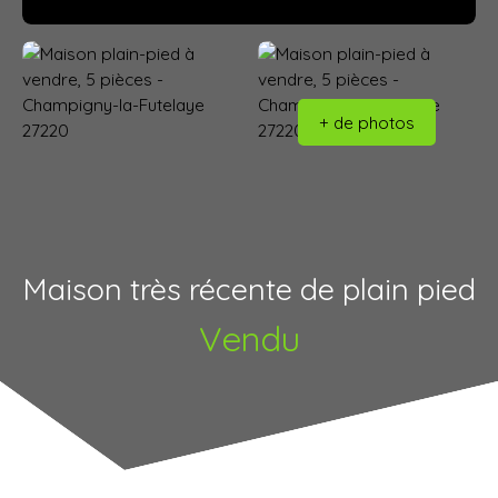
+ de photos
Maison très récente de plain pied
Vendu