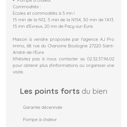
Commodités :
Ecoles et commodités à 5 mn !
15 min de la N12, 5 min de la N154, 30 min de l'A13.
15 mn d'Evreux, 20 mn de Pacy-sur-Eure.
Maison à vendre proposée par l'agence AJ Pro
immo, 68 rue du Chanoine Boulogne 27220 Saint-
André-de-l'Eure
N'hésitez pas à nous contacter au 02.32.37.96.02
pour obtenir plus d'informations ou organiser une
visite.
Les points forts
du bien
Garantie décennale
Pompe à chaleur