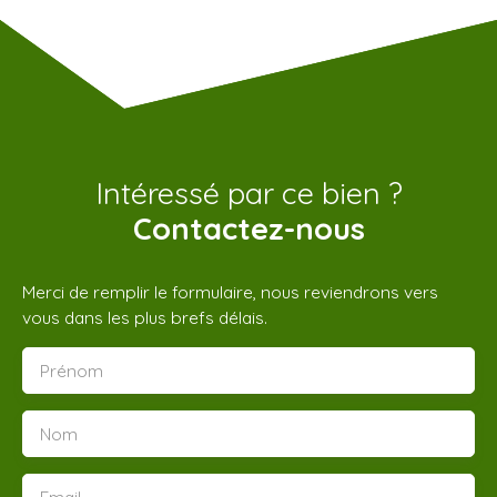
Intéressé par ce bien ?
Contactez-nous
Merci de remplir le formulaire, nous reviendrons vers
vous dans les plus brefs délais.
Prénom
Nom