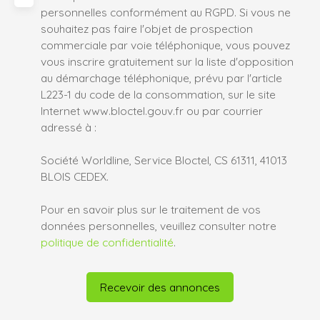
personnelles conformément au RGPD. Si vous ne
souhaitez pas faire l'objet de prospection
commerciale par voie téléphonique, vous pouvez
vous inscrire gratuitement sur la liste d'opposition
au démarchage téléphonique, prévu par l'article
L223-1 du code de la consommation, sur le site
Internet www.bloctel.gouv.fr ou par courrier
adressé à :
Société Worldline, Service Bloctel, CS 61311, 41013
BLOIS CEDEX.
Pour en savoir plus sur le traitement de vos
données personnelles, veuillez consulter notre
politique de confidentialité
.
Recevoir des annonces