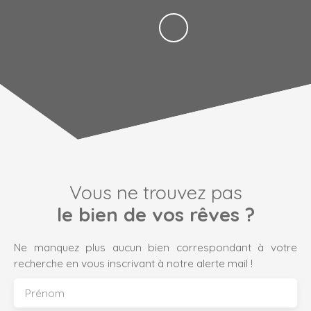
Vous ne trouvez pas
le bien de vos rêves ?
Ne manquez plus aucun bien correspondant à votre
recherche en vous inscrivant à notre alerte mail !
Prénom