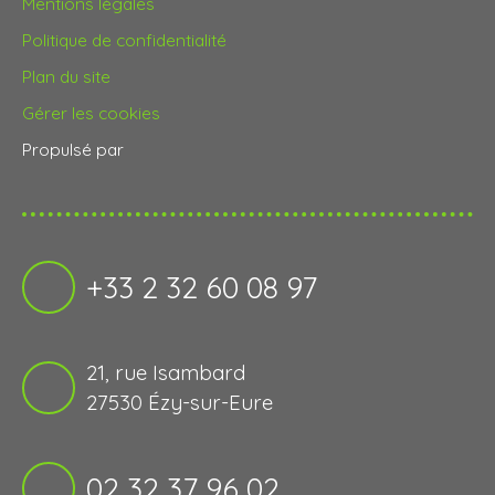
Mentions légales
Politique de confidentialité
Plan du site
Gérer les cookies
Propulsé par
+33 2 32 60 08 97
21, rue Isambard
27530 Ézy-sur-Eure
02 32 37 96 02