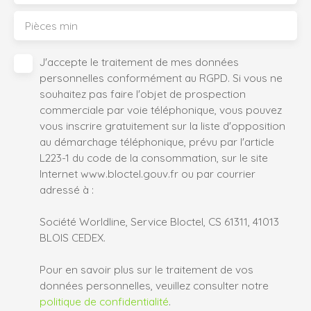
Pièces min
J'accepte le traitement de mes données
personnelles conformément au RGPD. Si vous ne
souhaitez pas faire l'objet de prospection
commerciale par voie téléphonique, vous pouvez
vous inscrire gratuitement sur la liste d'opposition
au démarchage téléphonique, prévu par l'article
L223-1 du code de la consommation, sur le site
Internet www.bloctel.gouv.fr ou par courrier
adressé à :
Société Worldline, Service Bloctel, CS 61311, 41013
BLOIS CEDEX.
Pour en savoir plus sur le traitement de vos
données personnelles, veuillez consulter notre
politique de confidentialité
.