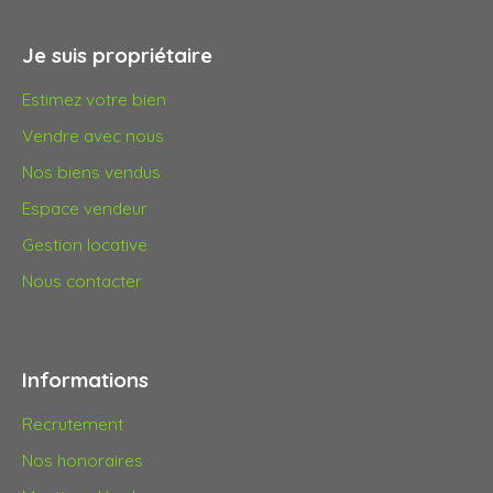
Je suis propriétaire
Estimez votre bien
Vendre avec nous
Nos biens vendus
Espace vendeur
Gestion locative
Nous contacter
Informations
Recrutement
Nos honoraires