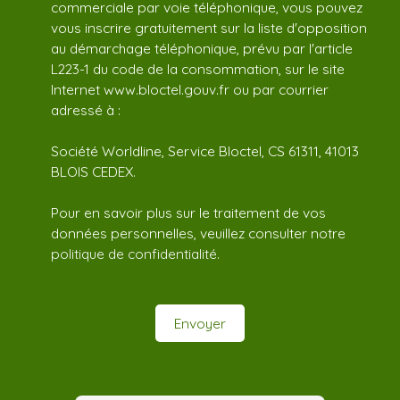
commerciale par voie téléphonique, vous pouvez
vous inscrire gratuitement sur la liste d'opposition
au démarchage téléphonique, prévu par l'article
L223-1 du code de la consommation, sur le site
Internet www.bloctel.gouv.fr ou par courrier
adressé à :
Société Worldline, Service Bloctel, CS 61311, 41013
BLOIS CEDEX.
Pour en savoir plus sur le traitement de vos
données personnelles, veuillez consulter notre
politique de confidentialité
.
Envoyer