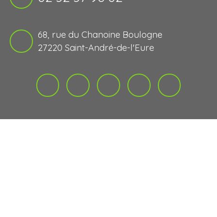
68, rue du Chanoine Boulogne
27220 Saint-André-de-l'Eure