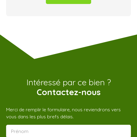
Intéressé par ce bien ?
Contactez-nous
Merci de remplir le formulaire, nous reviendrons vers
vous dans les plus brefs délais.
Prénom