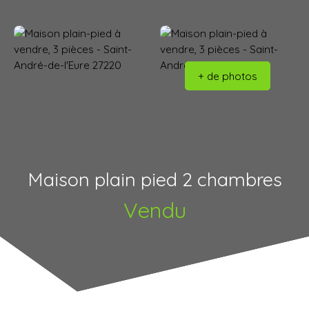
+ de photos
Maison plain pied 2 chambres
Vendu