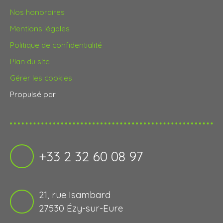
Nos honoraires
Mentions légales
Politique de confidentialité
Plan du site
Gérer les cookies
Propulsé par
+33 2 32 60 08 97
21, rue Isambard
27530 Ézy-sur-Eure