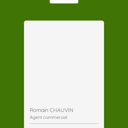
Romain CHAUVIN
Agent commercial