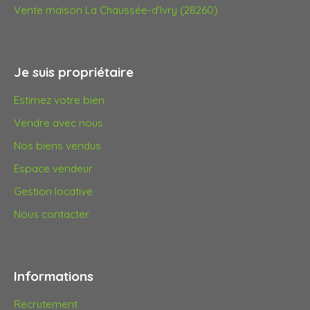
Vente maison La Chaussée-d'Ivry (28260)
Je suis propriétaire
Estimez votre bien
Vendre avec nous
Nos biens vendus
Espace vendeur
Gestion locative
Nous contacter
Informations
Recrutement