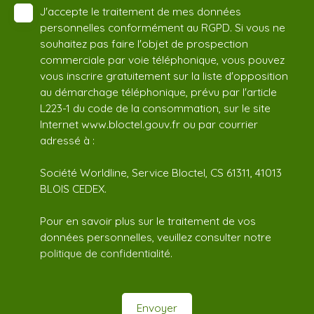
J'accepte le traitement de mes données
personnelles conformément au RGPD. Si vous ne
souhaitez pas faire l'objet de prospection
commerciale par voie téléphonique, vous pouvez
vous inscrire gratuitement sur la liste d'opposition
au démarchage téléphonique, prévu par l'article
L223-1 du code de la consommation, sur le site
Internet www.bloctel.gouv.fr ou par courrier
adressé à :
Société Worldline, Service Bloctel, CS 61311, 41013
BLOIS CEDEX.
Pour en savoir plus sur le traitement de vos
données personnelles, veuillez consulter notre
politique de confidentialité
.
Envoyer