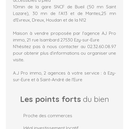
10min de la gare SNCF de Bueil (50 mn Saint
Lazare), 30 mn de l’A13 et de Mantes,25 mn
d'Evreux, Dreux, Houdan et de la N12
Maison à vendre proposée par l’agence AJ Pro
immo, 21 rue Isambard 27530 Ezy-sur-Eure
N’hésitez pas à nous contacter au 02.32.60.08.97
pour obtenir plus d’informations ou organiser une
visite.
A.J Pro immo, 2 agences à votre service : à Ezy-
sur-Eure et à Saint-André de l'Eure
Les points forts
du bien
Proche des commerces
Idéal investissement locatif