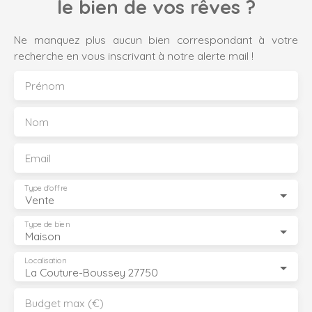
le bien de vos rêves ?
Ne manquez plus aucun bien correspondant à votre
recherche en vous inscrivant à notre alerte mail !
Prénom
Nom
Email
Type d'offre
Vente
Type de bien
Maison
Localisation
La Couture-Boussey 27750
Budget max (€)