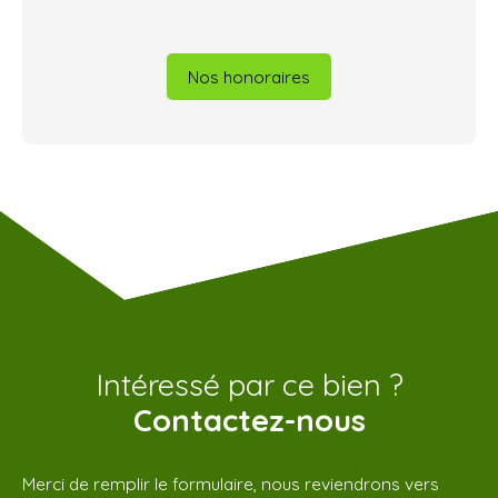
Nos honoraires
Intéressé par ce bien ?
Contactez-nous
Merci de remplir le formulaire, nous reviendrons vers