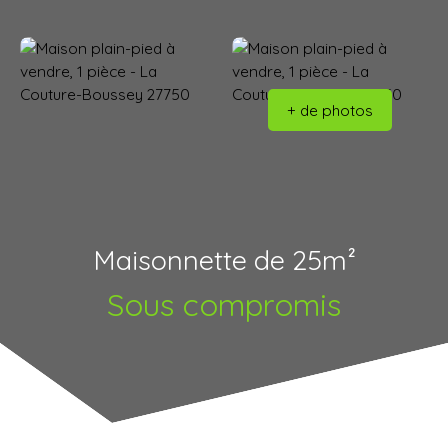
+ de photos
Maisonnette de 25m²
Sous compromis