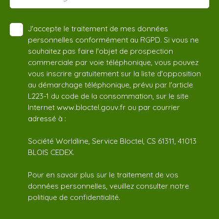
J'accepte le traitement de mes données
personnelles conformément au RGPD. Si vous ne
souhaitez pas faire l'objet de prospection
commerciale par voie téléphonique, vous pouvez
vous inscrire gratuitement sur la liste d'opposition
au démarchage téléphonique, prévu par l'article
L223-1 du code de la consommation, sur le site
Internet www.bloctel.gouv.fr ou par courrier
adressé à :
Société Worldline, Service Bloctel, CS 61311, 41013
BLOIS CEDEX.
Pour en savoir plus sur le traitement de vos
données personnelles, veuillez consulter notre
politique de confidentialité
.