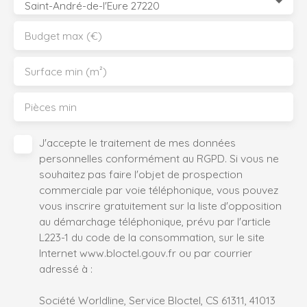
Saint-André-de-l'Eure 27220
Budget max (€)
Surface min (m²)
Pièces min
J'accepte le traitement de mes données
personnelles conformément au RGPD. Si vous ne
souhaitez pas faire l'objet de prospection
commerciale par voie téléphonique, vous pouvez
vous inscrire gratuitement sur la liste d'opposition
au démarchage téléphonique, prévu par l'article
L223-1 du code de la consommation, sur le site
Internet www.bloctel.gouv.fr ou par courrier
adressé à :
Société Worldline, Service Bloctel, CS 61311, 41013