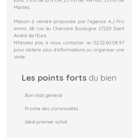
Mantes.
Maison à vendre proposée par l’agence A.J Pro
immo, 68 rue du Chanoine Boulogne 27220 Saint
André de l'Eure
N’hésitez pas à nous contacter au 02.32.60.08.97
pour obtenir plus d’informations ou organiser une
visite.
Les points forts
du bien
Bon état général
Proche des commodités
Idéal premier achat