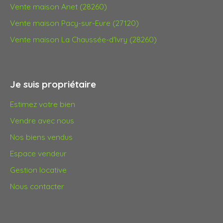
Vente maison Anet (28260)
Vente maison Pacy-sur-Eure (27120)
Vente maison La Chaussée-d'Ivry (28260)
Je suis propriétaire
Estimez votre bien
Vendre avec nous
Nos biens vendus
Espace vendeur
Gestion locative
Nous contacter