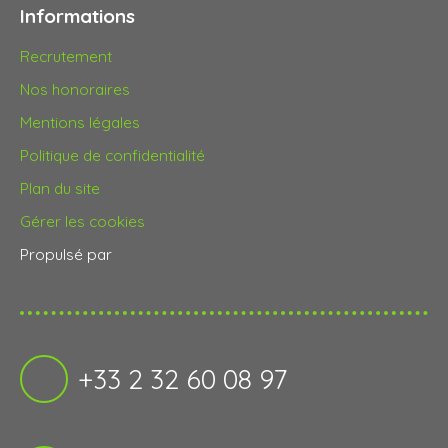
Informations
Recrutement
Nos honoraires
Mentions légales
Politique de confidentialité
Plan du site
Gérer les cookies
Propulsé par
+33 2 32 60 08 97