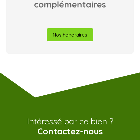
complémentaires
Nos honoraires
Intéressé par ce bien ?
Contactez-nous