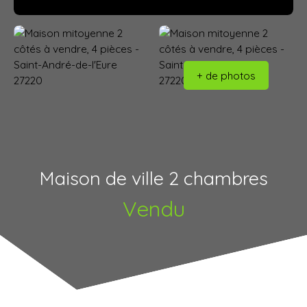
+ de photos
Maison de ville 2 chambres
Vendu