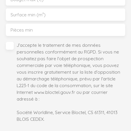
Surface min (m²)
Pièces min
J'accepte le traitement de mes données
personnelles conformément au RGPD. Si vous ne
souhaitez pas faire l'objet de prospection
commerciale par voie téléphonique, vous pouvez
vous inscrire gratuitement sur la liste d'opposition
au démarchage téléphonique, prévu par l'article
L223-1 du code de la consommation, sur le site
Internet www.bloctel.gouv.fr ou par courrier
adressé à :
Société Worldline, Service Bloctel, CS 61311, 41013
BLOIS CEDEX.