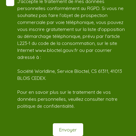
J'accepte le traitement de mes données
personnelles conformément au RGPD. Si vous ne
souhaitez pas faire l'objet de prospection
commerciale par voie téléphonique, vous pouvez
vous inscrire gratuitement sur la liste d'opposition
au démarchage téléphonique, prévu par l'article
L223-1 du code de la consommation, sur le site
Internet www.bloctel.gouv.fr ou par courrier
adressé à :
Société Worldline, Service Bloctel, CS 61311, 41013
BLOIS CEDEX.
Pour en savoir plus sur le traitement de vos
données personnelles, veuillez consulter notre
politique de confidentialité
.
Envoyer