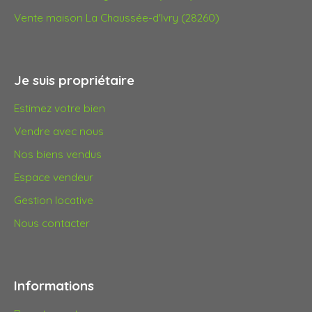
Vente maison La Chaussée-d'Ivry (28260)
Je suis propriétaire
Estimez votre bien
Vendre avec nous
Nos biens vendus
Espace vendeur
Gestion locative
Nous contacter
Informations