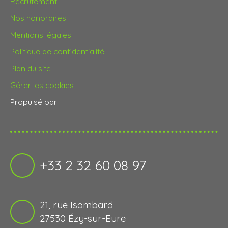
Recrutement
Nos honoraires
Mentions légales
Politique de confidentialité
Plan du site
Gérer les cookies
Propulsé par
+33 2 32 60 08 97
21, rue Isambard
27530 Ézy-sur-Eure