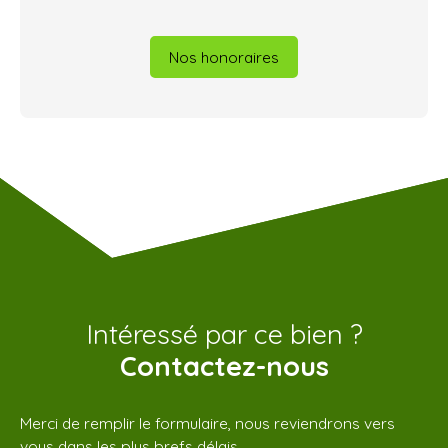
Nos honoraires
Intéressé par ce bien ?
Contactez-nous
Merci de remplir le formulaire, nous reviendrons vers
vous dans les plus brefs délais.