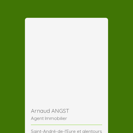
Arnaud ANGST
Agent Immobilier
Saint-André-de-l'Eure et alentours