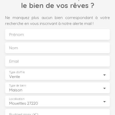
le bien de vos rêves ?
Ne manquez plus aucun bien correspondant à votre
recherche en vous inscrivant à notre alerte mail !
Prénom
Nom
Email
Type d'offre
Vente
Type de bien
Maison
Localisation
Mouettes 27220
Budget max (€)