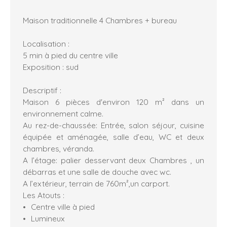
Maison traditionnelle 4 Chambres + bureau
Localisation :
5 min à pied du centre ville
Exposition : sud
Descriptif :
Maison 6 pièces d'environ 120 m² dans un
environnement calme.
Au rez-de-chaussée: Entrée, salon séjour, cuisine
équipée et aménagée, salle d’eau, WC et deux
chambres, véranda.
A l’étage: palier desservant deux Chambres , un
débarras et une salle de douche avec wc.
A l’extérieur, terrain de 760m²,un carport.
Les Atouts :
Centre ville à pied
Lumineux