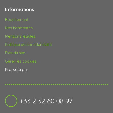
Informations
Recrutement
Nos honoraires
Mentions légales
Politique de confidentialité
Plan du site
Gérer les cookies
Propulsé par
+33 2 32 60 08 97