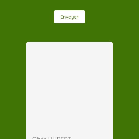
Envoyer