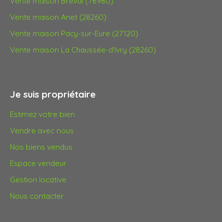
Vente maison Bréval (78980)
Vente maison Anet (28260)
Vente maison Pacy-sur-Eure (27120)
Vente maison La Chaussée-d'Ivry (28260)
Je suis propriétaire
Estimez votre bien
Vendre avec nous
Nos biens vendus
Espace vendeur
Gestion locative
Nous contacter