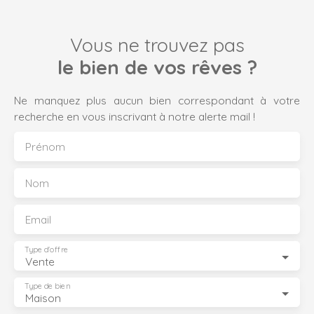
Vous ne trouvez pas
le bien de vos rêves ?
Ne manquez plus aucun bien correspondant à votre
recherche en vous inscrivant à notre alerte mail !
Prénom
Nom
Email
Type d'offre
Vente
Type de bien
Maison