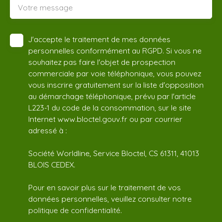
Votre message
J'accepte le traitement de mes données
personnelles conformément au RGPD. Si vous ne
souhaitez pas faire l'objet de prospection
commerciale par voie téléphonique, vous pouvez
vous inscrire gratuitement sur la liste d'opposition
au démarchage téléphonique, prévu par l'article
L223-1 du code de la consommation, sur le site
Internet www.bloctel.gouv.fr ou par courrier
adressé à :
Société Worldline, Service Bloctel, CS 61311, 41013
BLOIS CEDEX.
Pour en savoir plus sur le traitement de vos
données personnelles, veuillez consulter notre
politique de confidentialité
.