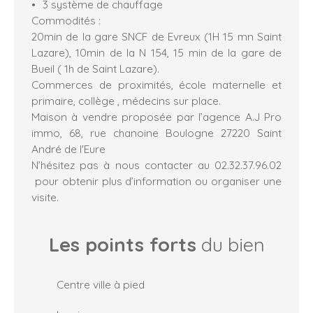
3 système de chauffage
Commodités :
20min de la gare SNCF de Evreux (1H 15 mn Saint
Lazare), 10min de la N 154, 15 min de la gare de
Bueil ( 1h de Saint Lazare).
Commerces de proximités, école maternelle et
primaire, collège , médecins sur place.
Maison à vendre proposée par l’agence A.J Pro
immo, 68, rue chanoine Boulogne 27220 Saint
André de l'Eure
N’hésitez pas à nous contacter au 02.32.37.96.02
pour obtenir plus d’information ou organiser une
visite.
Les points forts
du bien
Centre ville à pied