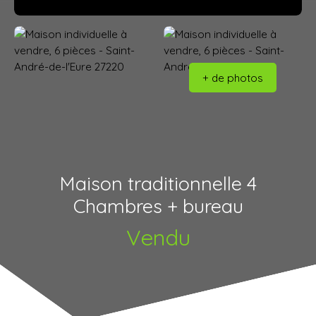
+ de photos
Maison traditionnelle 4
Chambres + bureau
Vendu