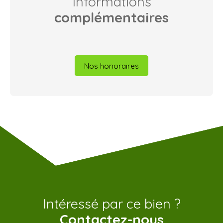
Informations
complémentaires
Nos honoraires
Intéressé par ce bien ?
Contactez-nous