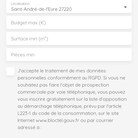
Localisation
Saint-André-de-l'Eure 27220
Budget max (€)
Surface min (m²)
Pièces min
J'accepte le traitement de mes données
personnelles conformément au RGPD. Si vous ne
souhaitez pas faire l'objet de prospection
commerciale par voie téléphonique, vous pouvez
vous inscrire gratuitement sur la liste d'opposition
au démarchage téléphonique, prévu par l'article
L223-1 du code de la consommation, sur le site
Internet www.bloctel.gouv.fr ou par courrier
adressé à :