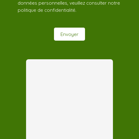
données personnelles, veuillez consulter notre
politique de confidentialité
.
Envoyer