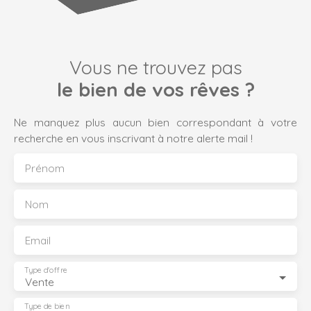
Vous ne trouvez pas
le bien de vos rêves ?
Ne manquez plus aucun bien correspondant à votre
recherche en vous inscrivant à notre alerte mail !
Prénom
Nom
Email
Type d'offre
Vente
Type de bien