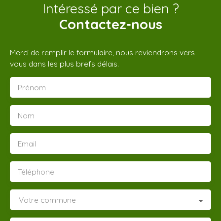
Intéressé par ce bien ?
Contactez-nous
Merci de remplir le formulaire, nous reviendrons vers
vous dans les plus brefs délais.
Prénom
Nom
Email
Téléphone
Votre commune