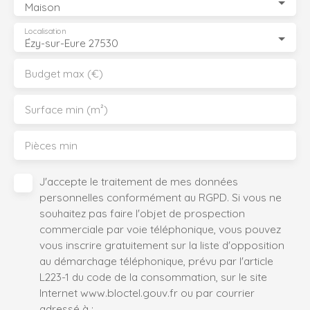
Maison
Localisation
Ézy-sur-Eure 27530
Budget max (€)
Surface min (m²)
Pièces min
J'accepte le traitement de mes données
personnelles conformément au RGPD. Si vous ne
souhaitez pas faire l'objet de prospection
commerciale par voie téléphonique, vous pouvez
vous inscrire gratuitement sur la liste d'opposition
au démarchage téléphonique, prévu par l'article
L223-1 du code de la consommation, sur le site
Internet www.bloctel.gouv.fr ou par courrier
adressé à :