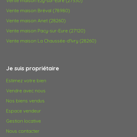
Vente maison Ézy-sur-Eure (27530)
Vente maison Bréval (78980)
Vente maison Anet (28260)
Vente maison Pacy-sur-Eure (27120)
Vente maison La Chaussée-d'Ivry (28260)
Je suis propriétaire
Estimez votre bien
Vendre avec nous
Nos biens vendus
Espace vendeur
Gestion locative
Nous contacter