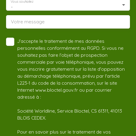
Vous souhaitez
-
Votre message
J'accepte le traitement de mes données
personnelles conformément au RGPD. Si vous ne
souhaitez pas faire l'objet de prospection
commerciale par voie téléphonique, vous pouvez
vous inscrire gratuitement sur la liste d'opposition
au démarchage téléphonique, prévu par l'article
L223-1 du code de la consommation, sur le site
Internet www.bloctel.gouv.fr ou par courrier
adressé à :
Société Worldline, Service Bloctel, CS 61311, 41013
BLOIS CEDEX.
Pour en savoir plus sur le traitement de vos