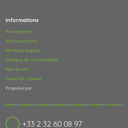
Informations
Recrutement
Nos honoraires
Mentions légales
Politique de confidentialité
Plan du site
Gérer les cookies
Propulsé par
+33 2 32 60 08 97