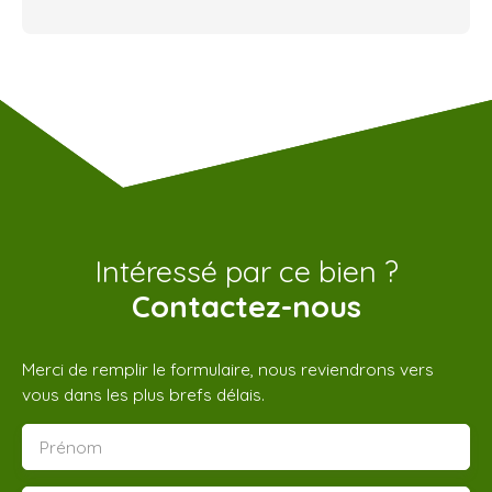
Intéressé par ce bien ?
Contactez-nous
Merci de remplir le formulaire, nous reviendrons vers
vous dans les plus brefs délais.
Prénom