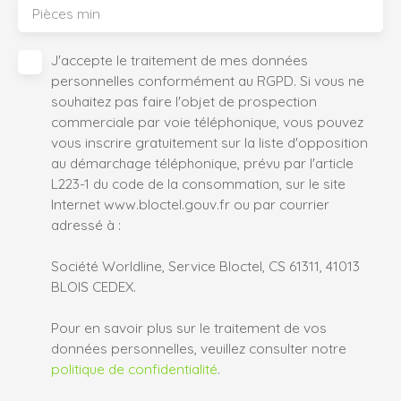
Pièces min
J'accepte le traitement de mes données
personnelles conformément au RGPD. Si vous ne
souhaitez pas faire l'objet de prospection
commerciale par voie téléphonique, vous pouvez
vous inscrire gratuitement sur la liste d'opposition
au démarchage téléphonique, prévu par l'article
L223-1 du code de la consommation, sur le site
Internet www.bloctel.gouv.fr ou par courrier
adressé à :
Société Worldline, Service Bloctel, CS 61311, 41013
BLOIS CEDEX.
Pour en savoir plus sur le traitement de vos
données personnelles, veuillez consulter notre
politique de confidentialité
.