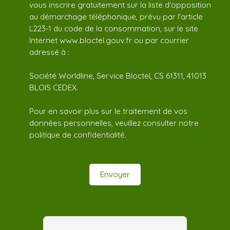
vous inscrire gratuitement sur la liste d'opposition
au démarchage téléphonique, prévu par l'article
L223-1 du code de la consommation, sur le site
Internet www.bloctel.gouv.fr ou par courrier
adressé à :
Société Worldline, Service Bloctel, CS 61311, 41013
BLOIS CEDEX.
Pour en savoir plus sur le traitement de vos
données personnelles, veuillez consulter notre
politique de confidentialité
.
Envoyer