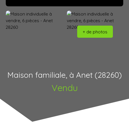
+ de photos
Maison familiale, à Anet (28260)
Vendu