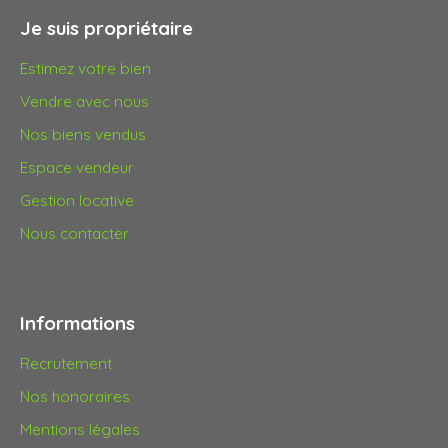
Je suis propriétaire
Estimez votre bien
Vendre avec nous
Nos biens vendus
Espace vendeur
Gestion locative
Nous contacter
Informations
Recrutement
Nos honoraires
Mentions légales