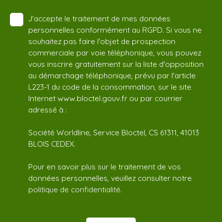
J'accepte le traitement de mes données
personnelles conformément au RGPD. Si vous ne
souhaitez pas faire l'objet de prospection
commerciale par voie téléphonique, vous pouvez
vous inscrire gratuitement sur la liste d'opposition
au démarchage téléphonique, prévu par l'article
L223-1 du code de la consommation, sur le site
Internet www.bloctel.gouv.fr ou par courrier
adressé à :
Société Worldline, Service Bloctel, CS 61311, 41013
BLOIS CEDEX.
Pour en savoir plus sur le traitement de vos
données personnelles, veuillez consulter notre
politique de confidentialité
.