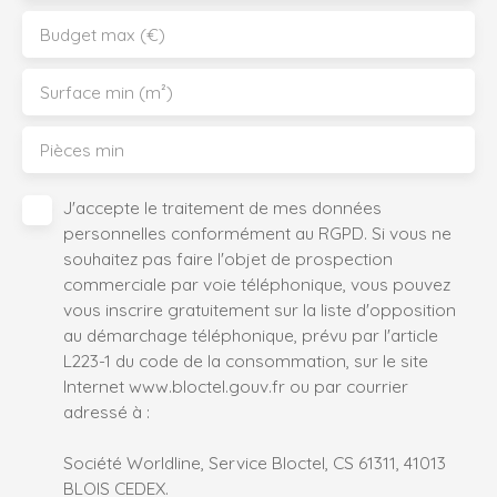
Budget max (€)
Surface min (m²)
Pièces min
J'accepte le traitement de mes données
personnelles conformément au RGPD. Si vous ne
souhaitez pas faire l'objet de prospection
commerciale par voie téléphonique, vous pouvez
vous inscrire gratuitement sur la liste d'opposition
au démarchage téléphonique, prévu par l'article
L223-1 du code de la consommation, sur le site
Internet www.bloctel.gouv.fr ou par courrier
adressé à :
Société Worldline, Service Bloctel, CS 61311, 41013
BLOIS CEDEX.