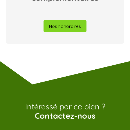
Nos honoraires
Intéressé par ce bien ?
Contactez-nous