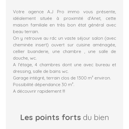
Votre agence A.J Pro immo vous présente,
idéalement située à proximité d'Anet, cette
maison familiale en très bon état général avec
beau terrain.
On y retrouve au rdc un vaste séjour salon (avec
cheminée insert) ouvert sur cuisine aménagée,
cellier buanderie, une chambre , une salle de
douche, wc.
A l'étage, 4 chambres dont une avec bureau et
dressing, salle de bains wc.
Garage intégré, terrain clos de 1300 m² environ.
Possibilité dépendance 30 m².
A découvrir rapidement !!!
Les points forts
du bien