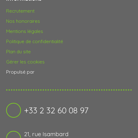
Recrutement
Nos honoraires
Mentions légales
Politique de confidentialité
Plan du site
Gérer les cookies
Propulsé par
+33 2 32 60 08 97
21, rue Isambard