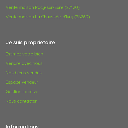
Vente maison Pacy-sur-Eure (27120)
Vente maison La Chaussée-d'Ivry (28260)
Je suis propriétaire
Estimez votre bien
Vendre avec nous
Nos biens vendus
Espace vendeur
Gestion locative
Nous contacter
Informations