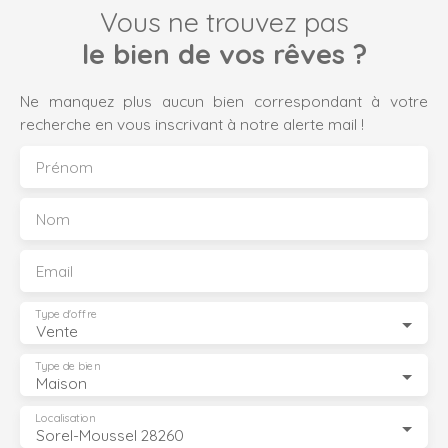
Vous ne trouvez pas
le bien de vos rêves ?
Ne manquez plus aucun bien correspondant à votre
recherche en vous inscrivant à notre alerte mail !
Prénom
Nom
Email
Type d'offre
Vente
Type de bien
Maison
Localisation
Sorel-Moussel 28260