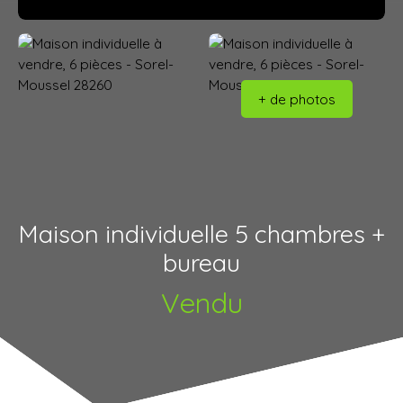
+ de photos
Maison individuelle 5 chambres +
bureau
Vendu