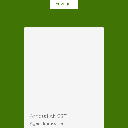
Envoyer
Arnaud ANGST
Agent Immobilier