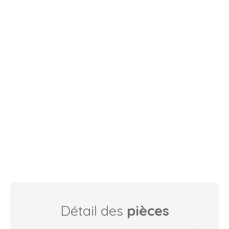
Détail des
pièces