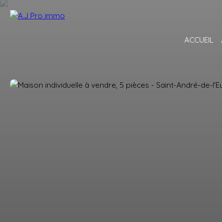
ACCUEIL