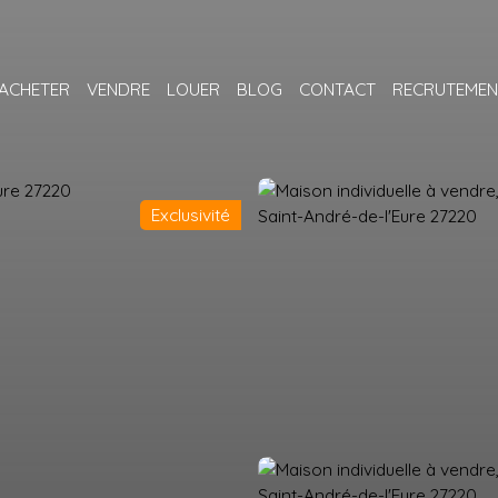
ACHETER
VENDRE
LOUER
BLOG
CONTACT
RECRUTEMEN
Exclusivité