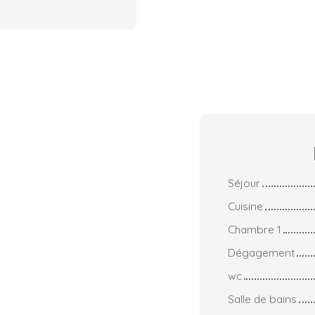
Séjour
Cuisine
Chambre 1
Dégagement
wc
Salle de bains