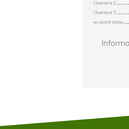
Chambre 2
Chambre 3
wc point d'eau
Inform