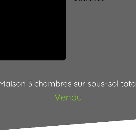
Maison 3 chambres sur sous-sol tota
Vendu