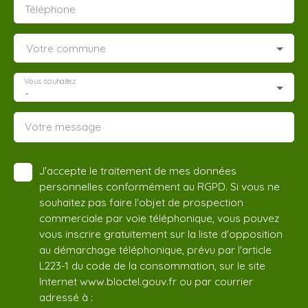
Téléphone
Votre commune
Vous souhaitez
-
Votre message
J'accepte le traitement de mes données
personnelles conformément au RGPD. Si vous ne
souhaitez pas faire l'objet de prospection
commerciale par voie téléphonique, vous pouvez
vous inscrire gratuitement sur la liste d'opposition
au démarchage téléphonique, prévu par l'article
L223-1 du code de la consommation, sur le site
Internet www.bloctel.gouv.fr ou par courrier
adressé à :