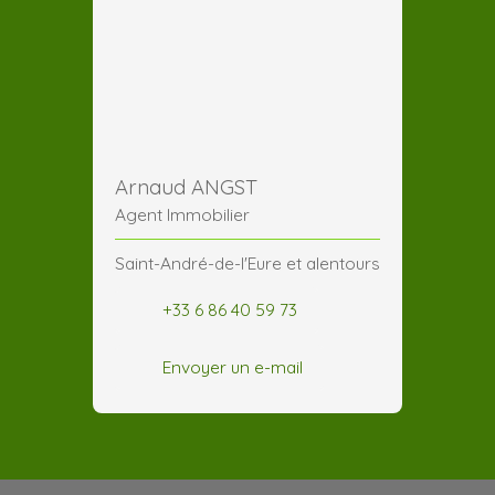
Arnaud ANGST
Agent Immobilier
Saint-André-de-l'Eure et alentours
+33 6 86 40 59 73
Envoyer un e-mail