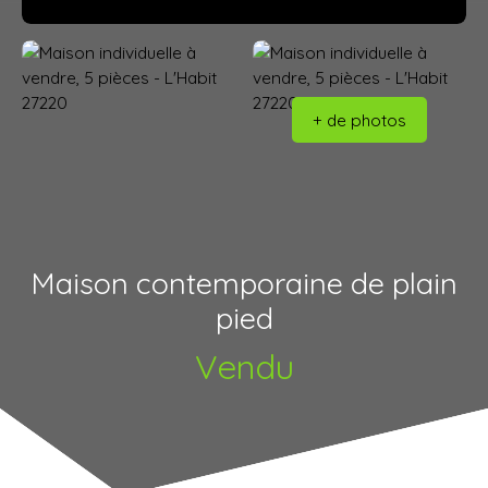
+ de photos
Maison contemporaine de plain
pied
Vendu