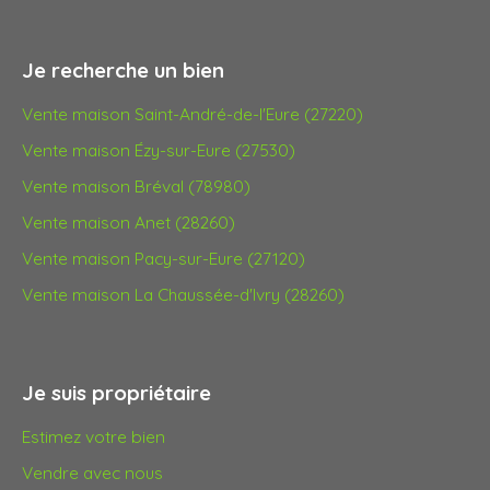
Je recherche un bien
Vente maison Saint-André-de-l'Eure (27220)
Vente maison Ézy-sur-Eure (27530)
Vente maison Bréval (78980)
Vente maison Anet (28260)
Vente maison Pacy-sur-Eure (27120)
Vente maison La Chaussée-d'Ivry (28260)
Je suis propriétaire
Estimez votre bien
Vendre avec nous