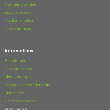
Nos biens vendus
Espace vendeur
Gestion locative
Nous contacter
Informations
Recrutement
Nos honoraires
Mentions légales
Politique de confidentialité
Plan du site
Gérer les cookies
Propulsé par