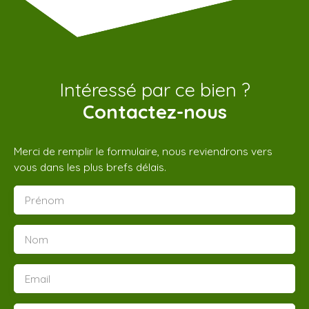
Intéressé par ce bien ?
Contactez-nous
Merci de remplir le formulaire, nous reviendrons vers
vous dans les plus brefs délais.
Prénom
Nom
Email