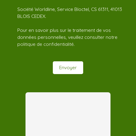
Société Worldline, Service Bloctel, CS 61311, 41013
BLOIS CEDEX.
Pour en savoir plus sur le traitement de vos
données personnelles, veuillez consulter notre
politique de confidentialité
.
Envoyer