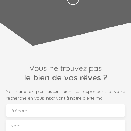
Vous ne trouvez pas
le bien de vos rêves ?
Ne manquez plus aucun bien correspondant à votre
recherche en vous inscrivant à notre alerte mail !
Prénom
Nom