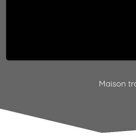
Maison tra