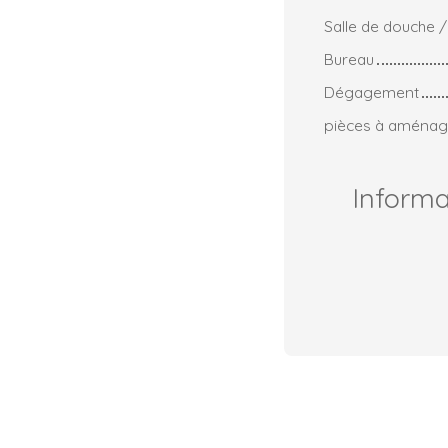
Salle de douche 
Bureau
Dégagement
pièces à aménag
Inform