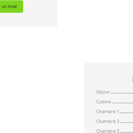
 un mail
Séjour
Cuisine
Chambre 1
Chambre 2
Chambre 3