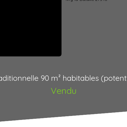
ditionnelle 90 m² habitables (potent
Vendu