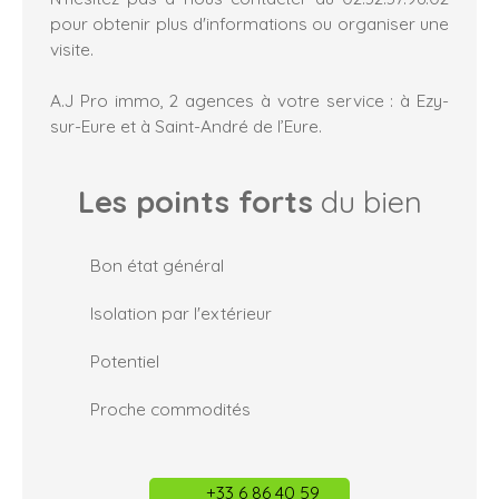
pour obtenir plus d'informations ou organiser une
visite.
A.J Pro immo, 2 agences à votre service : à Ezy-
sur-Eure et à Saint-André de l’Eure.
Les points forts
du bien
Bon état général
Isolation par l'extérieur
Potentiel
Proche commodités
+33 6 86 40 59