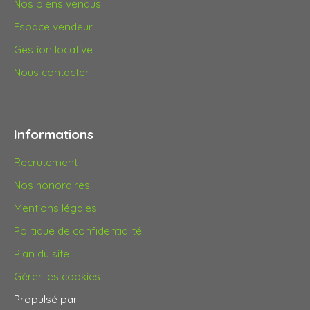
Nos biens vendus
Espace vendeur
Gestion locative
Nous contacter
Informations
Recrutement
Nos honoraires
Mentions légales
Politique de confidentialité
Plan du site
Gérer les cookies
Propulsé par