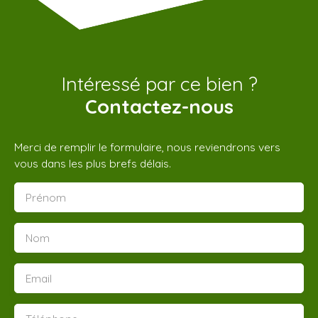
Intéressé par ce bien ?
Contactez-nous
Merci de remplir le formulaire, nous reviendrons vers
vous dans les plus brefs délais.
Prénom
Nom
Email