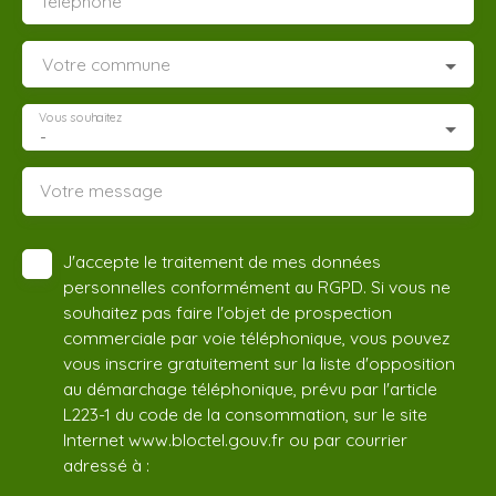
Téléphone
Votre commune
Vous souhaitez
-
Votre message
J'accepte le traitement de mes données
personnelles conformément au RGPD. Si vous ne
souhaitez pas faire l'objet de prospection
commerciale par voie téléphonique, vous pouvez
vous inscrire gratuitement sur la liste d'opposition
au démarchage téléphonique, prévu par l'article
L223-1 du code de la consommation, sur le site
Internet www.bloctel.gouv.fr ou par courrier
adressé à :