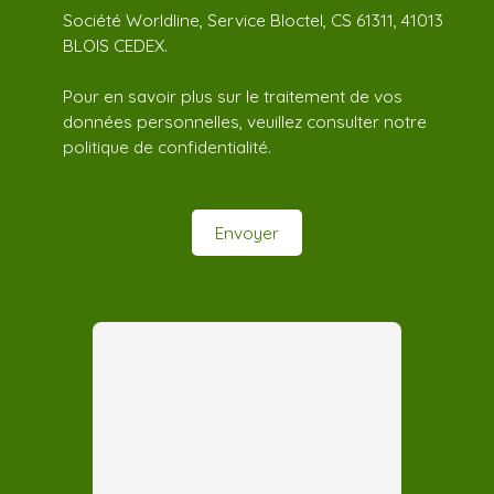
Société Worldline, Service Bloctel, CS 61311, 41013
BLOIS CEDEX.
Pour en savoir plus sur le traitement de vos
données personnelles, veuillez consulter notre
politique de confidentialité
.
Envoyer