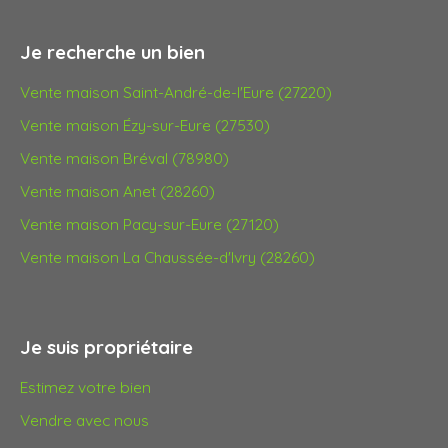
Je recherche un bien
Vente maison Saint-André-de-l'Eure (27220)
Vente maison Ézy-sur-Eure (27530)
Vente maison Bréval (78980)
Vente maison Anet (28260)
Vente maison Pacy-sur-Eure (27120)
Vente maison La Chaussée-d'Ivry (28260)
Je suis propriétaire
Estimez votre bien
Vendre avec nous