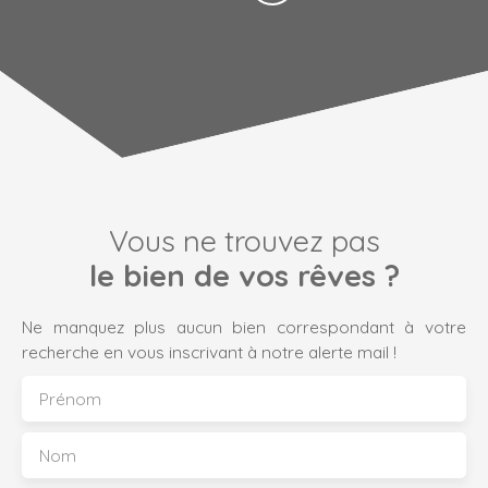
Vous ne trouvez pas
le bien de vos rêves ?
Ne manquez plus aucun bien correspondant à votre
recherche en vous inscrivant à notre alerte mail !
Prénom
Nom