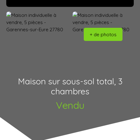
+ de photos
Maison sur sous-sol total, 3
chambres
Vendu