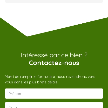
Intéressé par ce bien ?
Contactez-nous
Merci de remplir le formulaire, nous reviendrons vers
vous dans les plus brefs délais.
Prénom
Nom