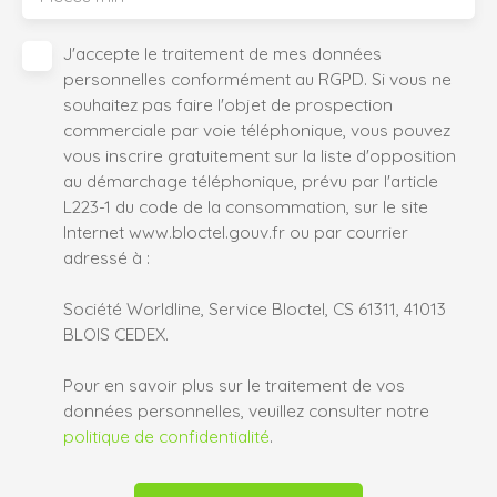
J'accepte le traitement de mes données
personnelles conformément au RGPD. Si vous ne
souhaitez pas faire l'objet de prospection
commerciale par voie téléphonique, vous pouvez
vous inscrire gratuitement sur la liste d'opposition
au démarchage téléphonique, prévu par l'article
L223-1 du code de la consommation, sur le site
Internet www.bloctel.gouv.fr ou par courrier
adressé à :
Société Worldline, Service Bloctel, CS 61311, 41013
BLOIS CEDEX.
Pour en savoir plus sur le traitement de vos
données personnelles, veuillez consulter notre
politique de confidentialité
.