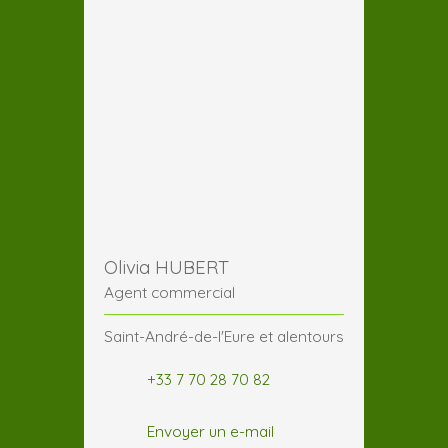
Olivia HUBERT
Agent commercial
Saint-André-de-l'Eure et alentours
+33 7 70 28 70 82
Envoyer un e-mail