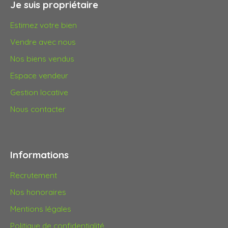
Je suis propriétaire
Estimez votre bien
Vendre avec nous
Nos biens vendus
Espace vendeur
Gestion locative
Nous contacter
Informations
Recrutement
Nos honoraires
Mentions légales
Politique de confidentialité