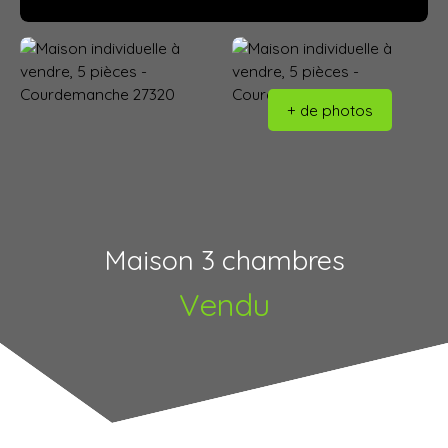
+ de photos
Maison 3 chambres
Vendu