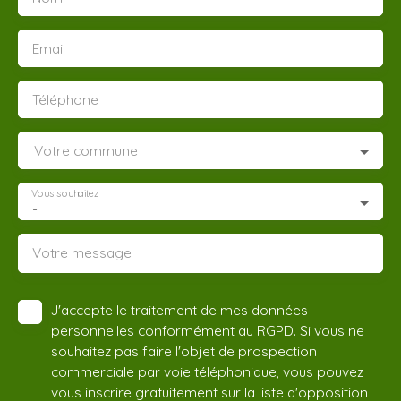
Email
Téléphone
Votre commune
Vous souhaitez
-
Votre message
J'accepte le traitement de mes données
personnelles conformément au RGPD. Si vous ne
souhaitez pas faire l'objet de prospection
commerciale par voie téléphonique, vous pouvez
vous inscrire gratuitement sur la liste d'opposition