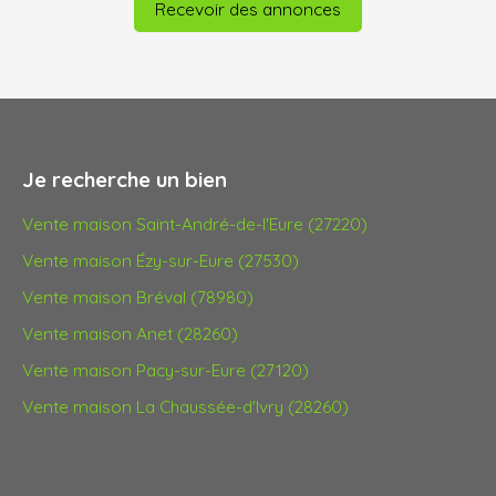
Recevoir des annonces
Je recherche un bien
Vente maison Saint-André-de-l'Eure (27220)
Vente maison Ézy-sur-Eure (27530)
Vente maison Bréval (78980)
Vente maison Anet (28260)
Vente maison Pacy-sur-Eure (27120)
Vente maison La Chaussée-d'Ivry (28260)