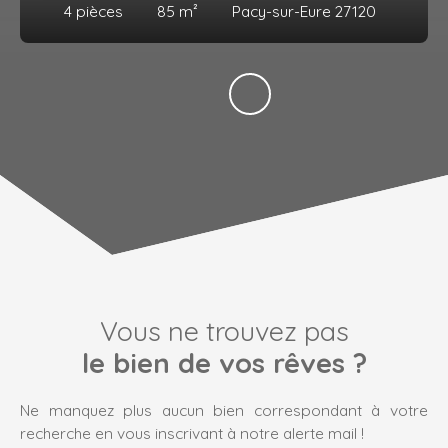
4
pièces
85
m²
Pacy-sur-Eure 27120
Vous ne trouvez pas
le bien de vos rêves ?
Ne manquez plus aucun bien correspondant à votre
recherche en vous inscrivant à notre alerte mail !