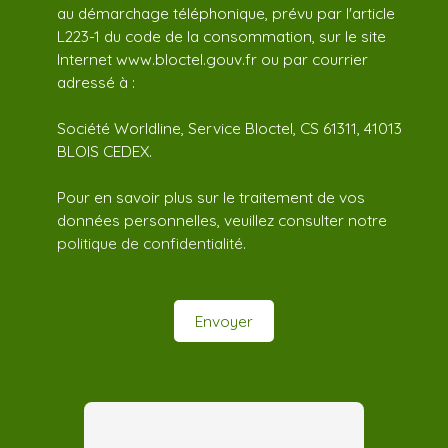
au démarchage téléphonique, prévu par l'article
L223-1 du code de la consommation, sur le site
Internet www.bloctel.gouv.fr ou par courrier
adressé à :
Société Worldline, Service Bloctel, CS 61311, 41013
BLOIS CEDEX.
Pour en savoir plus sur le traitement de vos
données personnelles, veuillez consulter notre
politique de confidentialité
.
Envoyer